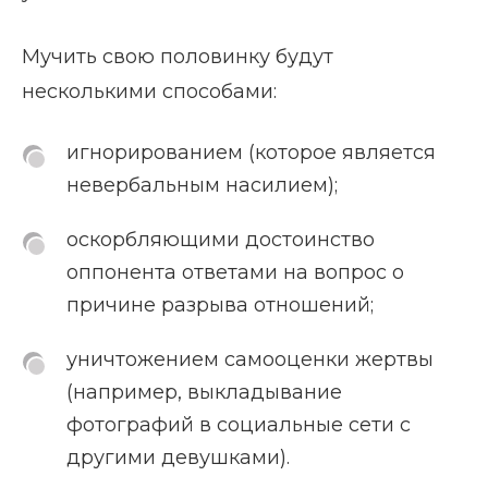
Мучить свою половинку будут
несколькими способами:
игнорированием (которое является
невербальным насилием);
оскорбляющими достоинство
оппонента ответами на вопрос о
причине разрыва отношений;
уничтожением самооценки жертвы
(например, выкладывание
фотографий в социальные сети с
другими девушками).