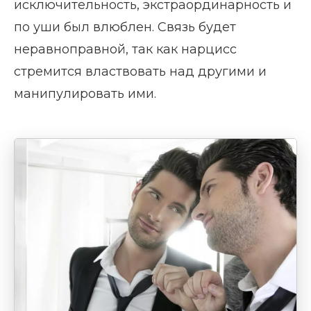
исключительность, экстраординарность и
по уши был влюблен. Связь будет
неравноправной, так как нарцисс
стремится властвовать над другими и
манипулировать ими.