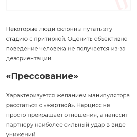
Некоторые люди склонны путать эту
стадию с притиркой. Оценить объективно
поведение человека не получается из-за
дезориентации.
«Прессование»
Характеризуется желанием манипулятора
расстаться с «жертвой». Нарцисс не
просто прекращает отношения, а наносит
партнеру наиболее сильный удар в виде
унижений.