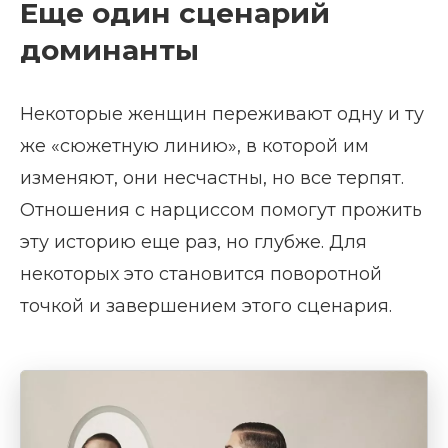
Еще один сценарий
доминанты
Некоторые женщин переживают одну и ту
же «сюжетную линию», в которой им
изменяют, они несчастны, но все терпят.
Отношения с нарциссом помогут прожить
эту историю еще раз, но глубже. Для
некоторых это становится поворотной
точкой и завершением этого сценария.