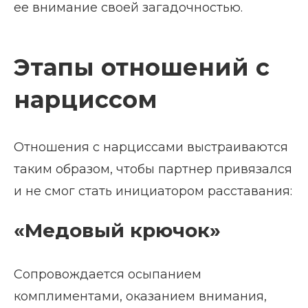
ее внимание своей загадочностью.
Этапы отношений с
нарциссом
Отношения с нарциссами выстраиваются
таким образом, чтобы партнер привязался
и не смог стать инициатором расставания:
«Медовый крючок»
Сопровождается осыпанием
комплиментами, оказанием внимания,