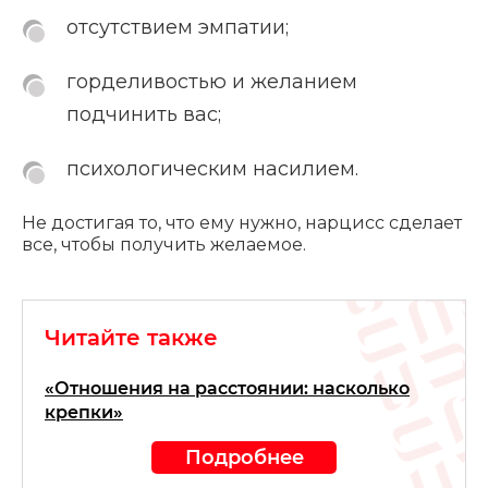
отсутствием эмпатии;
горделивостью и желанием
подчинить вас;
психологическим насилием.
Не достигая то, что ему нужно, нарцисс сделает
все, чтобы получить желаемое.
Читайте также
«Отношения на расстоянии: насколько
крепки»
Подробнее