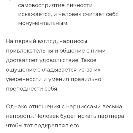
самовосприятие личности
искажается, и человек считает себя
монументальным.
На первый взгляд, нарциссы
привлекательны и общение с ними
доставляет удовольствие. Такое
ощущение складывается из-за их
уверенности и умения правильно
преподнести себя.
Однако отношения с нарциссами весьма
непросты. Человек будет искать партнера,
чтобы тот подкреплял его