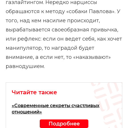
газлайтингом. Нередко нарциссы
обращаются к методу «собаки Павлова». У
того, над кем насилие происходит,
вырабатывается своеобразная привычка,
или рефлекс: если он ведет себя, как хочет
манипулятор, то наградой будет
внимание, а если нет, то «наказывают»
равнодушием.
Читайте также
«Современные секреты счастливых
отношений»
Подробнее