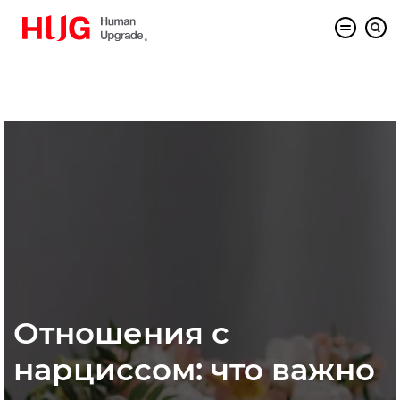
Отношения с
нарциссом: что важно