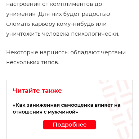
настроения от комплиментов до
унижения. Для них будет радостью
сломать карьеру кому-нибудь или
уничтожить человека психологически.
Некоторые нарциссы обладают чертами
нескольких типов.
Читайте также
«Как заниженная самооценка влияет на
отношения с мужчиной»
Подробнее