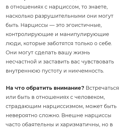
в отношениях с нарциссом, то знаете,
насколько разрушительными они могут
быть. Нарциссы — это эгоистичные,
контролирующие и манипулирующие
люди, которые заботятся только о себе.
Они могут сделать вашу жизнь
несчастной и заставить вас чувствовать
внутреннюю пустоту и никчемность.
На что обратить внимание?
Встречаться
или быть в отношениях с человеком,
страдающим нарциссизмом, может быть
невероятно сложно. Внешне нарциссы
часто обаятельны и харизматичны, но в