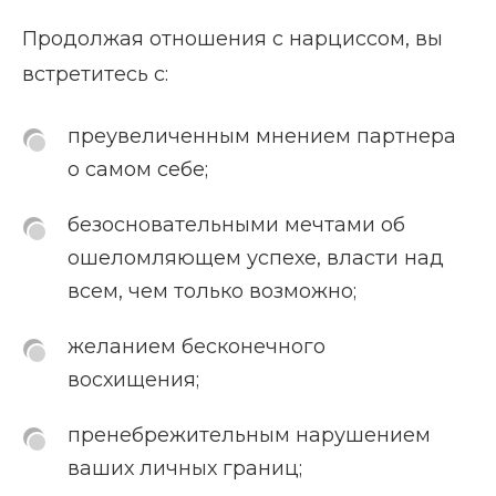
Продолжая отношения с нарциссом, вы
встретитесь с:
преувеличенным мнением партнера
о самом себе;
безосновательными мечтами об
ошеломляющем успехе, власти над
всем, чем только возможно;
желанием бесконечного
восхищения;
пренебрежительным нарушением
ваших личных границ;