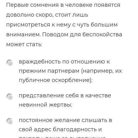
Первые сомнения в человеке появятся
довольно скоро, стоит лишь
присмотреться к нему с чуть большим
вниманием. Поводом для беспокойства
может стать:
враждебность по отношению к
прежним партнерам (например, их
публичное оскорбление);
представление себя в качестве
невинной жертвы;
постоянное желание слышать в
свой адрес благодарность и