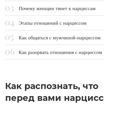
Почему женщин тянет к нарциссам
Этапы отношений с нарциссом
Как общаться с мужчиной-нарциссом
Как разорвать отношения с нарциссом
Как распознать, что
перед вами нарцисс