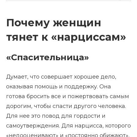
Почему женщин
тянет к «нарциссам»
«Спасительница»
Думает, что совершает хорошее дело,
оказывая помощь и поддержку. Она
готова бросить все и пожертвовать самым
дорогим, чтобы спасти другого человека.
Для нее это повод для гордости и
самоутверждения. Для нарцисса, которого
«недооценивают» и «постоянно обижают»,