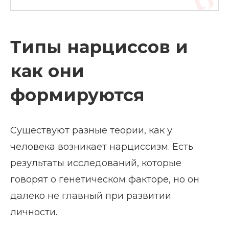
Типы нарциссов и
как они
формируются
Существуют разные теории, как у
человека возникает нарциссизм. Есть
результаты исследований, которые
говорят о генетическом факторе, но он
далеко не главный при развитии
личности.