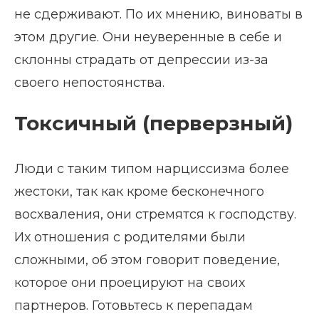
не сдерживают. По их мнению, виноваты в
этом другие. Они неуверенные в себе и
склонны страдать от депрессии из-за
своего непостоянства.
Токсичный (перверзный)
Люди с таким типом нарциссизма более
жестоки, так как кроме бесконечного
восхваления, они стремятся к господству.
Их отношения с родителями были
сложными, об этом говорит поведение,
которое они проецируют на своих
партнеров. Готовьтесь к перепадам