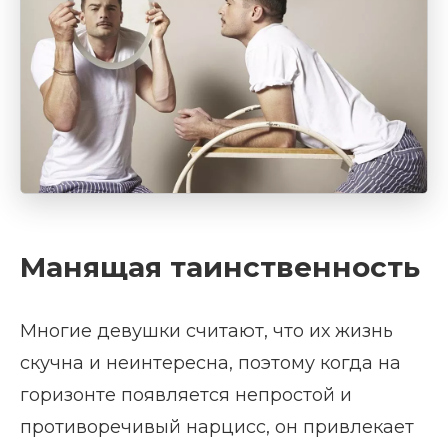
Манящая таинственность
Многие девушки считают, что их жизнь
скучна и неинтересна, поэтому когда на
горизонте появляется непростой и
противоречивый нарцисс, он привлекает