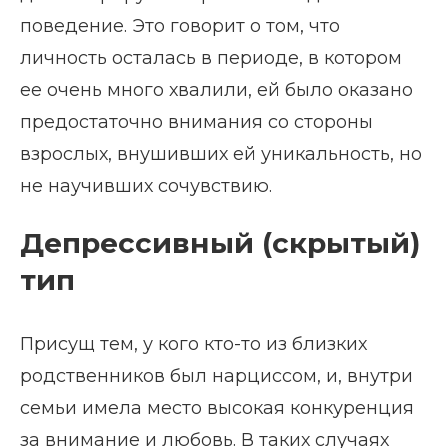
поведение. Это говорит о том, что
личность осталась в периоде, в котором
ее очень много хвалили, ей было оказано
предостаточно внимания со стороны
взрослых, внушивших ей уникальность, но
не научивших сочувствию.
Депрессивный (скрытый)
тип
Присущ тем, у кого кто-то из близких
родственников был нарциссом, и, внутри
семьи имела место высокая конкуренция
за внимание и любовь. В таких случаях