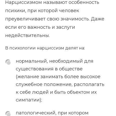
Нарциссизмом называют особенность
психики, при которой человек
преувеличивает свою значимость. Даже
если его важность и заслуги
недействительны.
В психологии нарциссизм делят на:
нормальный, необходимый для
существования в обществе
(желание занимать более высокое
служебное положение, располагать
к себе людей и быть объектом их
симпатии);
патологический, при котором