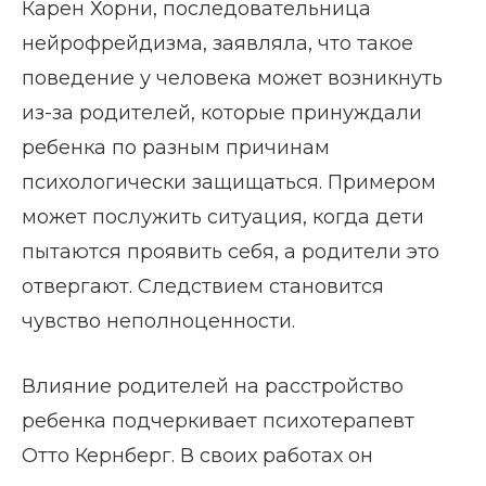
Карен Хорни, последовательница
нейрофрейдизма, заявляла, что такое
поведение у человека может возникнуть
из-за родителей, которые принуждали
ребенка по разным причинам
психологически защищаться. Примером
может послужить ситуация, когда дети
пытаются проявить себя, а родители это
отвергают. Следствием становится
чувство неполноценности.
Влияние родителей на расстройство
ребенка подчеркивает психотерапевт
Отто Кернберг. В своих работах он