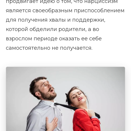
продвигает идею о том, что нарциссизм
является своеобразным приспособлением
для получения хвалы и поддержки,
которой обделили родители, а во
взрослом периоде оказать ее себе
самостоятельно не получается.