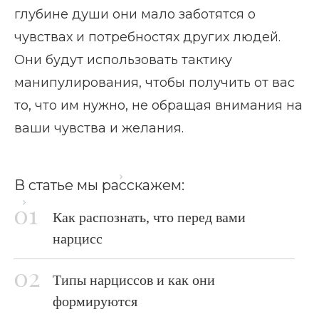
глубине души они мало заботятся о
чувствах и потребностях других людей.
Они будут использовать тактику
манипулирования, чтобы получить от вас
то, что им нужно, не обращая внимания на
ваши чувства и желания.
Главная страница
Блог
В статье мы расскажем:
Отношения с нарциссом: что важно знать
Как распознать, что перед вами
нарцисс
Типы нарциссов и как они
формируются