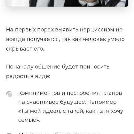
На первых порах выявить нарциссизм не
всегда получается, так как человек умело
скрывает его.
Поначалу общение будет приносить
радость в виде:
Комплиментов и построения планов
на счастливое будущее. Например:
«Ты мой идеал, с такой, как ты, я хочу
семью».