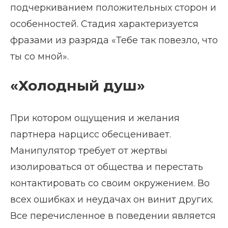
подчеркиванием положительных сторон и
особенностей. Стадия характеризуется
фразами из разряда «Тебе так повезло, что
ты со мной».
«Холодный душ»
При котором ощущения и желания
партнера нарцисс обесценивает.
Манипулятор требует от жертвы
изолироваться от общества и перестать
контактировать со своим окружением. Во
всех ошибках и неудачах он винит других.
Все перечисленное в поведении является