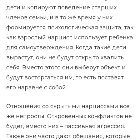
дети и копируют поведение старших
членов семьи, и в то же время у них
формируется психологическая защита, так
как взрослый нарцисс использует ребенка
для самоутверждения. Когда такие дети
вырастут, они не будут открыто хвалить
себя. Вместо этого они выберут объект и
будут восторгаться им, то есть поставят
его наравне с собой.
Отношения со скрытыми нарциссами все
же непросты. Откровенных конфликтов не
будет, вместо них – пассивная агрессия.
Также они часто дают обещания, которые