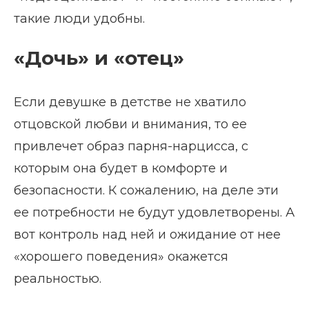
такие люди удобны.
«Дочь» и «отец»
Если девушке в детстве не хватило
отцовской любви и внимания, то ее
привлечет образ парня-нарцисса, с
которым она будет в комфорте и
безопасности. К сожалению, на деле эти
ее потребности не будут удовлетворены. А
вот контроль над ней и ожидание от нее
«хорошего поведения» окажется
реальностью.