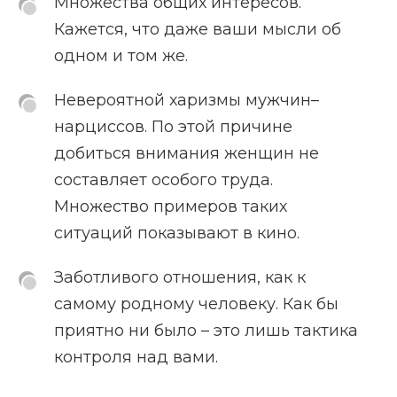
Множества общих интересов.
Кажется, что даже ваши мысли об
одном и том же.
Невероятной харизмы мужчин–
нарциссов. По этой причине
добиться внимания женщин не
составляет особого труда.
Множество примеров таких
ситуаций показывают в кино.
Заботливого отношения, как к
самому родному человеку. Как бы
приятно ни было – это лишь тактика
контроля над вами.