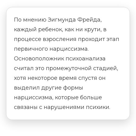
По мнению Зигмунда Фрейда,
каждый ребенок, как ни крути, в
процессе взросления проходит этап
первичного нарциссизма.
Основоположник психоанализа
считал это промежуточной стадией,
хотя некоторое время спустя он
выделил другие формы
нарциссизма, которые больше
связаны с нарушениями психики.