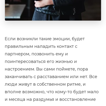
Если возникли такие эмоции, будет
правильным наладить контакт с
партнером, позвонить ему и
поинтересоваться его жизнью и
настроением. Вы сами поймете, пора
заканчивать с расставанием или нет. Все
люди живут в собственном ритме, и
вполне возможно, что кому-то будет мало
и месяца на раздумья и восстановление