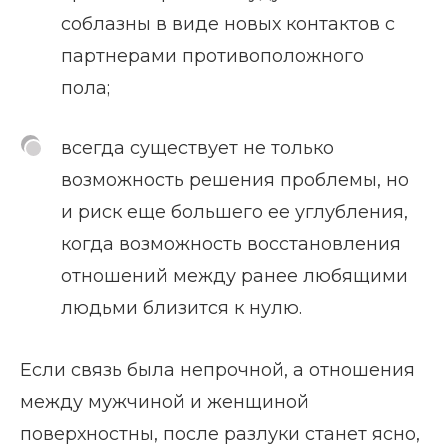
соблазны в виде новых контактов с
партнерами противоположного
пола;
всегда существует не только
возможность решения проблемы, но
и риск еще большего ее углубления,
когда возможность восстановления
отношений между ранее любящими
людьми близится к нулю.
Если связь была непрочной, а отношения
между мужчиной и женщиной
поверхностны, после разлуки станет ясно,