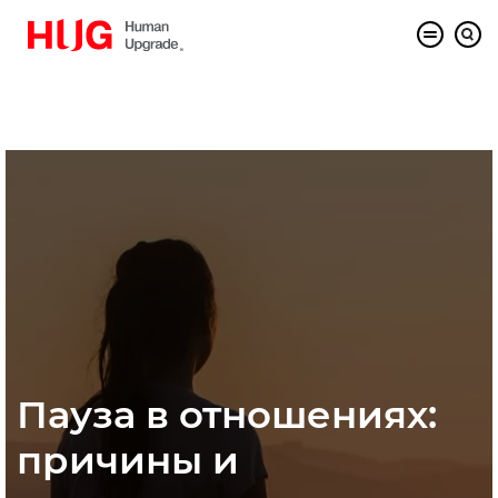
Пауза в отношениях:
причины и