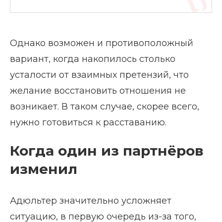
Однако возможен и противоположный
вариант, когда накопилось столько
усталости от взаимных претензий, что
желание восстановить отношения не
возникает. В таком случае, скорее всего,
нужно готовиться к расставанию.
Когда один из партнёров
изменил
Адюльтер значительно усложняет
ситуацию, в первую очередь из-за того,