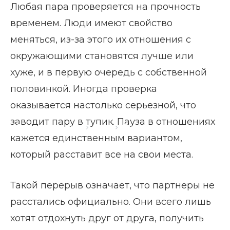
Любая пара проверяется на прочность
временем. Люди имеют свойство
меняться, из-за этого их отношения с
окружающими становятся лучше или
хуже, и в первую очередь с собственной
половинкой. Иногда проверка
оказывается настолько серьезной, что
заводит пару в тупик. Пауза в отношениях
Главная страница
Блог
Пауза в отношениях
кажется единственным вариантом,
который расставит все на свои места.
Такой перерыв означает, что партнеры не
расстались официально. Они всего лишь
хотят отдохнуть друг от друга, получить