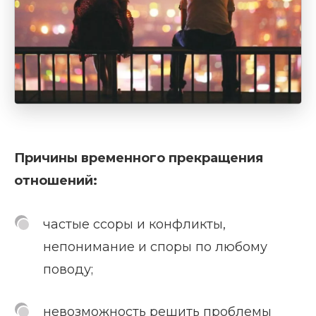
Причины временного прекращения
отношений:
частые ссоры и конфликты,
непонимание и споры по любому
поводу;
невозможность решить проблемы