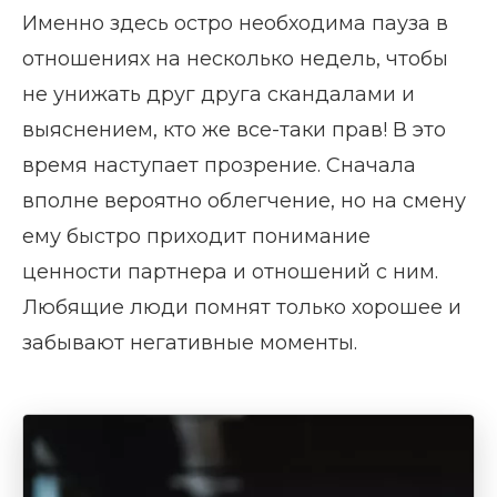
Именно здесь остро необходима пауза в
отношениях на несколько недель, чтобы
не унижать друг друга скандалами и
выяснением, кто же все-таки прав! В это
время наступает прозрение. Сначала
вполне вероятно облегчение, но на смену
ему быстро приходит понимание
ценности партнера и отношений с ним.
Любящие люди помнят только хорошее и
забывают негативные моменты.