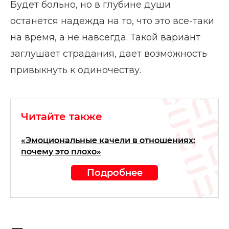
Будет больно, но в глубине души
останется надежда на то, что это все-таки
на время, а не навсегда. Такой вариант
заглушает страдания, дает возможность
привыкнуть к одиночеству.
Читайте также
«Эмоциональные качели в отношениях:
почему это плохо»
Подробнее