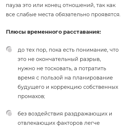
пауза это или конец отношений, так как
все слабые места обязательно проявятся.
Плюсы временного расставания:
до тех пор, пока есть понимание, что
это не окончательный разрыв,
нужно не тосковать, а потратить
время с пользой на планирование
будущего и коррекцию собственных
промахов;
без воздействия раздражающих и
отвлекающих факторов легче