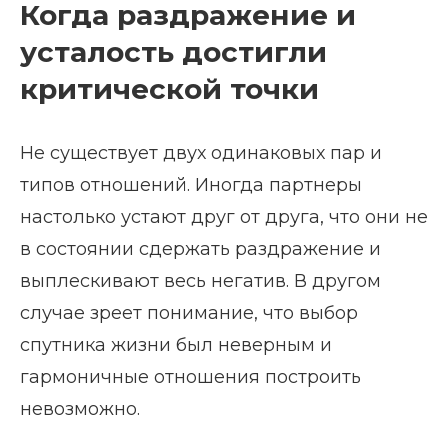
Когда раздражение и
усталость достигли
критической точки
Не существует двух одинаковых пар и
типов отношений. Иногда партнеры
настолько устают друг от друга, что они не
в состоянии сдержать раздражение и
выплескивают весь негатив. В другом
случае зреет понимание, что выбор
спутника жизни был неверным и
гармоничные отношения построить
невозможно.