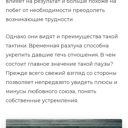
влияет на результат и больше похоже на
побег от необходимости преодолеть
возникающие трудности.
Однако они видят и преимущества такой
тактики. Временная разлука способна
укрепить давшие течь отношения. В чем
состоит главное значение такой паузы?
Прежде всего свежий взгляд со стороны
позволяет непредвзято увидеть плюсы и
минусы любовного союза, понять
собственные устремления.