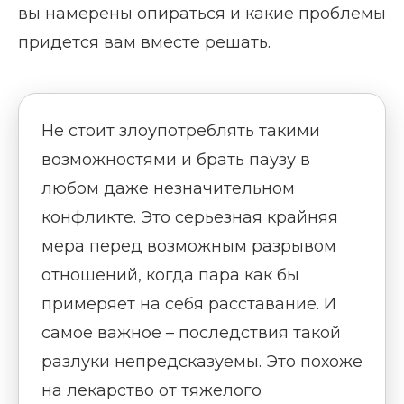
вы намерены опираться и какие проблемы
придется вам вместе решать.
Не стоит злоупотреблять такими
возможностями и брать паузу в
любом даже незначительном
конфликте. Это серьезная крайняя
мера перед возможным разрывом
отношений, когда пара как бы
примеряет на себя расставание. И
самое важное – последствия такой
разлуки непредсказуемы. Это похоже
на лекарство от тяжелого