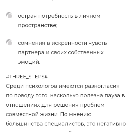
острая потребность в личном
пространстве;
сомнения в искренности чувств
партнера и своих собственных
эмоций.
#THREE_STEPS#
Среди психологов имеются разногласия
по поводу того, насколько полезна пауза в
отношениях для решения проблем
совместной жизни. По мнению
большинства специалистов, это негативно