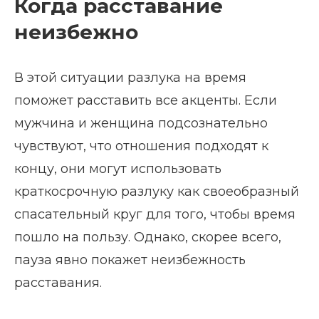
Когда расставание
неизбежно
В этой ситуации разлука на время
поможет расставить все акценты. Если
мужчина и женщина подсознательно
чувствуют, что отношения подходят к
концу, они могут использовать
краткосрочную разлуку как своеобразный
спасательный круг для того, чтобы время
пошло на пользу. Однако, скорее всего,
пауза явно покажет неизбежность
расставания.