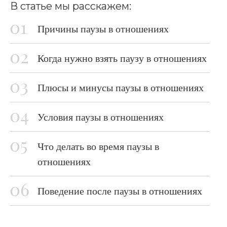
В статье мы расскажем:
Причины паузы в отношениях
Когда нужно взять паузу в отношениях
Плюсы и минусы паузы в отношениях
Условия паузы в отношениях
Что делать во время паузы в
отношениях
Поведение после паузы в отношениях