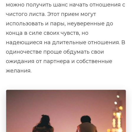
можно получить шанс начать отношения с
чистого листа. Этот прием могут
использовать и пары, неуверенные до
конца в силе своих чувств, но
надеющиеся на длительные отношения. В
одиночестве проще обдумать свои
ожидания от партнера и собственные
желания.