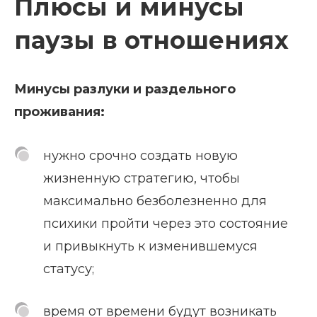
Плюсы и минусы
паузы в отношениях
Минусы разлуки и раздельного
проживания:
нужно срочно создать новую
жизненную стратегию, чтобы
максимально безболезненно для
психики пройти через это состояние
и привыкнуть к изменившемуся
статусу;
время от времени будут возникать