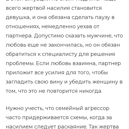
всего жертвой насилия становится
девушка, и она обязана сделать паузу в
отношениях, немедленно уехав от
партнера. Допустимо сказать мужчине, что
любовь еще не закончилась, но он обязан
обратиться к специалисту для решения
проблемы. Если любовь взаимна, партнер
приложит все усилия для того, чтобы
загладить свою вину и убедить женщину в
том, что это не повторится никогда.
Нужно учесть, что семейный агрессор
часто придерживается схемы, когда за
насилием следует раскаяние. Так жертва