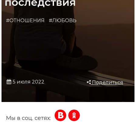
последствия
#ОТНОШЕНИЯ
#ЛЮБОВЬ
5 июля 2022
Поделиться
Мы в соц. сетях: