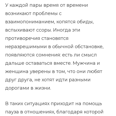
У каждой пары время от времени
возникают проблемы с
взаимопониманием, копятся обиды,
вспыхивают ссоры. Иногда эти
противоречия становятся
неразрешимыми в обычной обстановке,
появляются сомнения: есть ли смысл
дальше оставаться вместе. Мужчина и
женщина уверены в том, что они любят
друг друга, не хотят идти разными
дорогами в жизни.
В таких ситуациях приходит на помощь
пауза в отношениях, благодаря которой