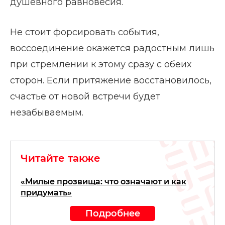
душевного равновесия.
Не стоит форсировать события,
воссоединение окажется радостным лишь
при стремлении к этому сразу с обеих
сторон. Если притяжение восстановилось,
счастье от новой встречи будет
незабываемым.
Читайте также
«Милые прозвища: что означают и как
придумать»
Подробнее