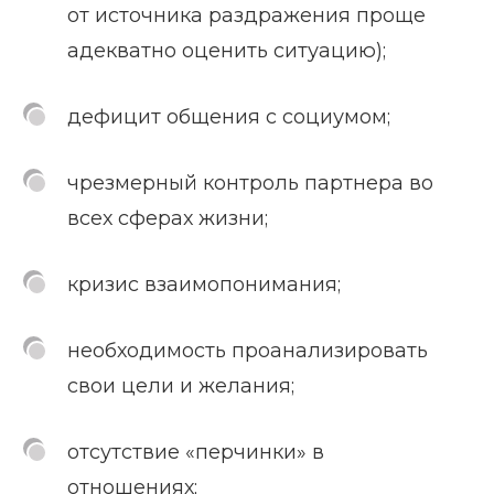
от источника раздражения проще
адекватно оценить ситуацию);
дефицит общения с социумом;
чрезмерный контроль партнера во
всех сферах жизни;
кризис взаимопонимания;
необходимость проанализировать
свои цели и желания;
отсутствие «перчинки» в
отношениях;