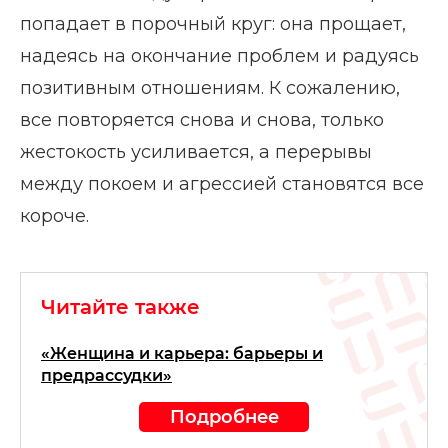
попадает в порочный круг: она прощает,
надеясь на окончание проблем и радуясь
позитивным отношениям. К сожалению,
все повторяется снова и снова, только
жестокость усиливается, а перерывы
между покоем и агрессией становятся все
короче.
Читайте также
«Женщина и карьера: барьеры и
предрассудки»
Подробнее