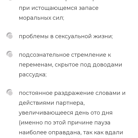
при истощающемся запасе
моральных сил;
проблемы в сексуальной жизни;
подсознательное стремление к
переменам, скрытое под доводами
рассудка;
постоянное раздражение словами и
действиями партнера,
увеличивающееся день ото дня
(именно по этой причине пауза
наиболее оправдана, так как вдали