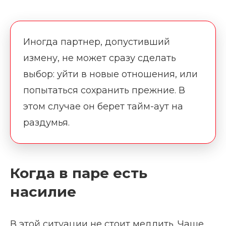
Иногда партнер, допустивший
измену, не может сразу сделать
выбор: уйти в новые отношения, или
попытаться сохранить прежние. В
этом случае он берет тайм-аут на
раздумья.
Когда в паре есть
насилие
В этой ситуации не стоит медлить. Чаще