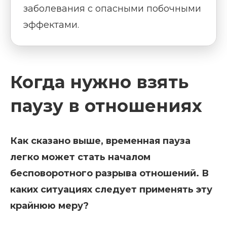
заболевания с опасными побочными
эффектами.
Когда нужно взять
паузу в отношениях
Как сказано выше, временная пауза
легко может стать началом
бесповоротного разрыва отношений. В
каких ситуациях следует применять эту
крайнюю меру?