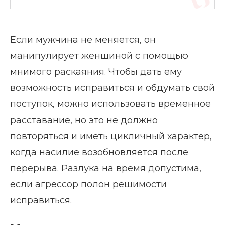
Если мужчина не меняется, он
манипулирует женщиной с помощью
мнимого раскаяния. Чтобы дать ему
возможность исправиться и обдумать свой
поступок, можно использовать временное
расставание, но это не должно
повторяться и иметь цикличный характер,
когда насилие возобновляется после
перерыва. Разлука на время допустима,
если агрессор полон решимости
исправиться.