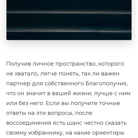
Получив личное пространство, которого
не хватало, легче понять, так ли важен
партнер для собственного благополучия,
что он значит в вашей жизни, лучше с ним
или без него. Если вы получите точные
ответы на эти вопросы, после
воссоединения есть шанс честно сказать
своему избраннику, на какие ориентиры