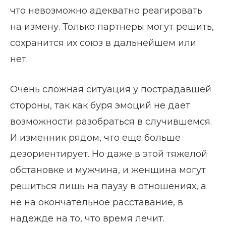
что невозможно адекватно реагировать
на измену. Только партнеры могут решить,
сохранится их союз в дальнейшем или
нет.
Очень сложная ситуация у пострадавшей
стороны, так как буря эмоций не дает
возможности разобраться в случившемся.
И изменник рядом, что еще больше
дезориентирует. Но даже в этой тяжелой
обстановке и мужчина, и женщина могут
решиться лишь на паузу в отношениях, а
не на окончательное расставание, в
надежде на то, что время лечит.