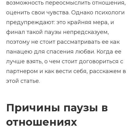
возможность переосмыслить отношения,
оценить свои чувства. Однако психологи
предупреждают: это крайняя мера, и
финал такой паузы непредсказуем,
поэтому не стоит рассматривать ее как
панацею для спасения любви. Когда ее
лучше взять, о чем стоит договориться с
партнером и как вести себя, расскажем в
этой статье.
Причины паузы в
отношениях