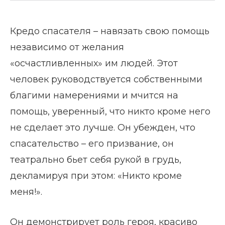
Кредо спасателя – навязать свою помощь
независимо от желания
«осчастливленных» им людей. Этот
человек руководствуется собственными
благими намерениями и мчится на
помощь, уверенный, что никто кроме него
не сделает это лучше. Он убежден, что
спасательство – его призвание, он
театрально бьет себя рукой в грудь,
декламируя при этом: «Никто кроме
меня!».
Он демонстрирует роль героя, красиво