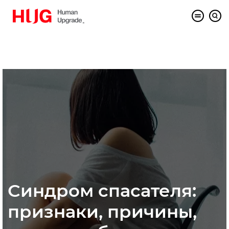
Синдром спасателя:
признаки, причины,