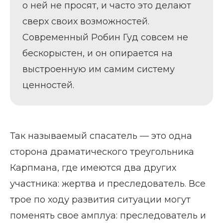
о ней не просят, и часто это делают
сверх своих возможностей.
Современный Робин Гуд совсем не
бескорыстен, и он опирается на
выстроенную им самим систему
ценностей.
Так называемый спасатель — это одна
сторона драматического треугольника
Карпмана, где имеются два других
участника: жертва и преследователь. Все
трое по ходу развития ситуации могут
поменять свое амплуа: преследователь и