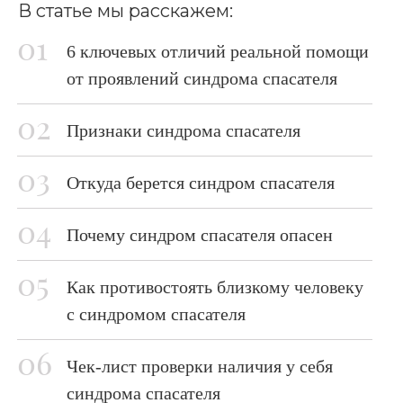
В статье мы расскажем:
6 ключевых отличий реальной помощи
от проявлений синдрома спасателя
Признаки синдрома спасателя
Откуда берется синдром спасателя
Почему синдром спасателя опасен
Как противостоять близкому человеку
с синдромом спасателя
Чек-лист проверки наличия у себя
синдрома спасателя