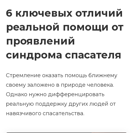
6 ключевых отличий
реальной помощи от
проявлений
синдрома спасателя
Стремление оказать помощь ближнему
своему заложено в природе человека.
Однако нужно дифференцировать
реальную поддержку других людей от
навязчивого спасательства.