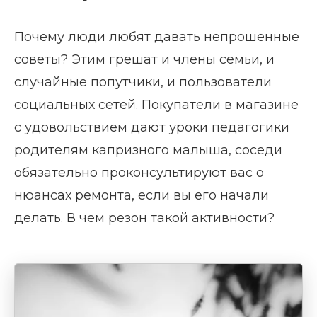
Почему люди любят давать непрошенные
советы? Этим грешат и члены семьи, и
случайные попутчики, и пользователи
социальных сетей. Покупатели в магазине
с удовольствием дают уроки педагогики
родителям капризного малыша, соседи
обязательно проконсультируют вас о
нюансах ремонта, если вы его начали
делать. В чем резон такой активности?