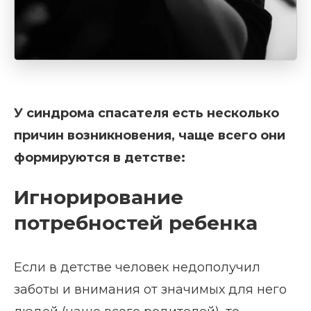
У синдрома спасателя есть несколько
причин возникновения, чаще всего они
формируются в детстве:
Игнорирование
потребностей ребенка
Если в детстве человек недополучил
заботы и внимания от значимых для него