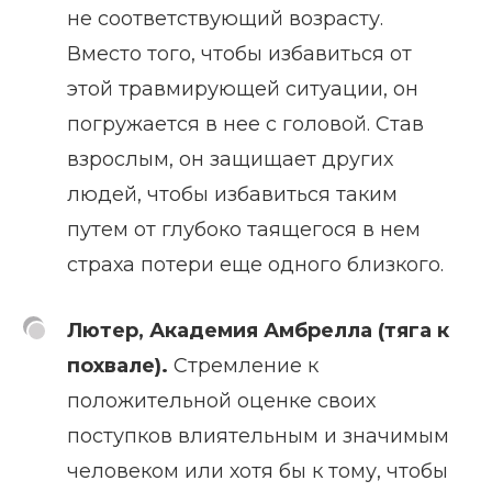
не соответствующий возрасту.
Вместо того, чтобы избавиться от
этой травмирующей ситуации, он
погружается в нее с головой. Став
взрослым, он защищает других
людей, чтобы избавиться таким
путем от глубоко таящегося в нем
страха потери еще одного близкого.
Лютер, Академия Амбрелла (тяга к
похвале).
Стремление к
положительной оценке своих
поступков влиятельным и значимым
человеком или хотя бы к тому, чтобы