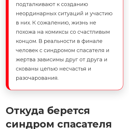
подталкивают к созданию
неординарных ситуаций и участию
в них. К сожалению, жизнь не
похожа на комиксы со счастливым
концом. В реальности в финале
человек с синдромом спасателя и
жертва зависимы друг от друга и
скованы цепью несчастья и
разочарования.
Откуда берется
синдром спасателя