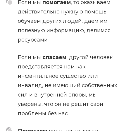
Если мы
помогаем
, то оказываем
действительно нужную помощь,
обучаем других людей, даем им
полезную информацию, делимся
ресурсами.
Если мы
спасаем
, другой человек
представляется нам как
инфантильное существо или
инвалид, не имеющий собственных
сил и внутренней опоры, мы
уверены, что он не решит свои
проблемы без нас.
Помогаем
лишь тогда, когда