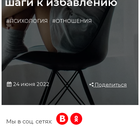
шаги к избавлению
#ПСИХОЛОГИЯ
#ОТНОШЕНИЯ
24 июня 2022
Поделиться
Мы в соц. сетях: