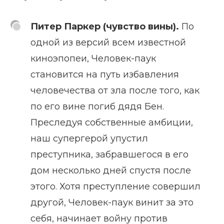
Питер Паркер (чувство вины).
По
одной из версий всем известной
киноэпопеи, Человек-паук
становится на путь избавления
человечества от зла после того, как
по его вине погиб дядя Бен.
Преследуя собственные амбиции,
наш супергерой упустил
преступника, забравшегося в его
дом несколько дней спустя после
этого. Хотя преступление совершил
другой, Человек-паук винит за это
себя, начинает войну против