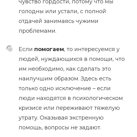
чувство гордости, потому что мы
голодны или устали, с полной
отдачей занимаясь чужими
проблемами.
Если
помогаем
, то интересуемся у
людей, нуждающихся в помощи, что
им необходимо, как сделать это
наилучшим образом. Здесь есть
только одно исключение – если
люди находятся в психологическом
кризисе или переживают тяжелую
утрату. Оказывая экстренную
помощь, вопросы не задают.