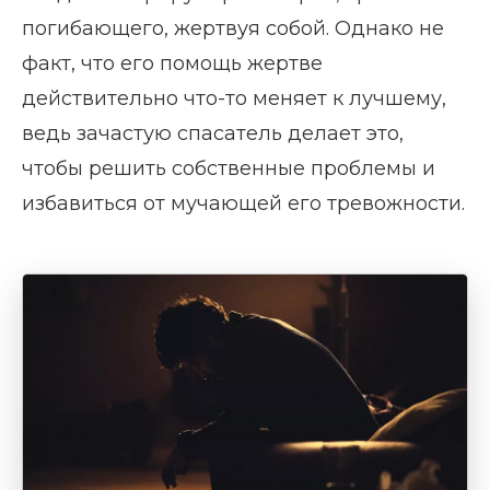
погибающего, жертвуя собой. Однако не
факт, что его помощь жертве
действительно что-то меняет к лучшему,
ведь зачастую спасатель делает это,
чтобы решить собственные проблемы и
избавиться от мучающей его тревожности.