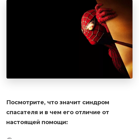
Посмотрите, что значит синдром
спасателя и в чем его отличие от
настоящей помощи: