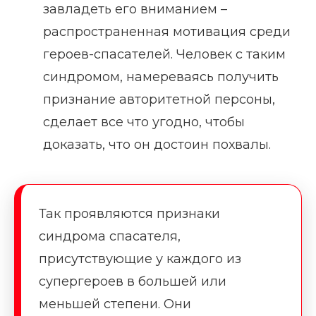
завладеть его вниманием –
распространенная мотивация среди
героев-спасателей. Человек с таким
синдромом, намереваясь получить
признание авторитетной персоны,
сделает все что угодно, чтобы
доказать, что он достоин похвалы.
Так проявляются признаки
синдрома спасателя,
присутствующие у каждого из
супергероев в большей или
меньшей степени. Они