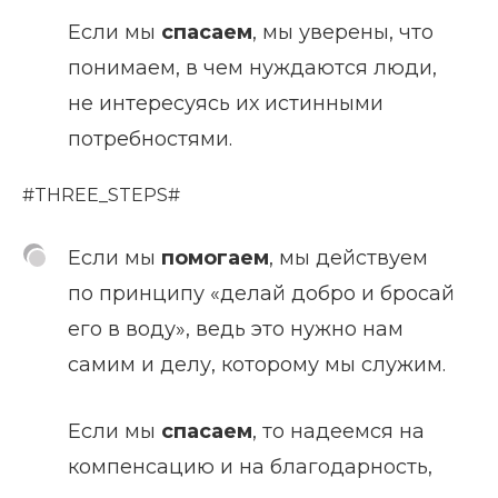
Если мы
спасаем
, мы уверены, что
понимаем, в чем нуждаются люди,
не интересуясь их истинными
потребностями.
#THREE_STEPS#
Если мы
помогаем
, мы действуем
по принципу «делай добро и бросай
его в воду», ведь это нужно нам
самим и делу, которому мы служим.
Если мы
спасаем
, то надеемся на
компенсацию и на благодарность,