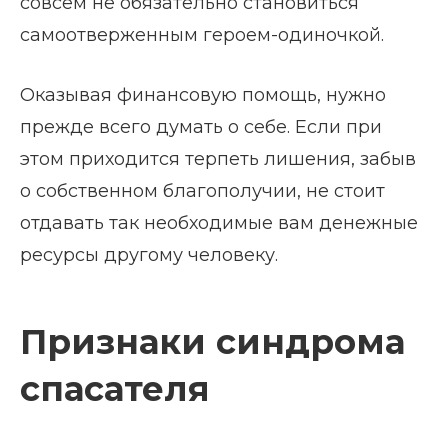
совсем не обязательно становиться
самоотверженным героем-одиночкой.
Оказывая финансовую помощь, нужно
прежде всего думать о себе. Если при
этом приходится терпеть лишения, забыв
о собственном благополучии, не стоит
отдавать так необходимые вам денежные
ресурсы другому человеку.
Признаки синдрома
спасателя