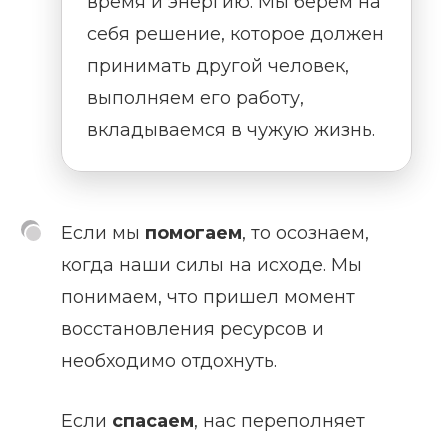
время и энергию. Мы берем на
себя решение, которое должен
принимать другой человек,
выполняем его работу,
вкладываемся в чужую жизнь.
Если мы
помогаем
, то осознаем,
когда наши силы на исходе. Мы
понимаем, что пришел момент
восстановления ресурсов и
необходимо отдохнуть.
Если
спасаем
, нас переполняет