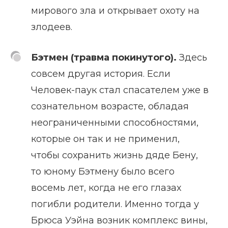
мирового зла и открывает охоту на
злодеев.
Бэтмен (травма покинутого).
Здесь
совсем другая история. Если
Человек-паук стал спасателем уже в
сознательном возрасте, обладая
неограниченными способностями,
которые он так и не применил,
чтобы сохранить жизнь дяде Бену,
то юному Бэтмену было всего
восемь лет, когда не его глазах
погибли родители. Именно тогда у
Брюса Уэйна возник комплекс вины,