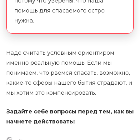
потому что уверены, что наша
помощь для спасаемого остро
нужна.
Надо считать условным ориентиром
именно реальную помощь. Если мы
понимаем, что рвемся спасать, возможно,
какие-то сферы нашего бытия страдают, и
мы хотим это компенсировать.
Задайте себе вопросы перед тем, как вы
начнете действовать: