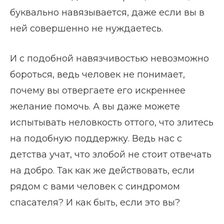
буквально навязывается, даже если вы в
ней совершенно не нуждаетесь.
И с подобной навязчивостью невозможно
бороться, ведь человек не понимает,
почему вы отвергаете его искреннее
желание помочь. А вы даже можете
испытывать неловкость оттого, что злитесь
на подобную поддержку. Ведь нас с
детства учат, что злобой не стоит отвечать
на добро. Так как же действовать, если
рядом с вами человек с синдромом
спасателя? И как быть, если это вы?