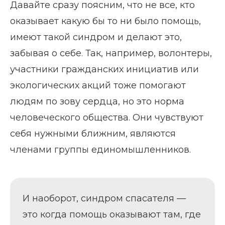
Давайте сразу поясним, что не все, кто
оказывает какую бы то ни было помощь,
имеют такой синдром и делают это,
забывая о себе. Так, например, волонтеры,
участники гражданских инициатив или
экологических акций тоже помогают
людям по зову сердца, но это норма
человеческого общества. Они чувствуют
себя нужными ближним, являются
членами группы единомышленников.
И наоборот, синдром спасателя —
это когда помощь оказывают там, где