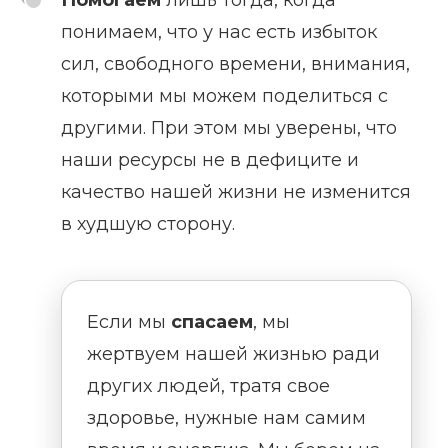
понимаем, что у нас есть избыток
сил, свободного времени, внимания,
которыми мы можем поделиться с
другими. При этом мы уверены, что
наши ресурсы не в дефиците и
качество нашей жизни не изменится
в худшую сторону.
Если мы
спасаем
, мы
жертвуем нашей жизнью ради
других людей, тратя свое
здоровье, нужные нам самим