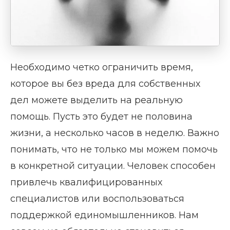
Необходимо четко ограничить время,
которое вы без вреда для собственных
дел можете выделить на реальную
помощь. Пусть это будет не половина
жизни, а несколько часов в неделю. Важно
понимать, что не только мы можем помочь
в конкретной ситуации. Человек способен
привлечь квалифицированных
специалистов или воспользоваться
поддержкой единомышленников. Нам