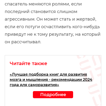
спасатель меняются ролями, если
последний становится слишком
агрессивным. Он может стать и жертвой,
если его потуги осчастливить кого-нибудь
приведут не к тому результату, на который
он рассчитывал.
Читайте также
«Лучшая подборка книг для развития
мозга и мышления - рекомендации 2024
года для саморазвития»
Подробнее