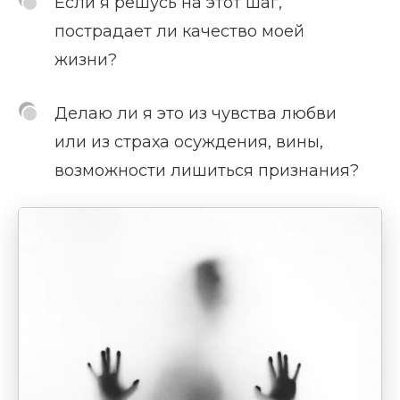
Если я решусь на этот шаг,
пострадает ли качество моей
жизни?
Делаю ли я это из чувства любви
или из страха осуждения, вины,
возможности лишиться признания?