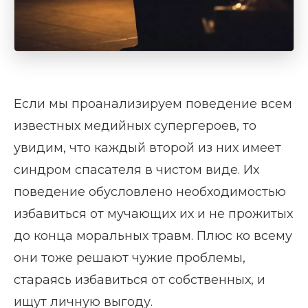
Если мы проанализируем поведение всем
известных медийных супергероев, то
увидим, что каждый второй из них имеет
синдром спасателя в чистом виде. Их
поведение обусловлено необходимостью
избавиться от мучающих их и не прожитых
до конца моральных травм. Плюс ко всему
они тоже решают чужие проблемы,
стараясь избавиться от собственных, и
ищут личную выгоду.