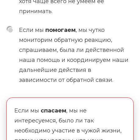
хотя чаще всего не умеем ее
принимать.
Если мы
помогаем
, мы чутко
мониторим обратную реакцию,
спрашиваем, была ли действенной
наша помощь и координируем наши
дальнейшие действия в
зависимости от обратной связи.
Если мы
спасаем
, мы не
интересуемся, было ли так
необходимо участие в чужой жизни,