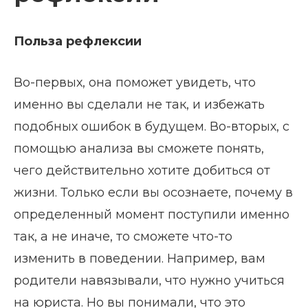
Польза рефлексии
Во-первых, она поможет увидеть, что
именно вы сделали не так, и избежать
подобных ошибок в будущем. Во-вторых, с
помощью анализа вы сможете понять,
чего действительно хотите добиться от
жизни. Только если вы осознаете, почему в
определенный момент поступили именно
так, а не иначе, то сможете что-то
изменить в поведении. Например, вам
родители навязывали, что нужно учиться
на юриста. Но вы понимали, что это