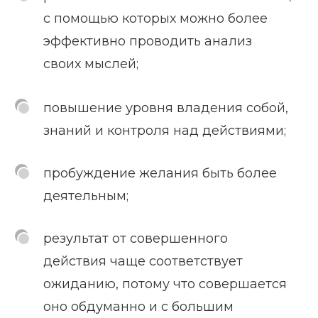
с помощью которых можно более
эффективно проводить анализ
своих мыслей;
повышение уровня владения собой,
знаний и контроля над действиями;
пробуждение желания быть более
деятельным;
результат от совершенного
действия чаще соответствует
ожиданию, потому что совершается
оно обдуманно и с большим