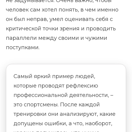
не задумывается. Очень важно, чтобы
человек сам хотел понять, в чем именно
он был неправ, умел оценивать себя с
критической точки зрения и проводить
параллели между своими и чужими
поступками.
Самый яркий пример людей,
которые проводят рефлексию
профессиональной деятельности, –
это спортсмены. После каждой
тренировки они анализируют, какие
допущены ошибки, а что, наоборот,