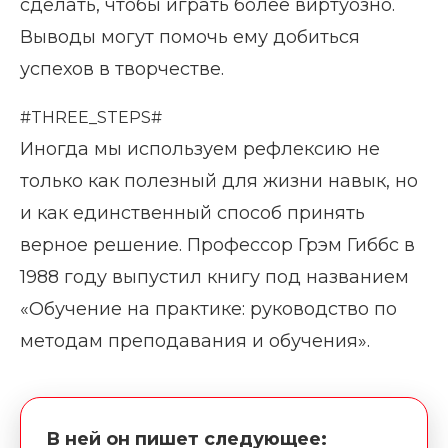
сделать, чтобы играть более виртуозно.
Выводы могут помочь ему добиться
успехов в творчестве.
#THREE_STEPS#
Иногда мы используем рефлексию не
только как полезный для жизни навык, но
и как единственный способ принять
верное решение. Профессор Грэм Гиббс в
1988 году выпустил книгу под названием
«Обучение на практике: руководство по
методам преподавания и обучения».
В ней он пишет следующее: