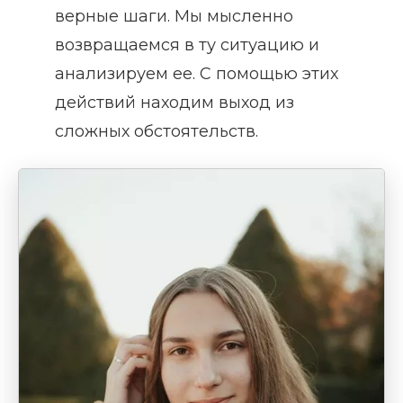
верные шаги. Мы мысленно
возвращаемся в ту ситуацию и
анализируем ее. С помощью этих
действий находим выход из
сложных обстоятельств.