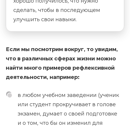
хорошо получилось, что нужно
сделать, чтобы в последующем
улучшить свои навыки.
Если мы посмотрим вокруг, то увидим,
что в различных сферах жизни можно
найти много примеров рефлексивной
деятельности, например:
в любом учебном заведении (ученик
или студент прокручивает в голове
экзамен, думает о своей подготовке
и о том, что бы он изменил для