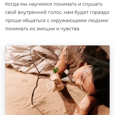
Когда мы научимся понимать и слушать
свой внутренний голос, нам будет гораздо
проще общаться с окружающими людьми:
понимать их эмоции и чувства.