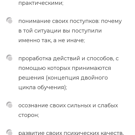
практическими;
понимание своих поступков: почему
в той ситуации вы поступили
именно так, а не иначе;
проработка действий и способов, с
помощью которых принимаются
решения (концепция двойного
цикла обучения);
осознание своих сильных и слабых
сторон;
развитие своих психических качеств,