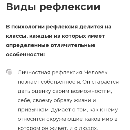
Виды рефлексии
В психологии рефлексия делится на
классы, каждый из которых имеет
определенные отличительные
особенности:
Личностная рефлексия. Человек
познает собственное я. Он старается
дать оценку своим возможностям,
себе, своему образу жизни и
привычкам; думает о том, как к нему
относятся окружающие; каков мир в
котором он живет, и о людях,