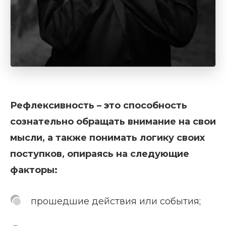
Рефлексивность – это способность
сознательно обращать внимание на свои
мысли, а также понимать логику своих
поступков, опираясь на следующие
факторы:
прошедшие действия или события;