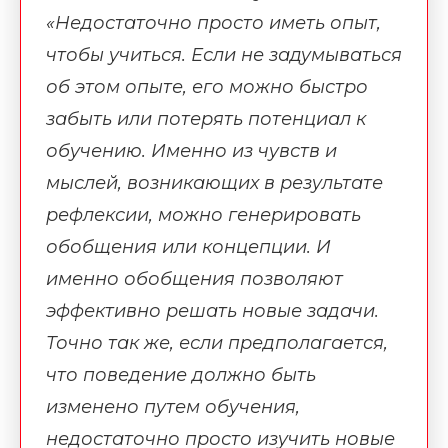
«Недостаточно просто иметь опыт,
чтобы учиться. Если не задумываться
об этом опыте, его можно быстро
забыть или потерять потенциал к
обучению. Именно из чувств и
мыслей, возникающих в результате
рефлексии, можно генерировать
обобщения или концепции. И
именно обобщения позволяют
эффективно решать новые задачи.
Точно так же, если предполагается,
что поведение должно быть
изменено путем обучения,
недостаточно просто изучить новые