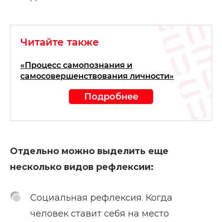
Читайте также
«Процесс самопознания и
самосовершенствования личности»
Подробнее
Отдельно можно выделить еще
несколько видов рефлексии:
Социальная рефлексия. Когда
человек ставит себя на место