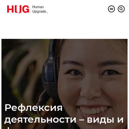
Рефлексия
деятельности – виды и