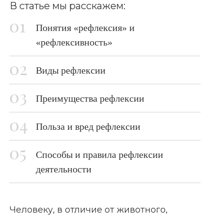
В статье мы расскажем:
Понятия «рефлексия» и
«рефлексивность»
Виды рефлексии
Преимущества рефлексии
Польза и вред рефлексии
Способы и правила рефлексии
деятельности
Человеку, в отличие от животного,