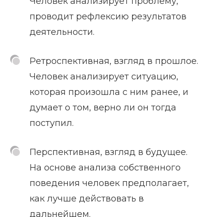
Человек анализирует проблему,
проводит рефлексию результатов
деятельности.
Ретроспективная, взгляд в прошлое.
Человек анализирует ситуацию,
которая произошла с ним ранее, и
думает о том, верно ли он тогда
поступил.
Перспективная, взгляд в будущее.
На основе анализа собственного
поведения человек предполагает,
как лучше действовать в
дальнейшем.