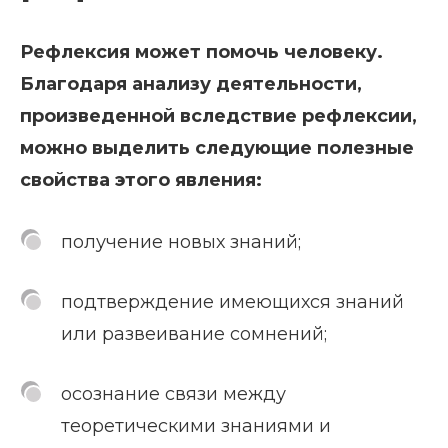
Рефлексия может помочь человеку.
Благодаря анализу деятельности,
произведенной вследствие рефлексии,
можно выделить следующие полезные
свойства этого явления:
получение новых знаний;
подтверждение имеющихся знаний
или развеивание сомнений;
осознание связи между
теоретическими знаниями и