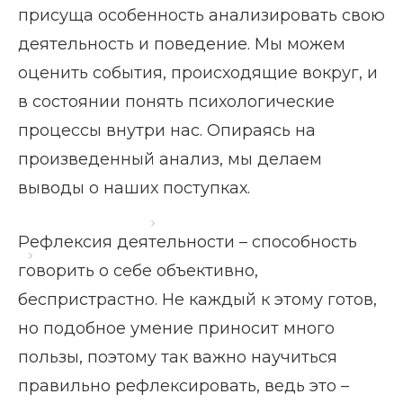
присуща особенность анализировать свою
деятельность и поведение. Мы можем
оценить события, происходящие вокруг, и
в состоянии понять психологические
процессы внутри нас. Опираясь на
произведенный анализ, мы делаем
выводы о наших поступках.
Главная страница
Блог
Рефлексия деятельности – способность
Рефлексия деятельности
говорить о себе объективно,
беспристрастно. Не каждый к этому готов,
но подобное умение приносит много
пользы, поэтому так важно научиться
правильно рефлексировать, ведь это –