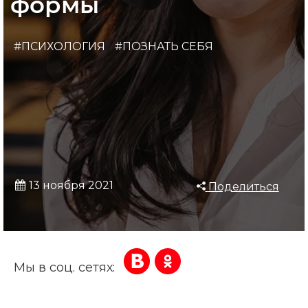
формы
#ПСИХОЛОГИЯ
#ПОЗНАТЬ СЕБЯ
13 ноября 2021
Поделиться
Мы в соц. сетях: