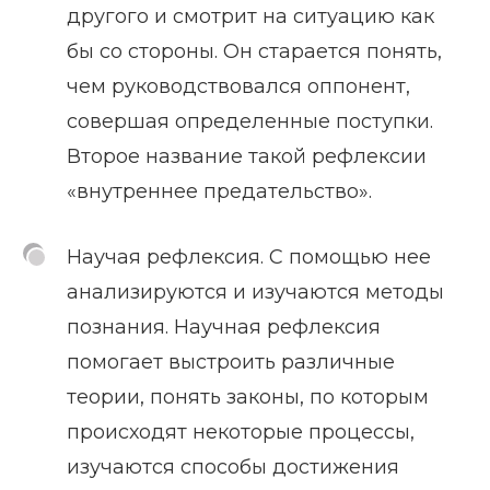
другого и смотрит на ситуацию как
бы со стороны. Он старается понять,
чем руководствовался оппонент,
совершая определенные поступки.
Второе название такой рефлексии
«внутреннее предательство».
Научая рефлексия. С помощью нее
анализируются и изучаются методы
познания. Научная рефлексия
помогает выстроить различные
теории, понять законы, по которым
происходят некоторые процессы,
изучаются способы достижения