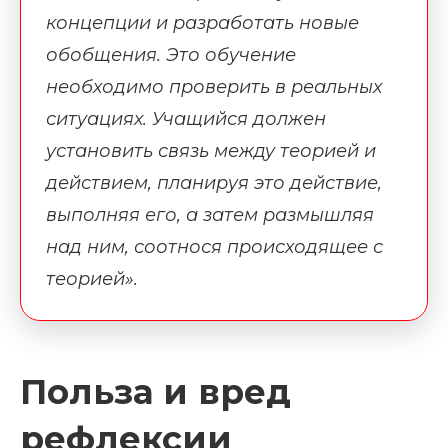
концепции и разработать новые
обобщения. Это обучение
необходимо проверить в реальных
ситуациях. Учащийся должен
установить связь между теорией и
действием, планируя это действие,
выполняя его, а затем размышляя
над ним, соотнося происходящее с
теорией».
Польза и вред
рефлексии