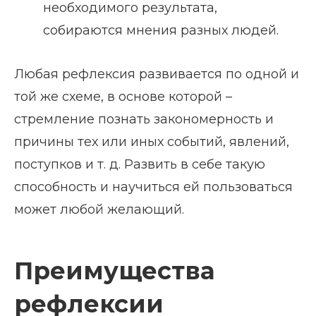
необходимого результата,
собираются мнения разных людей.
Любая рефлексия развивается по одной и
той же схеме, в основе которой –
стремление познать закономерность и
причины тех или иных событий, явлений,
поступков и т. д. Развить в себе такую
способность и научиться ей пользоваться
может любой желающий.
Преимущества
рефлексии