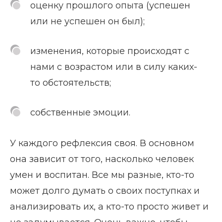
оценку прошлого опыта (успешен
или не успешен он был);
изменения, которые происходят с
нами с возрастом или в силу каких-
то обстоятельств;
собственные эмоции.
У каждого рефлексия своя. В основном
она зависит от того, насколько человек
умен и воспитан. Все мы разные, кто-то
может долго думать о своих поступках и
анализировать их, а кто-то просто живет и