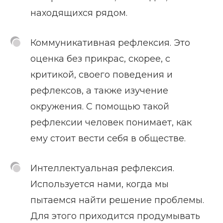
находящихся рядом.
Коммуникативная рефлексия. Это
оценка без прикрас, скорее, с
критикой, своего поведения и
рефлексов, а также изучение
окружения. С помощью такой
рефлексии человек понимает, как
ему стоит вести себя в обществе.
Интеллектуальная рефлексия.
Используется нами, когда мы
пытаемся найти решение проблемы.
Для этого приходится продумывать