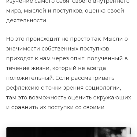
изучение самого себя, своего внутреннего
мира, мыслей и поступков, оценка своей
деятельности.
Но это происходит не просто так. Мысли о
значимости собственных поступков
приходят к нам через опыт, полученный в
течение жизни, который не всегда
положительный. Если рассматривать
рефлексию с точки зрения социологии,
там это возможность оценить окружающих
и сравнить их поступки со своими.