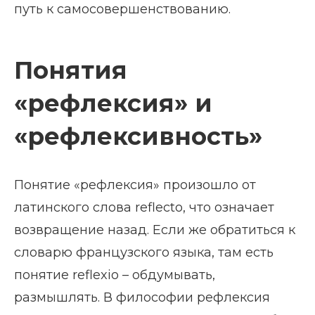
путь к самосовершенствованию.
Понятия
«рефлексия» и
«рефлексивность»
Понятие «рефлексия» произошло от
латинского слова reflecto, что означает
возвращение назад. Если же обратиться к
словарю французского языка, там есть
понятие reflexio – обдумывать,
размышлять. В философии рефлексия