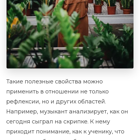
Такие полезные свойства можно
применить в отношении не только
рефлексии, но и других областей.
Например, музыкант анализирует, как он
сегодня сыграл на скрипке. К нему
приходит понимание, как к ученику, что