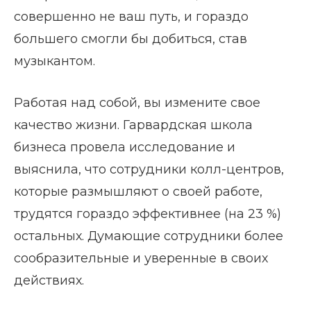
совершенно не ваш путь, и гораздо
большего смогли бы добиться, став
музыкантом.
Работая над собой, вы измените свое
качество жизни. Гарвардская школа
бизнеса провела исследование и
выяснила, что сотрудники колл-центров,
которые размышляют о своей работе,
трудятся гораздо эффективнее (на 23 %)
остальных. Думающие сотрудники более
сообразительные и уверенные в своих
действиях.