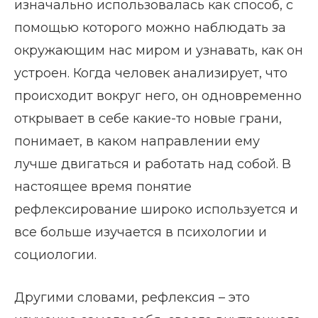
изначально использовалась как способ, с
помощью которого можно наблюдать за
окружающим нас миром и узнавать, как он
устроен. Когда человек анализирует, что
происходит вокруг него, он одновременно
открывает в себе какие-то новые грани,
понимает, в каком направлении ему
лучше двигаться и работать над собой. В
настоящее время понятие
рефлексирование широко используется и
все больше изучается в психологии и
социологии.
Другими словами, рефлексия – это