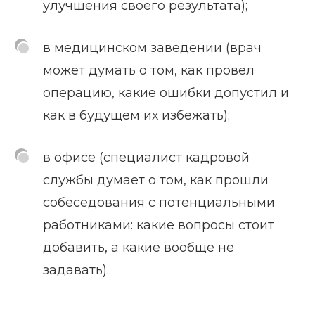
улучшения своего результата);
в медицинском заведении (врач
может думать о том, как провел
операцию, какие ошибки допустил и
как в будущем их избежать);
в офисе (специалист кадровой
службы думает о том, как прошли
собеседования с потенциальными
работниками: какие вопросы стоит
добавить, а какие вообще не
задавать).