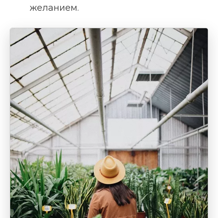
желанием.