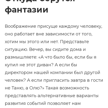
фантазии
Воображение присуще каждому человеку,
оно работает вне зависимости от того,
хотим мы этого или нет. Представьте
ситуацию. Вечер, вы сидите дома и
размышляете: «А что было бы, если бы я
купил не этот диван? А если бы
директором нашей компании был другой
человек? А если пригласить завтра в гости
не Таню, а Олю?» Такая возможность
представлять альтернативные варианты
развития событий позволяет нам