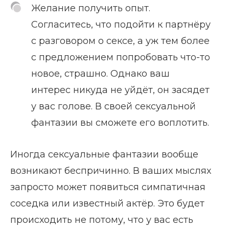
Желание получить опыт.
Согласитесь, что подойти к партнёру
с разговором о сексе, а уж тем более
с предложением попробовать что-то
новое, страшно. Однако ваш
интерес никуда не уйдёт, он засядет
у вас голове. В своей сексуальной
фантазии вы сможете его воплотить.
Иногда сексуальные фантазии вообще
возникают беспричинно. В ваших мыслях
запросто может появиться симпатичная
соседка или известный актёр. Это будет
происходить не потому, что у вас есть