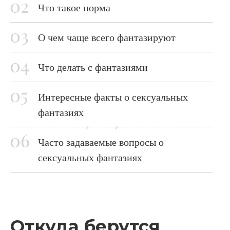
Что такое норма
О чем чаще всего фантазируют
Что делать с фантазиями
Интересные факты о сексуальных
фантазиях
Главная страница
Блог
Сексуальные фантазии
Часто задаваемые вопросы о
сексуальных фантазиях
Откуда берутся