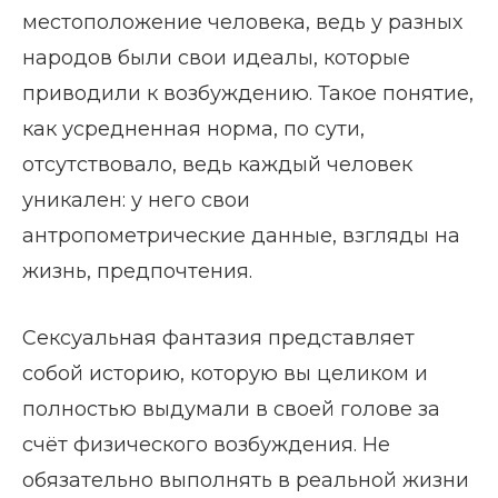
местоположение человека, ведь у разных
народов были свои идеалы, которые
приводили к возбуждению. Такое понятие,
как усредненная норма, по сути,
отсутствовало, ведь каждый человек
уникален: у него свои
антропометрические данные, взгляды на
жизнь, предпочтения.
Сексуальная фантазия представляет
собой историю, которую вы целиком и
полностью выдумали в своей голове за
счёт физического возбуждения. Не
обязательно выполнять в реальной жизни