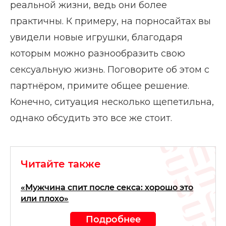
реальной жизни, ведь они более
практичны. К примеру, на порносайтах вы
увидели новые игрушки, благодаря
которым можно разнообразить свою
сексуальную жизнь. Поговорите об этом с
партнёром, примите общее решение.
Конечно, ситуация несколько щепетильна,
однако обсудить это все же стоит.
Читайте также
«Мужчина спит после секса: хорошо это
или плохо»
Подробнее