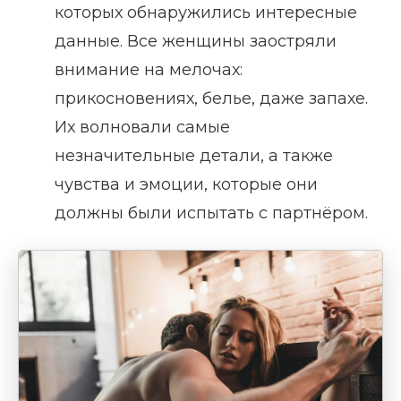
которых обнаружились интересные
данные. Все женщины заостряли
внимание на мелочах:
прикосновениях, белье, даже запахе.
Их волновали самые
незначительные детали, а также
чувства и эмоции, которые они
должны были испытать с партнёром.