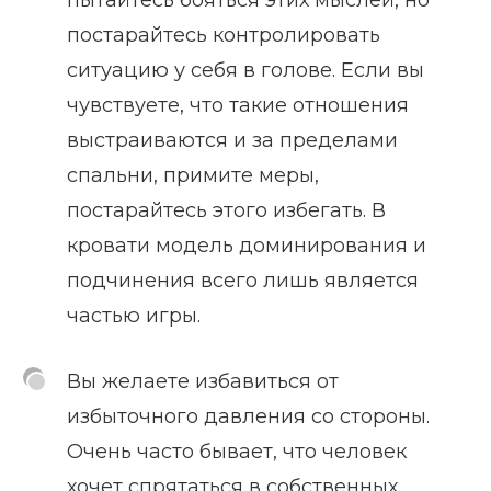
пытайтесь бояться этих мыслей, но
постарайтесь контролировать
ситуацию у себя в голове. Если вы
чувствуете, что такие отношения
выстраиваются и за пределами
спальни, примите меры,
постарайтесь этого избегать. В
кровати модель доминирования и
подчинения всего лишь является
частью игры.
Вы желаете избавиться от
избыточного давления со стороны.
Очень часто бывает, что человек
хочет спрятаться в собственных