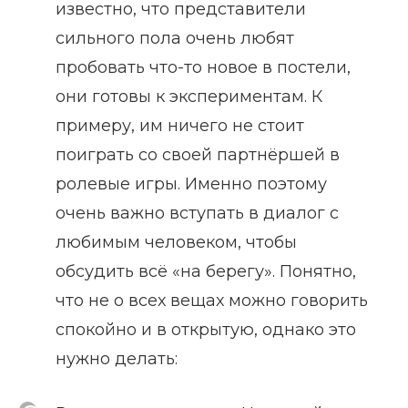
известно, что представители
сильного пола очень любят
пробовать что-то новое в постели,
они готовы к экспериментам. К
примеру, им ничего не стоит
поиграть со своей партнёршей в
ролевые игры. Именно поэтому
очень важно вступать в диалог с
любимым человеком, чтобы
обсудить всё «на берегу». Понятно,
что не о всех вещах можно говорить
спокойно и в открытую, однако это
нужно делать: