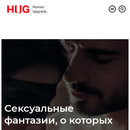
Сексуальные
фантазии, о которых