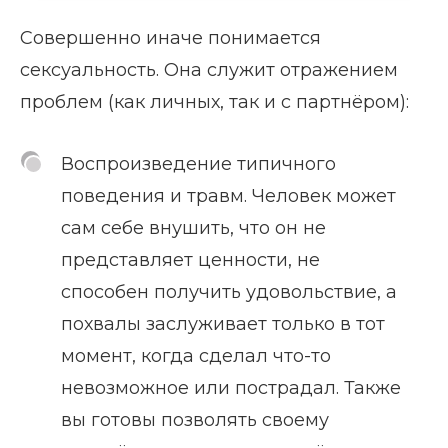
Совершенно иначе понимается
сексуальность. Она служит отражением
проблем (как личных, так и с партнёром):
Воспроизведение типичного
поведения и травм. Человек может
сам себе внушить, что он не
представляет ценности, не
способен получить удовольствие, а
похвалы заслуживает только в тот
момент, когда сделал что-то
невозможное или пострадал. Также
вы готовы позволять своему