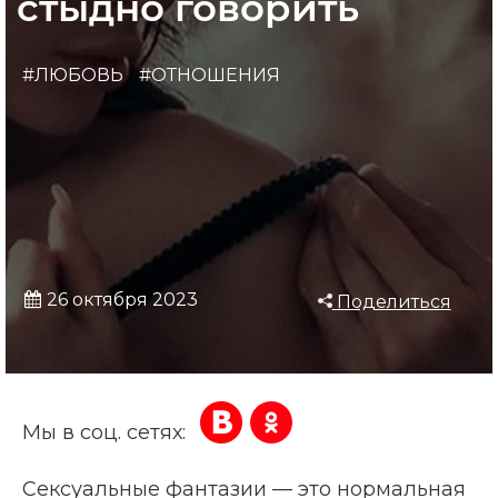
стыдно говорить
#ЛЮБОВЬ
#ОТНОШЕНИЯ
26 октября 2023
Поделиться
Мы в соц. сетях:
Сексуальные фантазии — это нормальная