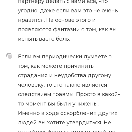
партнёру делать с вами всё, что
угодно, даже если вам это не очень
нравится. На основе этого и
появляются фантазии о том, как вы
испытываете боль.
Если вы периодически думаете о
том, как можете причинить
страдания и неудобства другому
человеку, то это также является
следствием травмы. Просто в какой-
то момент вы были унижены.
Именно в ходе оскорбления других
людей вы хотите утвердиться. Не