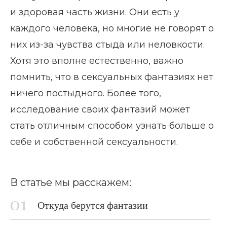
и здоровая часть жизни. Они есть у
каждого человека, но многие не говорят о
них из-за чувства стыда или неловкости.
Хотя это вполне естественно, важно
помнить, что в сексуальных фантазиях нет
ничего постыдного. Более того,
исследование своих фантазий может
стать отличным способом узнать больше о
себе и собственной сексуальности.
В статье мы расскажем:
Откуда берутся фантазии