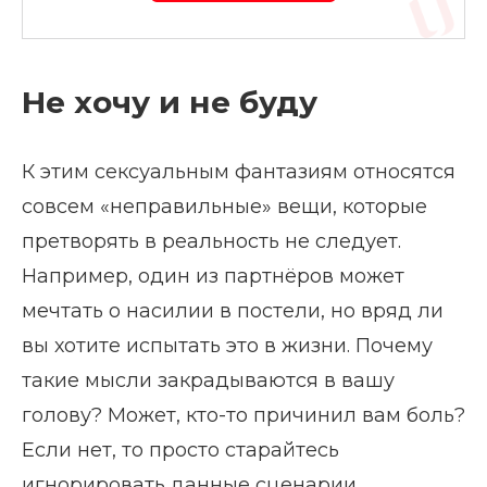
Не хочу и не буду
К этим сексуальным фантазиям относятся
совсем «неправильные» вещи, которые
претворять в реальность не следует.
Например, один из партнёров может
мечтать о насилии в постели, но вряд ли
вы хотите испытать это в жизни. Почему
такие мысли закрадываются в вашу
голову? Может, кто-то причинил вам боль?
Если нет, то просто старайтесь
игнорировать данные сценарии.