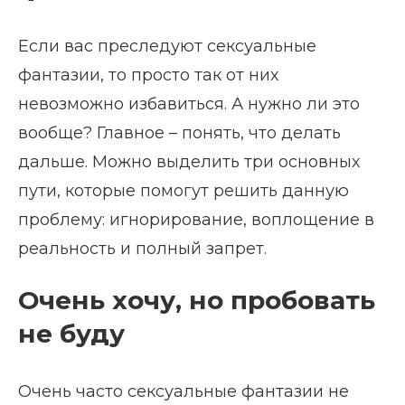
Если вас преследуют сексуальные
фантазии, то просто так от них
невозможно избавиться. А нужно ли это
вообще? Главное – понять, что делать
дальше. Можно выделить три основных
пути, которые помогут решить данную
проблему: игнорирование, воплощение в
реальность и полный запрет.
Очень хочу, но пробовать
не буду
Очень часто сексуальные фантазии не