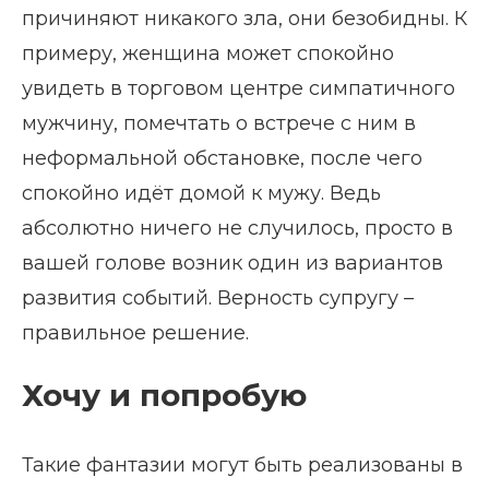
причиняют никакого зла, они безобидны. К
примеру, женщина может спокойно
увидеть в торговом центре симпатичного
мужчину, помечтать о встрече с ним в
неформальной обстановке, после чего
спокойно идёт домой к мужу. Ведь
абсолютно ничего не случилось, просто в
вашей голове возник один из вариантов
развития событий. Верность супругу –
правильное решение.
Хочу и попробую
Такие фантазии могут быть реализованы в