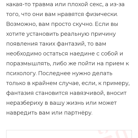
какая-то травма или плохой секс, а из-за
того, что они вам нравятся физически.
Возможно, вам просто скучно. Если вы
хотите установить реальную причину
появления таких фантазий, то вам
необходимо остаться наедине с собой и
поразмышлять, либо же пойти на прием к
психологу. Последнее нужно делать
только в крайнем случае, если, к примеру,
фантазия становится навязчивой, вносит
неразбериху в вашу жизнь или может
навредить вам или партнёру.