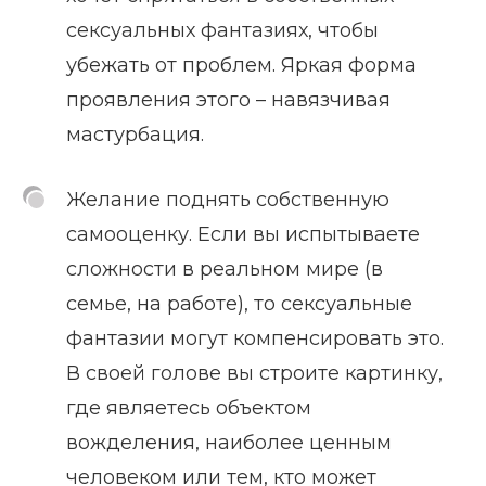
сексуальных фантазиях, чтобы
убежать от проблем. Яркая форма
проявления этого – навязчивая
мастурбация.
Желание поднять собственную
самооценку. Если вы испытываете
сложности в реальном мире (в
семье, на работе), то сексуальные
фантазии могут компенсировать это.
В своей голове вы строите картинку,
где являетесь объектом
вожделения, наиболее ценным
человеком или тем, кто может