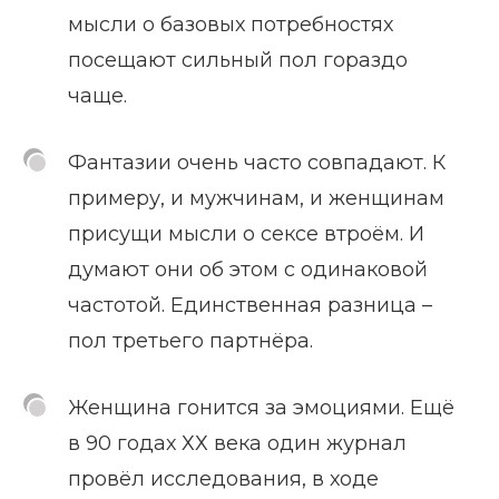
мысли о базовых потребностях
посещают сильный пол гораздо
чаще.
Фантазии очень часто совпадают. К
примеру, и мужчинам, и женщинам
присущи мысли о сексе втроём. И
думают они об этом с одинаковой
частотой. Единственная разница –
пол третьего партнёра.
Женщина гонится за эмоциями. Ещё
в 90 годах ХХ века один журнал
провёл исследования, в ходе