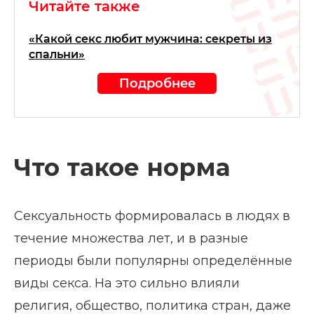
Читайте также
«Какой секс любит мужчина: секреты из
спальни»
Подробнее
Что такое норма
Сексуальность формировалась в людях в
течение множества лет, и в разные
периоды были популярны определённые
виды секса. На это сильно влияли
религия, общество, политика стран, даже