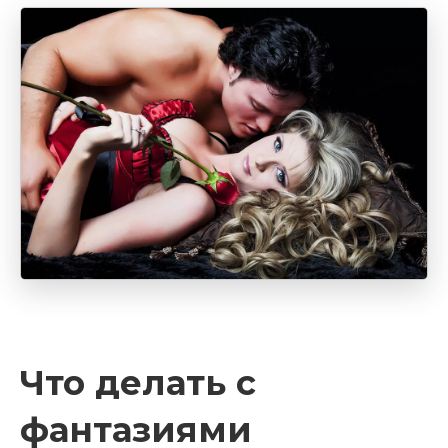
Что делать с
фантазиями