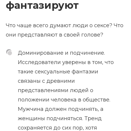
фантазируют
Что чаще всего думают люди о сексе? Что
они представляют в своей голове?
Доминирование и подчинение.
Исследователи уверены в том, что
такие сексуальные фантазии
связаны с древними
представлениями людей о
положении человека в обществе.
Мужчина должен подчинять, а
женщины подчиняться. Тренд
сохраняется до сих пор, хотя