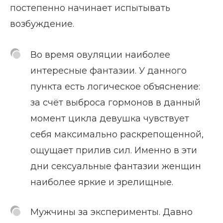
постепенно начинает испытывать
возбуждение.
Во время овуляции наиболее
интересные фантазии. У данного
пункта есть логическое объяснение:
за счёт выброса гормонов в данный
момент цикла девушка чувствует
себя максимально раскрепощенной,
ощущает прилив сил. Именно в эти
дни сексуальные фантазии женщин
наиболее яркие и зрелищные.
Мужчины за эксперименты. Давно