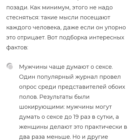
позади. Как минимум, этого не надо
стесняться: такие мысли посещают
каждого человека, даже если он упорно
это отрицает. Вот подборка интересных
фактов:
Мужчины чаще думают о сексе.
Один популярный журнал провел
опрос среди представителей обоих
полов. Результаты были
шокирующими: мужчины могут
думать о сексе до 19 раз в сутки, а
женщины делают это практически в
два раза меньше. Но и другие