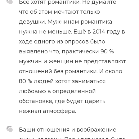
Все хотят романтики. Не думайте,
что об этом мечтают только
девушки. Мужчинам романтика
нужна не меньше. Ещё в 2014 году в
ходе одного из опросов было
выявлено что, практически 90 %
мужчин и женщин не представляют
отношений без романтики. И около
80 % людей хотят заниматься
любовью в определённой
обстановке, где будет царить
нежная атмосфера.
Ваши отношения и воображение