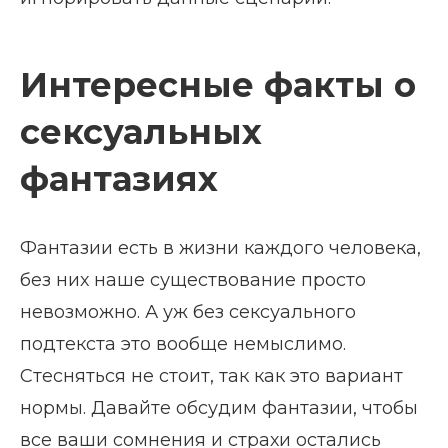
Интересные факты о
сексуальных
фантазиях
Фантазии есть в жизни каждого человека,
без них наше существование просто
невозможно. А уж без сексуального
подтекста это вообще немыслимо.
Стесняться не стоит, так как это вариант
нормы. Давайте обсудим фантазии, чтобы
все ваши сомнения и страхи остались