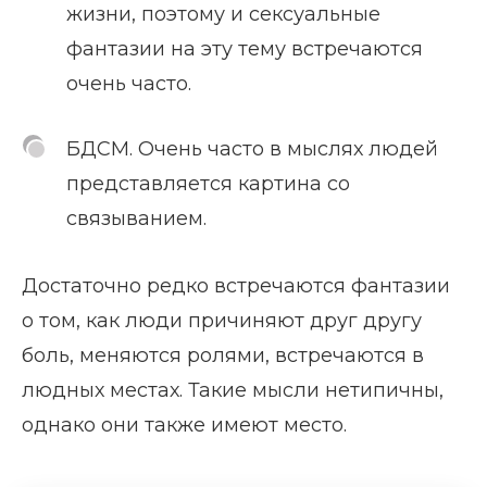
жизни, поэтому и сексуальные
фантазии на эту тему встречаются
очень часто.
БДСМ. Очень часто в мыслях людей
представляется картина со
связыванием.
Достаточно редко встречаются фантазии
о том, как люди причиняют друг другу
боль, меняются ролями, встречаются в
людных местах. Такие мысли нетипичны,
однако они также имеют место.