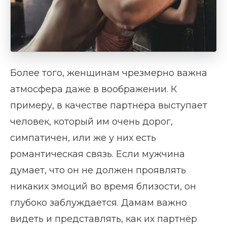
Более того, женщинам чрезмерно важна
атмосфера даже в воображении. К
примеру, в качестве партнёра выступает
человек, который им очень дорог,
симпатичен, или же у них есть
романтическая связь. Если мужчина
думает, что он не должен проявлять
никаких эмоций во время близости, он
глубоко заблуждается. Дамам важно
видеть и представлять, как их партнёр