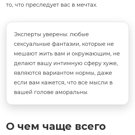
то, что преследует вас в мечтах.
Эксперты уверены: любые
сексуальные фантазии, которые не
мешают жить вам и окружающим, не
делают вашу интимную сферу хуже,
являются вариантом нормы, даже
если вам кажется, что все мысли в
вашей голове аморальны.
О чем чаще всего