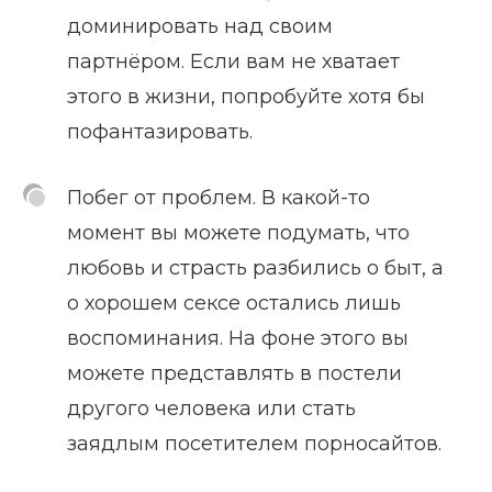
доминировать над своим
партнёром. Если вам не хватает
этого в жизни, попробуйте хотя бы
пофантазировать.
Побег от проблем. В какой-то
момент вы можете подумать, что
любовь и страсть разбились о быт, а
о хорошем сексе остались лишь
воспоминания. На фоне этого вы
можете представлять в постели
другого человека или стать
заядлым посетителем порносайтов.