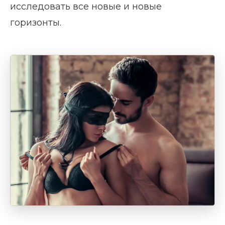
исследовать все новые и новые
горизонты.