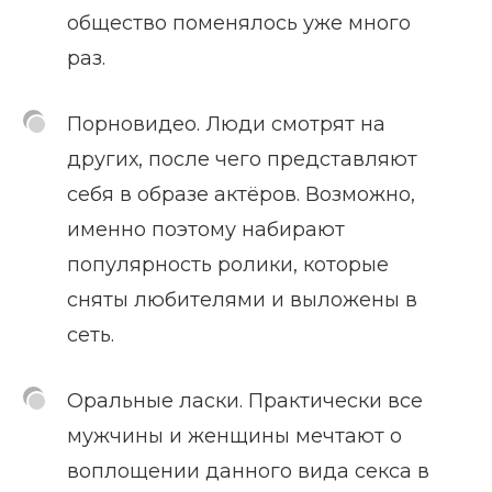
общество поменялось уже много
раз.
Порновидео. Люди смотрят на
других, после чего представляют
себя в образе актёров. Возможно,
именно поэтому набирают
популярность ролики, которые
сняты любителями и выложены в
сеть.
Оральные ласки. Практически все
мужчины и женщины мечтают о
воплощении данного вида секса в