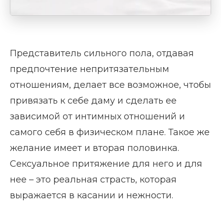
Представитель сильного пола, отдавая
предпочтение непритязательным
отношениям, делает все возможное, чтобы
привязать к себе даму и сделать ее
зависимой от интимных отношений и
самого себя в физическом плане. Такое же
желание имеет и вторая половинка.
Сексуальное притяжение для него и для
нее – это реальная страсть, которая
выражается в касании и нежности.