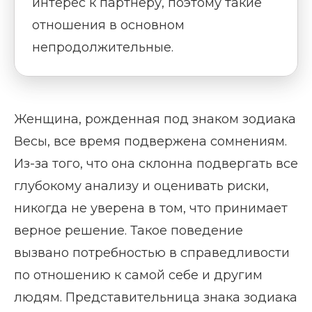
интерес к партнеру, поэтому такие
отношения в основном
непродолжительные.
Женщина, рожденная под знаком зодиака
Весы, все время подвержена сомнениям.
Из-за того, что она склонна подвергать все
глубокому анализу и оценивать риски,
никогда не уверена в том, что принимает
верное решение. Такое поведение
вызвано потребностью в справедливости
по отношению к самой себе и другим
людям. Представительница знака зодиака