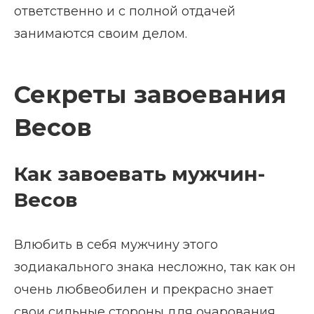
ответственно и с полной отдачей
занимаются своим делом.
Секреты завоевания
Весов
Как завоевать мужчин-
Весов
Влюбить в себя мужчину этого
зодиакального знака несложно, так как он
очень любвеобилен и прекрасно знает
свои сильные стороны для очарования