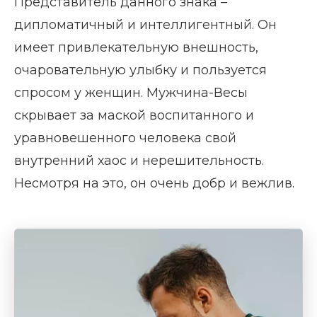
Представитель данного знака –
дипломатичный и интеллигентный. Он
имеет привлекательную внешность,
очаровательную улыбку и пользуется
спросом у женщин. Мужчина-Весы
скрывает за маской воспитанного и
уравновешенного человека свой
внутренний хаос и нерешительность.
Несмотря на это, он очень добр и вежлив.