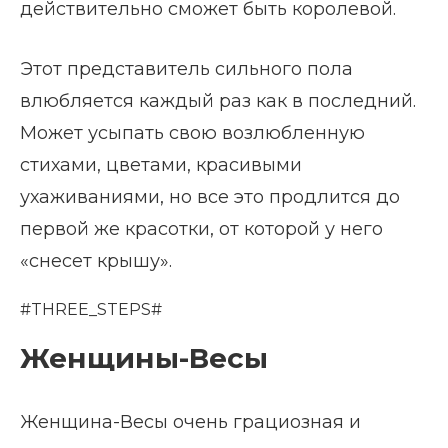
действительно сможет быть королевой.
Этот представитель сильного пола
влюбляется каждый раз как в последний.
Может усыпать свою возлюбленную
стихами, цветами, красивыми
ухаживаниями, но все это продлится до
первой же красотки, от которой у него
«снесет крышу».
#THREE_STEPS#
Женщины-Весы
Женщина-Весы очень грациозная и