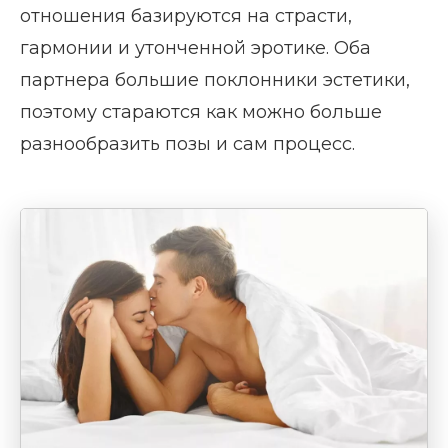
отношения базируются на страсти,
гармонии и утонченной эротике. Оба
партнера большие поклонники эстетики,
поэтому стараются как можно больше
разнообразить позы и сам процесс.