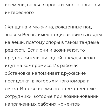
времени, внося в проекты много нового и
интересного.
Женщина и мужчина, рожденные под
знаком Весов, имеют одинаковые взгляды
на вещи, поэтому споры в таком тандеме
редкость. Если они и возникают, то
представители звездной плеяды легко
идут на компромисс. Их рабочая
обстановка напоминает дружеские
посиделки, в которых много юмора и
смеха. В то же время это ответственные
сотрудники, которые при возникновении
напряженных рабочих моментов