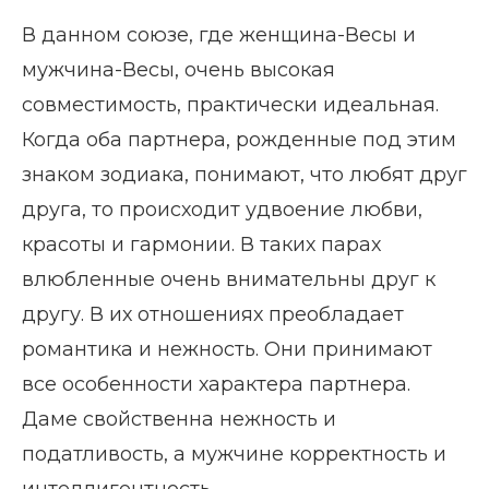
В данном союзе, где женщина-Весы и
мужчина-Весы, очень высокая
совместимость, практически идеальная.
Когда оба партнера, рожденные под этим
знаком зодиака, понимают, что любят друг
друга, то происходит удвоение любви,
красоты и гармонии. В таких парах
влюбленные очень внимательны друг к
другу. В их отношениях преобладает
романтика и нежность. Они принимают
все особенности характера партнера.
Даме свойственна нежность и
податливость, а мужчине корректность и
интеллигентность.