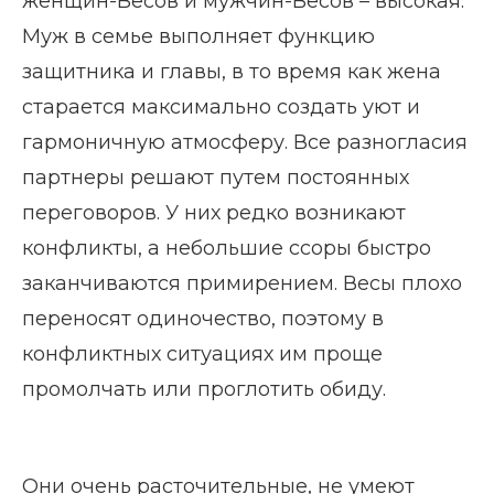
женщин-Весов и мужчин-Весов – высокая.
Муж в семье выполняет функцию
защитника и главы, в то время как жена
старается максимально создать уют и
гармоничную атмосферу. Все разногласия
партнеры решают путем постоянных
переговоров. У них редко возникают
конфликты, а небольшие ссоры быстро
заканчиваются примирением. Весы плохо
переносят одиночество, поэтому в
конфликтных ситуациях им проще
промолчать или проглотить обиду.
Они очень расточительные, не умеют