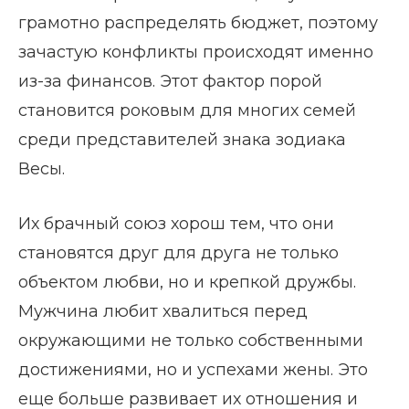
грамотно распределять бюджет, поэтому
зачастую конфликты происходят именно
из-за финансов. Этот фактор порой
становится роковым для многих семей
среди представителей знака зодиака
Весы.
Их брачный союз хорош тем, что они
становятся друг для друга не только
объектом любви, но и крепкой дружбы.
Мужчина любит хвалиться перед
окружающими не только собственными
достижениями, но и успехами жены. Это
еще больше развивает их отношения и