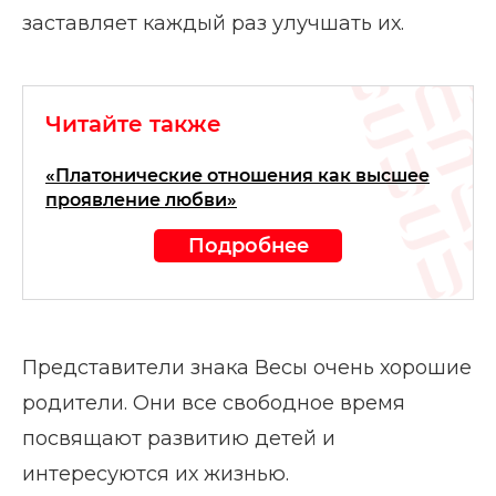
заставляет каждый раз улучшать их.
Читайте также
«Платонические отношения как высшее
проявление любви»
Подробнее
Представители знака Весы очень хорошие
родители. Они все свободное время
посвящают развитию детей и
интересуются их жизнью.