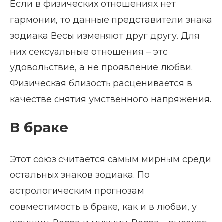
Если в физических отношениях нет
гармонии, то данные представители знака
зодиака Весы изменяют друг другу. Для
них сексуальные отношения – это
удовольствие, а не проявление любви.
Физическая близость расценивается в
качестве снятия умственного напряжения.
В браке
Этот союз считается самым мирным среди
остальных знаков зодиака. По
астрологическим прогнозам
совместимость в браке, как и в любви, у