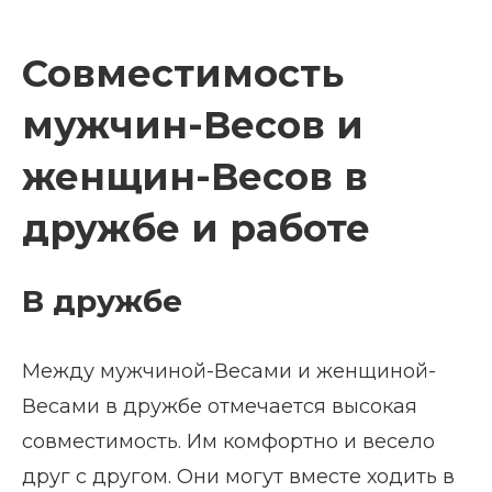
Совместимость
мужчин-Весов и
женщин-Весов в
дружбе и работе
В дружбе
Между мужчиной-Весами и женщиной-
Весами в дружбе отмечается высокая
совместимость. Им комфортно и весело
друг с другом. Они могут вместе ходить в