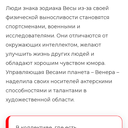
Люди знака зодиака Весы из-за своей
физической выносливости становятся
спортсменами, военными и
исследователями. Они отличаются от
окружающих интеллектом, желают
улучшить жизнь других людей и
обладают хорошим чувством юмора.
Управляющая Весами планета – Венера –
наделила своих носителей актерскими
способностями и талантами в
художественной области.
В коллективе, где есть