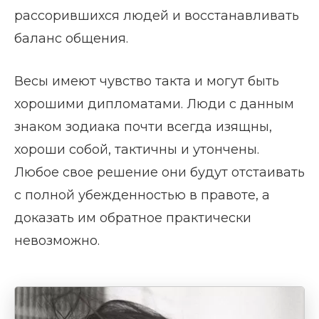
рассорившихся людей и восстанавливать
баланс общения.
Весы имеют чувство такта и могут быть
хорошими дипломатами. Люди с данным
знаком зодиака почти всегда изящны,
хороши собой, тактичны и утончены.
Любое свое решение они будут отстаивать
с полной убежденностью в правоте, а
доказать им обратное практически
невозможно.