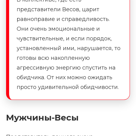
представители Весов, царит
равноправие и справедливость.
Они очень эмоциональные и
чувствительные, и если порядок,
установленный ими, нарушается, то
готовы всю накопленную
агрессивную энергию спустить на
обидчика. От них можно ожидать
просто удивительной обидчивости.
Мужчины-Весы