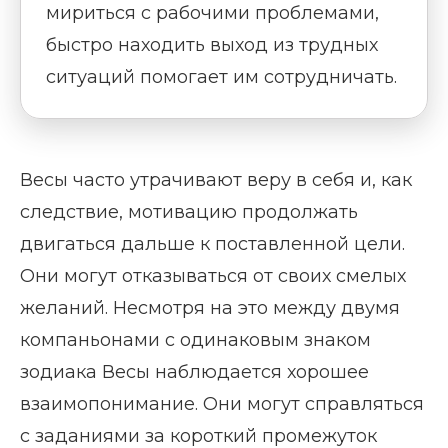
мириться с рабочими проблемами,
быстро находить выход из трудных
ситуаций помогает им сотрудничать.
Весы часто утрачивают веру в себя и, как
следствие, мотивацию продолжать
двигаться дальше к поставленной цели.
Они могут отказываться от своих смелых
желаний. Несмотря на это между двумя
компаньонами с одинаковым знаком
зодиака Весы наблюдается хорошее
взаимопонимание. Они могут справляться
с заданиями за короткий промежуток