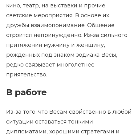
кино, театр, на выставки и прочие
светские мероприятия. В основе их
дружбы взаимопонимание. Общение
строится непринужденно. Из-за сильного
притяжения мужчину и женщину,
рожденных под знаком зодиака Весы,
редко связывает многолетнее
приятельство.
В работе
Из-за того, что Весам свойственно в любой
ситуации оставаться тонкими
дипломатами, хорошими стратегами и