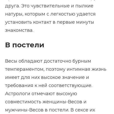
друга. Это чувствительные и пылкие
натуры, которым с легкостью удается
установить контакт в первые минуты
знакомства.
В постели
Весы обладают достаточно бурным
темпераментом, поэтому интимная жизнь
имеет для них высокое значение и
требования к ней соответствующие.
Астрологи отмечают высокую
совместимость женщины-Весов и
мужчины-Весов в постели. В сексе их