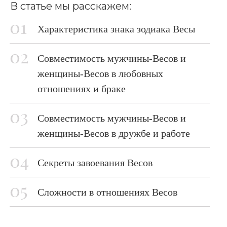
В статье мы расскажем:
Характеристика знака зодиака Весы
Совместимость мужчины-Весов и
женщины-Весов в любовных
отношениях и браке
Совместимость мужчины-Весов и
женщины-Весов в дружбе и работе
Секреты завоевания Весов
Сложности в отношениях Весов