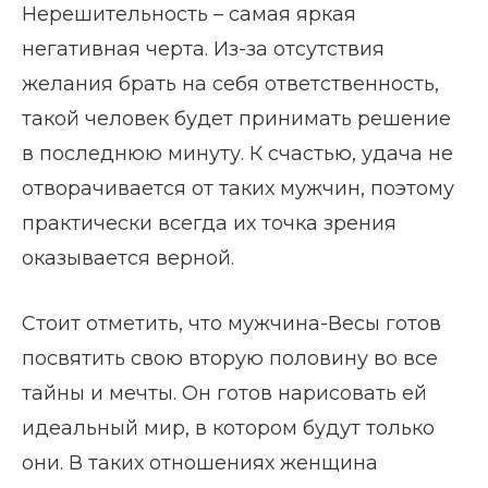
Нерешительность – самая яркая
негативная черта. Из-за отсутствия
желания брать на себя ответственность,
такой человек будет принимать решение
в последнюю минуту. К счастью, удача не
отворачивается от таких мужчин, поэтому
практически всегда их точка зрения
оказывается верной.
Стоит отметить, что мужчина-Весы готов
посвятить свою вторую половину во все
тайны и мечты. Он готов нарисовать ей
идеальный мир, в котором будут только
они. В таких отношениях женщина