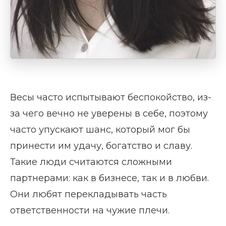
Весы часто испытывают беспокойство, из-
за чего вечно не уверены в себе, поэтому
часто упускают шанс, который мог бы
принести им удачу, богатство и славу.
Такие люди считаются сложными
партнерами: как в бизнесе, так и в любви.
Они любят перекладывать часть
ответственности на чужие плечи.