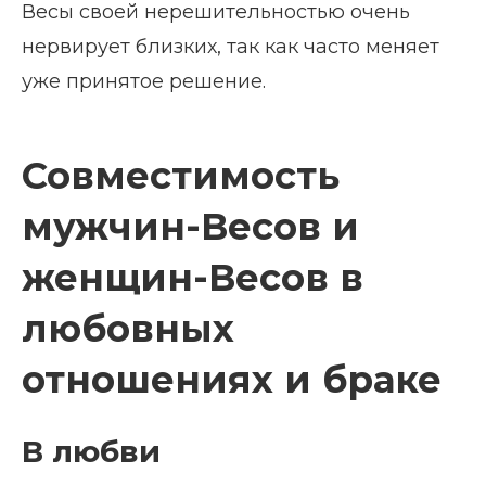
Весы своей нерешительностью очень
нервирует близких, так как часто меняет
уже принятое решение.
Совместимость
мужчин-Весов и
женщин-Весов в
любовных
отношениях и браке
В любви