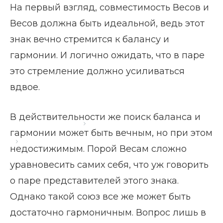
На первый взгляд, совместимость Весов и
Весов должна быть идеальной, ведь этот
знак вечно стремится к балансу и
гармонии. И логично ожидать, что в паре
это стремление должно усиливаться
вдвое.
В действительности же поиск баланса и
Главная страница
Блог
гармонии может быть вечным, но при этом
Весы и Весы: совместимость
недостижимым. Порой Весам сложно
уравновесить самих себя, что уж говорить
о паре представителей этого знака.
Однако такой союз все же может быть
достаточно гармоничным. Вопрос лишь в