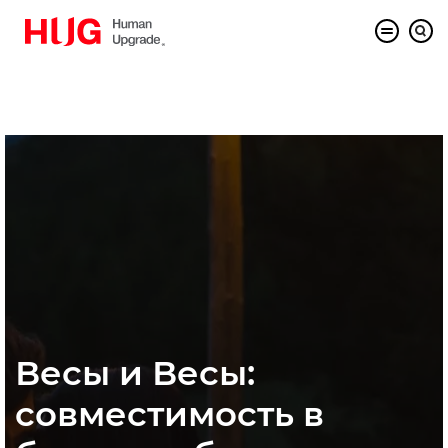
Весы и Весы:
совместимость в