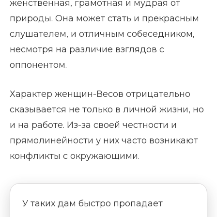
женственная, грамотная и мудрая от
природы. Она может стать и прекрасным
слушателем, и отличным собеседником,
несмотря на различие взглядов с
оппонентом.
Характер женщин-Весов отрицательно
сказывается не только в личной жизни, но
и на работе. Из-за своей честности и
прямолинейности у них часто возникают
конфликты с окружающими.
У таких дам быстро пропадает