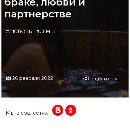
браке, любви и
партнерстве
#ЛЮБОВЬ
#СЕМЬЯ
26 февраля 2022
Поделиться
Мы в соц. сетях: