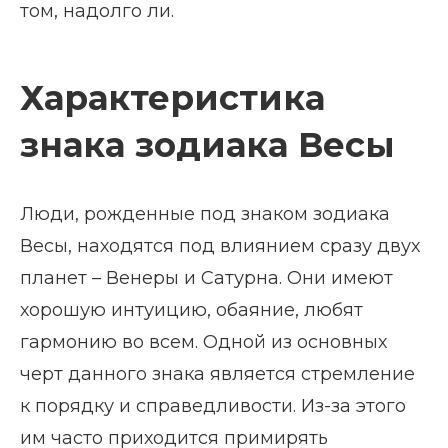
том, надолго ли.
Характеристика
знака зодиака Весы
Люди, рожденные под знаком зодиака
Весы, находятся под влиянием сразу двух
планет – Венеры и Сатурна. Они имеют
хорошую интуицию, обаяние, любят
гармонию во всем. Одной из основных
черт данного знака является стремление
к порядку и справедливости. Из-за этого
им часто приходится примирять