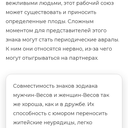
вежливыми людьми, этот рабочий союз
может существовать и приносить
определенные плоды. Сложным
моментом для представителей этого
знака могут стать периодические авралы.
К ним они относятся нервно, из-за чего
могут отыгрываться на партнерах.
Совместимость знаков зодиака
мужчин-Весов и женщин-Весов так
же хороша, как и в дружбе. Их
способность с юмором переносить
житейские неурядицы, легко