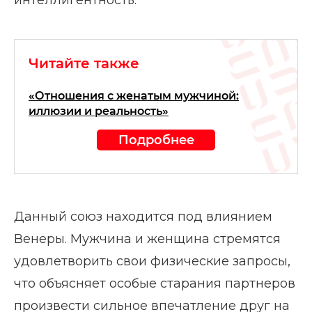
Читайте также
«Отношения с женатым мужчиной:
иллюзии и реальность»
Подробнее
Данный союз находится под влиянием
Венеры. Мужчина и женщина стремятся
удовлетворить свои физические запросы,
что объясняет особые старания партнеров
произвести сильное впечатление друг на