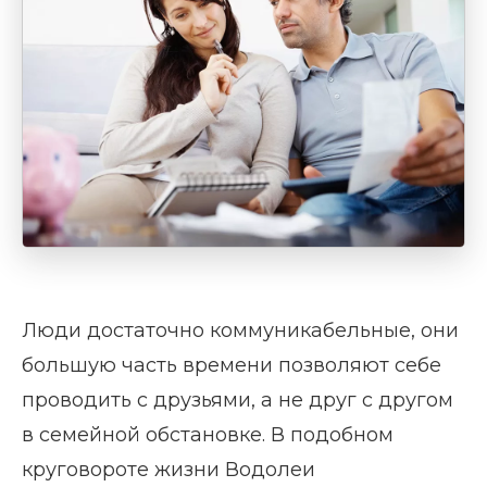
Люди достаточно коммуникабельные, они
большую часть времени позволяют себе
проводить с друзьями, а не друг с другом
в семейной обстановке. В подобном
круговороте жизни Водолеи