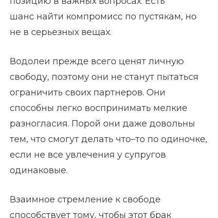
позицию в важных вопросах. Есть
шанс найти компромисс по пустякам, но
не в серьезных вещах.
Водолеи прежде всего ценят личную
свободу, поэтому они не станут пытаться
ограничить своих партнеров. Они
способны легко воспринимать мелкие
разногласия. Порой они даже довольны
тем, что смогут делать что–то по одиночке,
если не все увлечения у супругов
одинаковые.
Взаимное стремление к свободе
способствует тому, чтобы этот брак