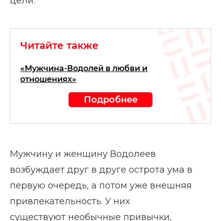
цели.
Читайте также
«Мужчина-Водолей в любви и
отношениях»
Подробнее
Мужчину и женщину Водолеев
возбуждает друг в друге острота ума в
первую очередь, а потом уже внешняя
привлекательность. У них
существуют необычные привычки,