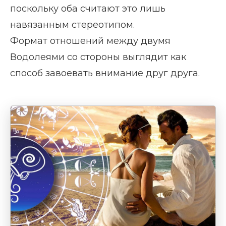
поскольку оба считают это лишь
навязанным стереотипом.
Формат отношений между двумя
Водолеями со стороны выглядит как
способ завоевать внимание друг друга.