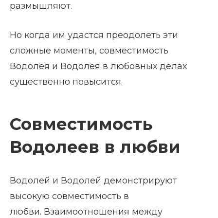
размышляют.
Но когда им удастся преодолеть эти
сложные моменты, совместимость
Водолея и Водолея в любовных делах
существенно повысится.
Совместимость
Водолеев в любви
Водолей и Водолей демонстрируют
высокую совместимость в
любви. Взаимоотношения между