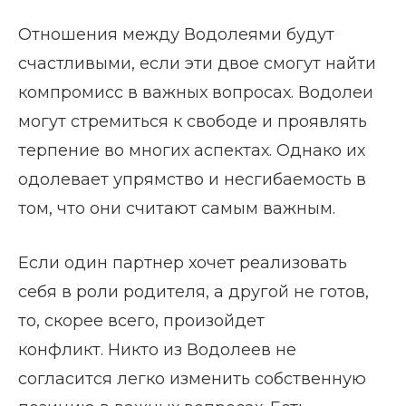
Отношения между Водолеями будут
счастливыми, если эти двое смогут найти
компромисс в важных вопросах. Водолеи
могут стремиться к свободе и проявлять
терпение во многих аспектах. Однако их
одолевает упрямство и несгибаемость в
том, что они считают самым важным.
Если один партнер хочет реализовать
себя в роли родителя, а другой не готов,
то, скорее всего, произойдет
конфликт. Никто из Водолеев не
согласится легко изменить собственную