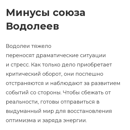
Минусы союза
Водолеев
Водолеи тяжело
переносят драматические ситуации
и стресс. Как только дело приобретает
критический оборот, они поспешно
отстраняются и наблюдают за развитием
событий со стороны. Чтобы сбежать от
реальности, готовы отправиться в
выдуманный мир для восстановления
оптимизма и заряда энергии.