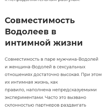
Совместимость
Водолеев в
интимной жизни
Совместимость в паре мужчина-Водолей
и женщина-Водолей в сексуальных
отношениях достаточно высокая. При этом
их интимная жизнь, как
правило, наполнена непредсказуемыми
экспериментами. Часто это вызвано
склонностью партнеров раздвигать