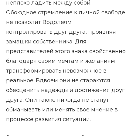
неплохо ладить между собой.
Обоюдное стремление к личной свободе
не позволит Водолеям
контролировать друг друга, проявляя
замашки собственника. Для
представителей этого знака свойственно
благодаря своим мечтам и желаниям
трансформировать невозможное в
реальное. Вдвоем они не стараются
обесценить надежды и достижения друг
друга. Они также никогда не станут
обманывать или менять свое мнение в
процессе развития ситуации.