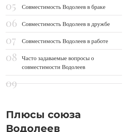
Совместимость Водолеев в браке
Совместимость Водолеев в дружбе
Совместимость Водолеев в работе
Часто задаваемые вопросы о
совместимости Водолеев
Плюсы союза
Водолеев