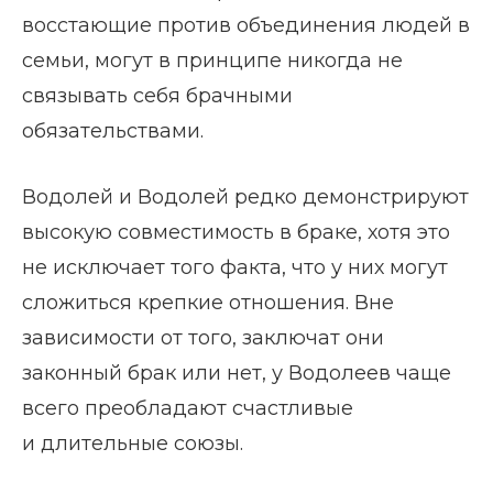
восстающие против объединения людей в
семьи, могут в принципе никогда не
связывать себя брачными
обязательствами.
Водолей и Водолей редко демонстрируют
высокую совместимость в браке, хотя это
не исключает того факта, что у них могут
сложиться крепкие отношения. Вне
зависимости от того, заключат они
законный брак или нет, у Водолеев чаще
всего преобладают счастливые
и длительные союзы.