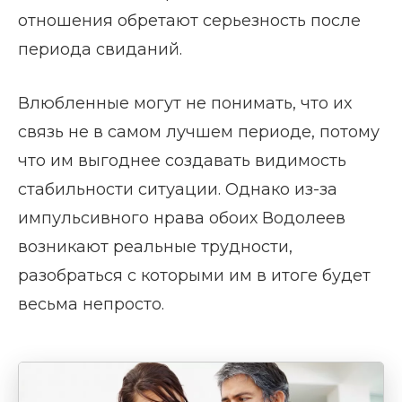
отношения обретают серьезность после
периода свиданий.
Влюбленные могут не понимать, что их
связь не в самом лучшем периоде, потому
что им выгоднее создавать видимость
стабильности ситуации. Однако из-за
импульсивного нрава обоих Водолеев
возникают реальные трудности,
разобраться с которыми им в итоге будет
весьма непросто.