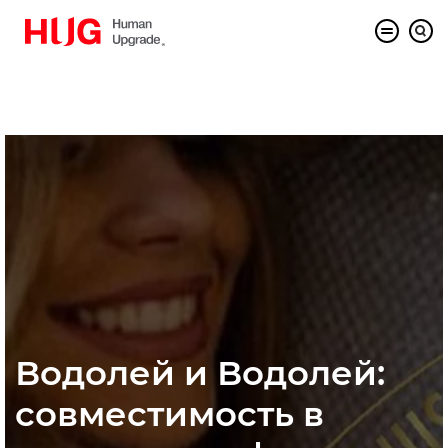
Водолей и Водолей:
совместимость в