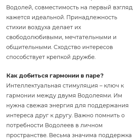
Водолей, совместимость на первый взгляд
кажется идеальной. Принадлежность
стихии воздуха делает их
свободолюбивыми, мечтательными и
общительными. Сходство интересов
способствует крепкой дружбе.
Как добиться гармонии в паре?
Интеллектуальная стимуляция – ключ к
гармонии между двумя Водолеями. Им
нужна свежая энергия для поддержания
интереса друг к другу. Важно помнить о
потребности Водолеев в личном
пространстве. Весьма значима поддержка