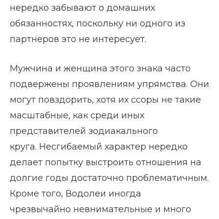
нередко забывают о домашних
обязанностях, поскольку ни одного из
партнеров это не интересует.
Мужчина и женщина этого знака часто
подвержены проявлениям упрямства. Они
могут повздорить, хотя их ссоры не такие
масштабные, как среди иных
представителей зодиакального
круга. Несгибаемый характер нередко
делает попытку выстроить отношения на
долгие годы достаточно проблематичным.
Кроме того, Водолеи иногда
чрезвычайно невнимательные и много