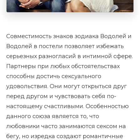
Совместимость знаков зодиака Водолей и
Водолей в постели позволяет избежать
серьезных разногласий в интимной сфере.
Партнеры при любых обстоятельствах
способны достичь сексуального
удовольствия. Они могут открыться друг
перед другом и чувствовать себя по-
настоящему счастливыми. Особенностью
данного союза является то, что
любовники часто занимаются сексом на
бегу, но изредка создают романтичные