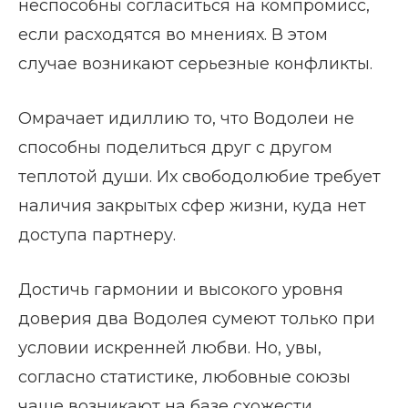
неспособны согласиться на компромисс,
если расходятся во мнениях. В этом
случае возникают серьезные конфликты.
Омрачает идиллию то, что Водолеи не
способны поделиться друг с другом
теплотой души. Их свободолюбие требует
наличия закрытых сфер жизни, куда нет
доступа партнеру.
Достичь гармонии и высокого уровня
доверия два Водолея сумеют только при
условии искренней любви. Но, увы,
согласно статистике, любовные союзы
чаще возникают на базе схожести