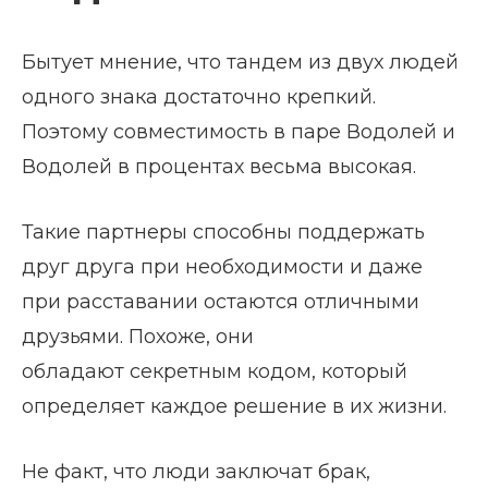
Бытует мнение, что тандем из двух людей
одного знака достаточно крепкий.
Поэтому совместимость в паре Водолей и
Водолей в процентах весьма высокая.
Такие партнеры способны поддержать
друг друга при необходимости и даже
при расставании остаются отличными
друзьями. Похоже, они
обладают секретным кодом, который
определяет каждое решение в их жизни.
Не факт, что люди заключат брак,