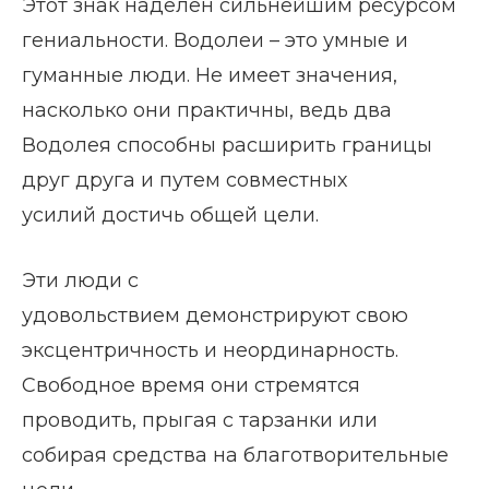
Этот знак наделен сильнейшим ресурсом
гениальности. Водолеи – это умные и
гуманные люди. Не имеет значения,
насколько они практичны, ведь два
Водолея способны расширить границы
друг друга и путем совместных
усилий достичь общей цели.
Эти люди с
удовольствием демонстрируют свою
эксцентричность и неординарность.
Свободное время они стремятся
проводить, прыгая с тарзанки или
собирая средства на благотворительные