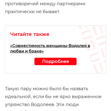
противоречий между партнерами
практически не бывает.
Читайте также
«Совместимость женщины-Водолея в
любви и браке»
Подробнее
Такую пару можно было бы назвать
идеальной, если бы не ярко выраженное
упрямство Водолеев. Эти люди