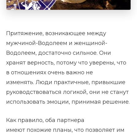
Притяжение, возникающее между
мужчиной-Водолеем и женщиной-
Водолеем, достаточно сильное. Они
хранят верность, потому что уверены, что
в отношениях очень важно не
изменять. Люди практичные, привыкшие
руководствоваться логикой, они не станут
использовать эмоции, принимая решение.
Как правило, оба партнера
имеют похожие планы, что позволяет им