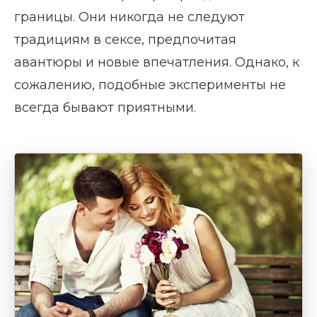
границы. Они никогда не следуют
традициям в сексе, предпочитая
авантюры и новые впечатления. Однако, к
сожалению, подобные эксперименты не
всегда бывают приятными.