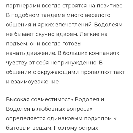
партнерами всегда строятся на позитиве.
В подобном тандеме много веселого
общения и ярких впечатлений. Водолеям
не бывает скучно вдвоем. Легкие на
подъем, они всегда готовы
начать движение. В больших компаниях
чувствуют себя непринужденно. В
общении с окружающими проявляют такт
и взаимоуважение.
Высокая совместимость Водолея и
Водолея в любовных вопросах
определяется одинаковым подходом к
бытовым вещам. Поэтому острых