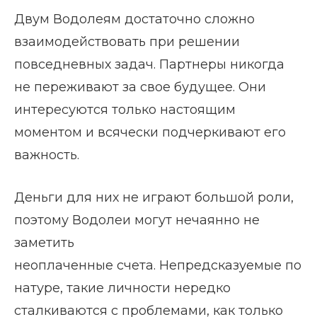
Двум Водолеям достаточно сложно
взаимодействовать при решении
повседневных задач. Партнеры никогда
не переживают за свое будущее. Они
интересуются только настоящим
моментом и всячески подчеркивают его
важность.
Деньги для них не играют большой роли,
поэтому Водолеи могут нечаянно не
заметить
неоплаченные счета. Непредсказуемые по
натуре, такие личности нередко
сталкиваются с проблемами, как только