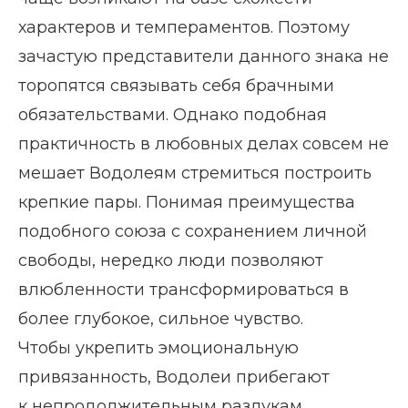
характеров и темпераментов. Поэтому
зачастую представители данного знака не
торопятся связывать себя брачными
обязательствами. Однако подобная
практичность в любовных делах совсем не
мешает Водолеям стремиться построить
крепкие пары. Понимая преимущества
подобного союза с сохранением личной
свободы, нередко люди позволяют
влюбленности трансформироваться в
более глубокое, сильное чувство.
Чтобы укрепить эмоциональную
привязанность, Водолеи прибегают
к непродолжительным разлукам.