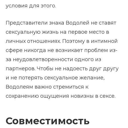
условия для этого.
Представители знака Водолей не ставят
сексуальную жизнь на первое место в
личных отношениях. Поэтому в интимной
сфере никогда не возникает проблем из-
за неудовлетворенности одного из
партнеров. Чтобы не надоесть друг другу
и не потерять сексуальное желание,
Водолеям важно стремиться к
сохранению ощущения новизны в сексе.
Совместимость