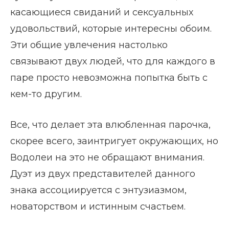
касающиеся свиданий и сексуальных
удовольствий, которые интересны обоим.
Эти общие увлечения настолько
связывают двух людей, что для каждого в
паре просто невозможна попытка быть с
кем-то другим.
Все, что делает эта влюбленная парочка,
скорее всего, заинтригует окружающих, но
Водолеи на это не обращают внимания.
Дуэт из двух представителей данного
знака ассоциируется с энтузиазмом,
новаторством и истинным счастьем.