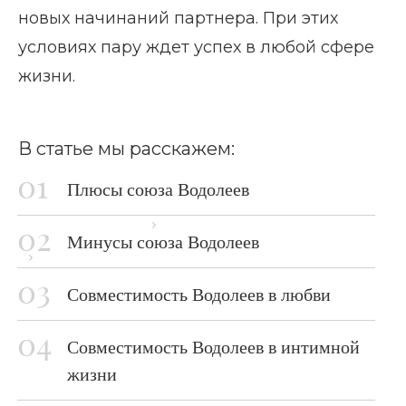
новых начинаний партнера. При этих
условиях пару ждет успех в любой сфере
жизни.
В статье мы расскажем:
Плюсы союза Водолеев
Главная страница
Блог
Минусы союза Водолеев
Водолей и Водолей совместимость
Совместимость Водолеев в любви
Совместимость Водолеев в интимной
жизни