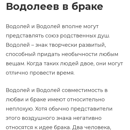
Водолеев в браке
Водолей и Водолей вполне могут
представлять союз родственных душ.
Водолей – знак творчески развитый,
способный придать необычности любым
вещам. Когда таких людей двое, они могут
отлично провести время.
Водолей и Водолей совместимость в
любви и браке имеют относительно
неплохую. Хотя обычно представители
этого воздушного знака негативно
относятся к идее брака. Два человека,