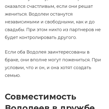
оказался счастливым, если они решат
жениться. Водолеи останутся
независимыми и свободными, как и до
свадьбы. При этом никто из партнеров не
будет контролировать другого.
Если оба Водолея заинтересованы в
браке, они вполне могут пожениться. При
условии, что и он, и она хотят создать
семью.
Совместимость
Водолеев в дружбе