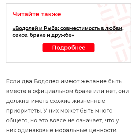
Читайте также
«Водолей и Рыба: совместимость в любви,
сексе, браке и дружбе»
Подробнее
Если два Водолея имеют желание быть
вместе в официальном браке или нет, они
должны иметь схожие жизненные
приоритеты. У них может быть много
общего, но это вовсе не означает, что у
них одинаковые моральные ценности.