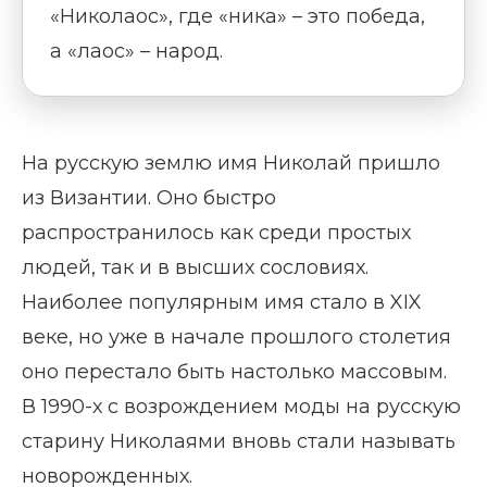
«Николаос», где «ника» – это победа,
а «лаос» – народ.
На русскую землю имя Николай пришло
из Византии. Оно быстро
распространилось как среди простых
людей, так и в высших сословиях.
Наиболее популярным имя стало в XIX
веке, но уже в начале прошлого столетия
оно перестало быть настолько массовым.
В 1990-х с возрождением моды на русскую
старину Николаями вновь стали называть
новорожденных.