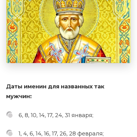
Даты именин для названных так
мужчин:
6, 8, 10, 14, 17, 24, 31 января;
1, 4, 6, 14, 16, 17, 26, 28 февраля;