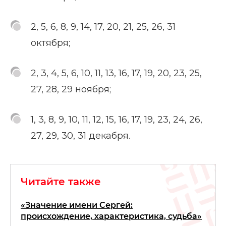
2, 5, 6, 8, 9, 14, 17, 20, 21, 25, 26, 31
октября;
2, 3, 4, 5, 6, 10, 11, 13, 16, 17, 19, 20, 23, 25,
27, 28, 29 ноября;
1, 3, 8, 9, 10, 11, 12, 15, 16, 17, 19, 23, 24, 26,
27, 29, 30, 31 декабря.
Читайте также
«Значение имени Сергей:
происхождение, характеристика, судьба»