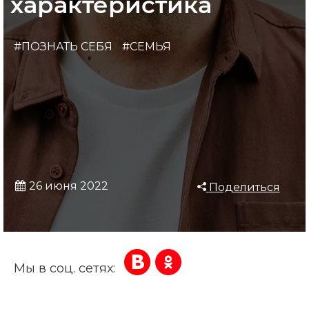
характеристика
#ПОЗНАТЬ СЕБЯ
#СЕМЬЯ
26 июня 2022
Поделиться
Мы в соц. сетях: