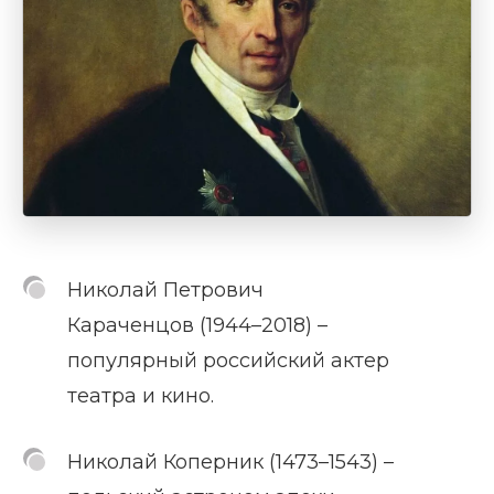
Николай Петрович
Караченцов (1944–2018) –
популярный российский актер
театра и кино.
Николай Коперник (1473–1543) –