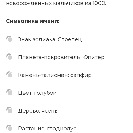
новорожденных мальчиков из 1000.
Символика имени:
Знак зодиака: Стрелец.
Планета-покровитель: Юпитер.
Камень-талисман: сапфир.
Цвет: голубой.
Дерево: ясень.
Растение: гладиолус.