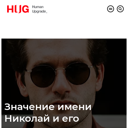
Значение имени
Николай и его