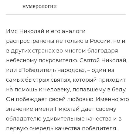
нумерологии
Имя Николай и его аналоги
распространены не только в России, но и
в других странах во многом благодаря
небесному покровителю. Святой Николай,
или «Победитель народов», – один из
Главная страница
Блог
самых быстрых святых, который приходит
Значение имени Николай
на помощь к человеку, попавшему в беду.
Он побеждает своей любовью. Именно это
значение имени Николай дает своему
обладателю удивительные качества и в
первую очередь качества победителя.