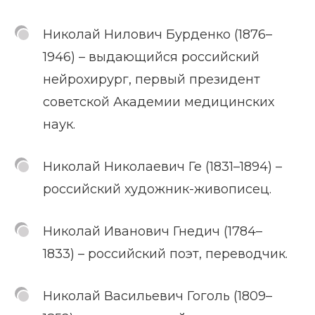
Николай Нилович Бурденко (1876–
1946) – выдающийся российский
нейрохирург, первый президент
советской Академии медицинских
наук.
Николай Николаевич Ге (1831–1894) –
российский художник-живописец.
Николай Иванович Гнедич (1784–
1833) – российский поэт, переводчик.
Николай Васильевич Гоголь (1809–