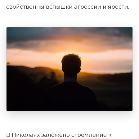
свойственны вспышки агрессии и ярости.
В Николаях заложено стремление к