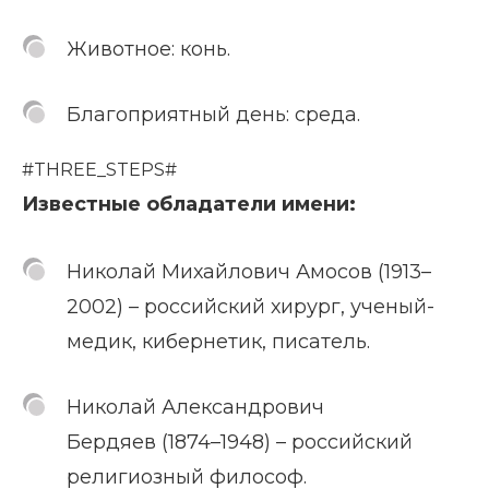
Животное: конь.
Благоприятный день: среда.
#THREE_STEPS#
Известные обладатели имени:
Николай Михайлович Амосов (1913–
2002) – российский хирург, ученый-
медик, кибернетик, писатель.
Николай Александрович
Бердяев (1874–1948) – российский
религиозный философ.