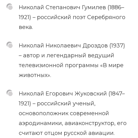
Николай Степанович Гумилев (1886–
1921) – российский поэт Серебряного
века.
Николай Николаевич Дроздов (1937)
– автор и легендарный ведущий
телевизионной программы «В мире
животных».
Николай Егорович Жуковский (1847–
1921) – российский ученый,
основоположник современной
аэродинамики, авиаконструктор, его
считают отцом русской авиации.