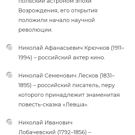
польский астроном эпохи
Возрождения, его открытия
положили начало научной
революции.
Николай Афанасьевич Крючков (1911–
1994) – российский актер кино.
Николай Семенович Лесков (1831–
1895) – российский писатель, перу
которого принадлежит знаменитая
повесть-сказка «Левша».
Николай Иванович
Лобачевский (1792–1856) –