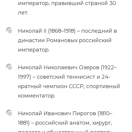
император, правивший страной 30
лет.
Николай II (1868–1918) – последний в
династии Романовых российский
император.
Николай Николаевич Озеров (1922–
1997) – советский теннисист и 24-
кратный чемпион СССР, спортивный
комментатор.
Николай Иванович Пирогов (1810–
1881) – российский анатом, хирург,