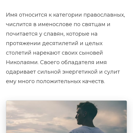
Имя относится к категории православных,
числится в именослове по святцам и
почитается у славян, которые на
протяжении десятилетий и целых
столетий нарекают своих сыновей
Николаями. Своего обладателя имя
одаривает сильной энергетикой и сулит
ему много положительных качеств.