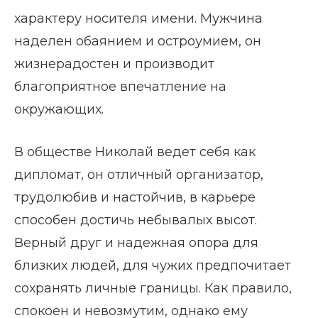
характеру носителя имени. Мужчина
наделен обаянием и остроумием, он
жизнерадостен и производит
благоприятное впечатление на
окружающих.
В обществе Николай ведет себя как
дипломат, он отличный организатор,
трудолюбив и настойчив, в карьере
способен достичь небывалых высот.
Верный друг и надежная опора для
близких людей, для чужих предпочитает
сохранять личные границы. Как правило,
спокоен и невозмутим, однако ему