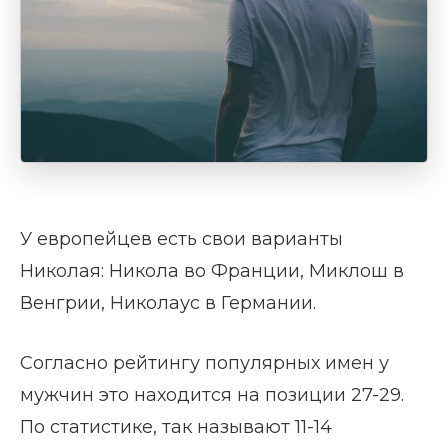
У европейцев есть свои варианты
Николая: Никола во Франции, Миклош в
Венгрии, Николаус в Германии.
Согласно рейтингу популярных имен у
мужчин это находится на позиции 27-29.
По статистике, так называют 11-14