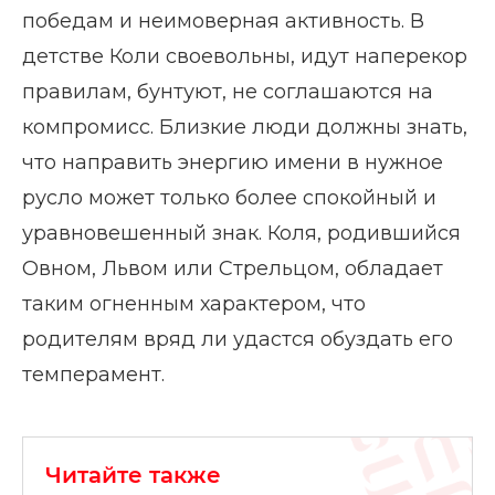
победам и неимоверная активность. В
детстве Коли своевольны, идут наперекор
правилам, бунтуют, не соглашаются на
компромисс. Близкие люди должны знать,
что направить энергию имени в нужное
русло может только более спокойный и
уравновешенный знак. Коля, родившийся
Овном, Львом или Стрельцом, обладает
таким огненным характером, что
родителям вряд ли удастся обуздать его
темперамент.
Читайте также