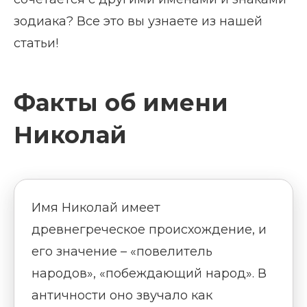
зодиака? Все это вы узнаете из нашей
статьи!
Факты об имени
Николай
Имя Николай имеет
древнегреческое происхождение, и
его значение – «повелитель
народов», «побеждающий народ». В
античности оно звучало как