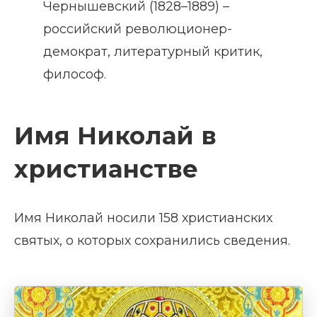
Чернышевский (1828–1889) –
российский революционер-
демократ, литературный критик,
философ.
Имя Николай в
христианстве
Имя Николай носили 158 христианских
святых, о которых сохранились сведения.