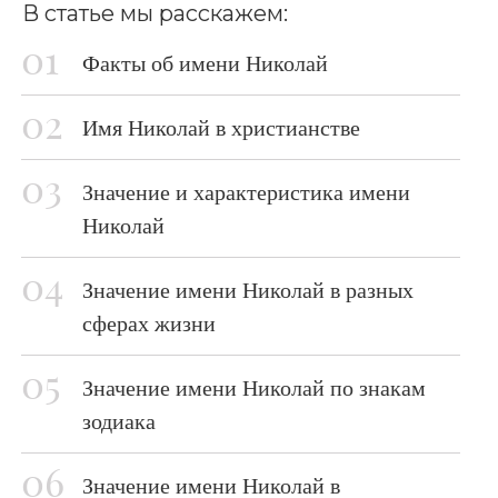
В статье мы расскажем:
Факты об имени Николай
Имя Николай в христианстве
Значение и характеристика имени
Николай
Значение имени Николай в разных
сферах жизни
Значение имени Николай по знакам
зодиака
Значение имени Николай в