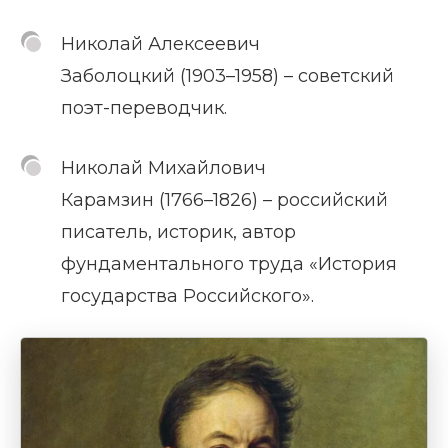
Николай Алексеевич
Заболоцкий (1903–1958) – советский
поэт-переводчик.
Николай Михайлович
Карамзин (1766–1826) – российский
писатель, историк, автор
фундаментального труда «История
государства Российского».