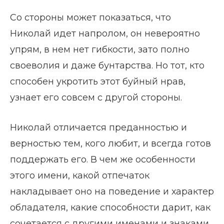
Со стороны может показаться, что
Николай идет напролом, он невероятно
упрям, в нем нет гибкости, зато полно
своеволия и даже бунтарства. Но тот, кто
способен укротить этот буйный нрав,
узнает его совсем с другой стороны.
Николай отличается преданностью и
верностью тем, кого любит, и всегда готов
поддержать его. В чем же особенности
этого имени, какой отпечаток
накладывает оно на поведение и характер
обладателя, какие способности дарит, как
сочетается с другими именами и знаками