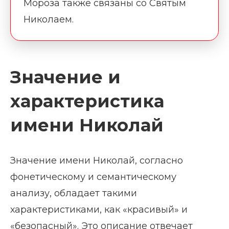
Мороза также связаны со Святым
Николаем.
Значение и
характеристика
имени Николай
Значение имени Николай, согласно
фонетическому и семантическому
анализу, обладает такими
характеристиками, как «красивый» и
«безопасный». Это описание отвечает