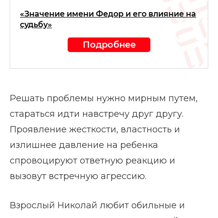
«Значение имени Федор и его влияние на
судьбу»
Подробнее
Решать проблемы нужно мирным путем,
стараться идти навстречу друг другу.
Проявление жесткости, властность и
излишнее давление на ребенка
спровоцируют ответную реакцию и
вызовут встречную агрессию.
Взрослый Николай любит обильные и