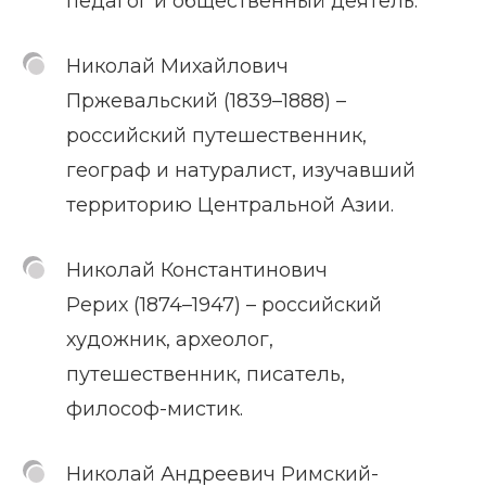
педагог и общественный деятель.
Николай Михайлович
Пржевальский (1839–1888) –
российский путешественник,
географ и натуралист, изучавший
территорию Центральной Азии.
Николай Константинович
Рерих (1874–1947) – российский
художник, археолог,
путешественник, писатель,
философ-мистик.
Николай Андреевич Римский-