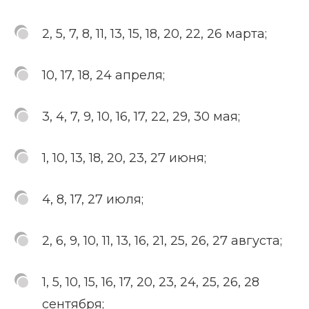
2, 5, 7, 8, 11, 13, 15, 18, 20, 22, 26 марта;
10, 17, 18, 24 апреля;
3, 4, 7, 9, 10, 16, 17, 22, 29, 30 мая;
1, 10, 13, 18, 20, 23, 27 июня;
4, 8, 17, 27 июля;
2, 6, 9, 10, 11, 13, 16, 21, 25, 26, 27 августа;
1, 5, 10, 15, 16, 17, 20, 23, 24, 25, 26, 28
сентября;