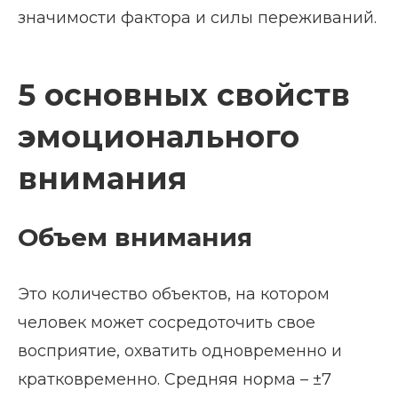
значимости фактора и силы переживаний.
5 основных свойств
эмоционального
внимания
Объем внимания
Это количество объектов, на котором
человек может сосредоточить свое
восприятие, охватить одновременно и
кратковременно. Средняя норма – ±7