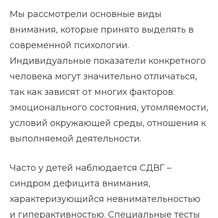
Мы рассмотрели основные виды
внимания, которые принято выделять в
современной психологии.
Индивидуальные показатели конкретного
человека могут значительно отличаться,
так как зависят от многих факторов:
эмоционального состояния, утомляемости,
условий окружающей среды, отношения к
выполняемой деятельности.
Часто у детей наблюдается СДВГ –
синдром дефицита внимания,
характеризующийся невнимательностью
и гиперактивностью. Специальные тесты