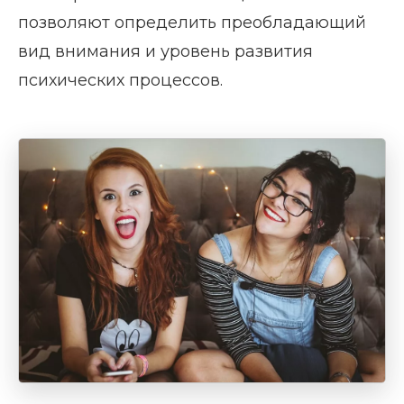
позволяют определить преобладающий
вид внимания и уровень развития
психических процессов.