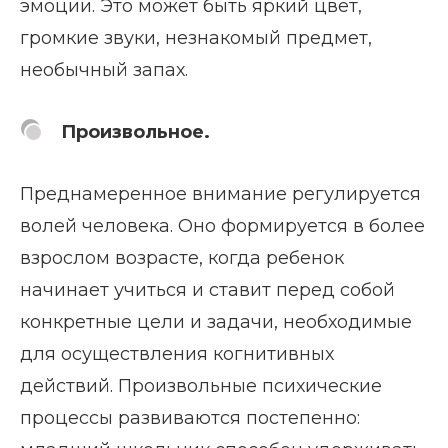
эмоции. Это может быть яркий цвет,
громкие звуки, незнакомый предмет,
необычный запах.
Произвольное.
Преднамеренное внимание регулируется
волей человека. Оно формируется в более
взрослом возрасте, когда ребенок
начинает учиться и ставит перед собой
конкретные цели и задачи, необходимые
для осуществления когнитивных
действий. Произвольные психические
процессы развиваются постепенно: