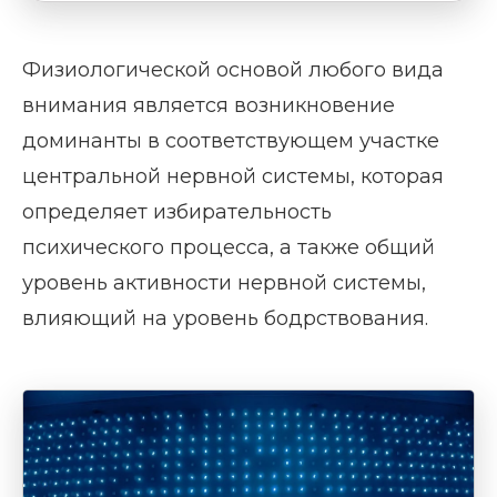
Физиологической основой любого вида
внимания является возникновение
доминанты в соответствующем участке
центральной нервной системы, которая
определяет избирательность
психического процесса, а также общий
уровень активности нервной системы,
влияющий на уровень бодрствования.