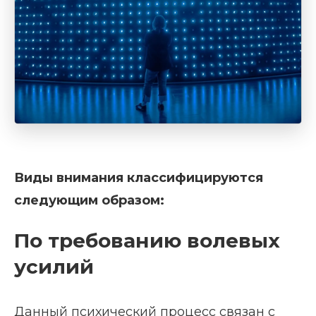
Виды внимания классифицируются
следующим образом:
По требованию волевых
усилий
Данный психический процесс связан с