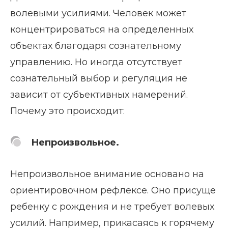
волевыми усилиями. Человек может
концентрироваться на определенных
объектах благодаря сознательному
управлению. Но иногда отсутствует
сознательный выбор и регуляция не
зависит от субъективных намерений.
Почему это происходит:
Непроизвольное.
Непроизвольное внимание основано на
ориентировочном рефлексе. Оно присуще
ребенку с рождения и не требует волевых
усилий. Например, прикасаясь к горячему