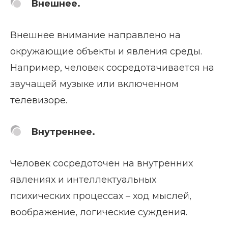
Внешнее.
Внешнее внимание направлено на
окружающие объекты и явления среды.
Например, человек сосредотачивается на
звучащей музыке или включенном
телевизоре.
Внутреннее.
Человек сосредоточен на внутренних
явлениях и интеллектуальных
психических процессах – ход мыслей,
воображение, логические суждения.