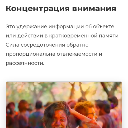
Концентрация внимания
Это удержание информации об объекте
или действии в кратковременной памяти.
Сила сосредоточения обратно
пропорциональна отвлекаемости и
рассеянности.