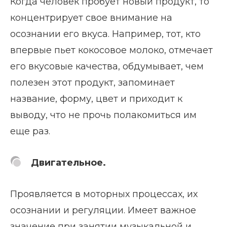
Когда человек пробует новый продукт, то
концентрирует свое внимание на
осознании его вкуса. Например, тот, кто
впервые пьет кокосовое молоко, отмечает
его вкусовые качества, обдумывает, чем
полезен этот продукт, запоминает
название, форму, цвет и приходит к
выводу, что не прочь полакомиться им
еще раз.
Двигательное.
Проявляется в моторных процессах, их
осознании и регуляции. Имеет важное
значение при занятии музыкальной и