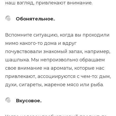
наш взгляд, привлекают внимание.
Обонятельное.
Вспомните ситуацию, когда вы проходили
мимо какого-то дома и вдруг
почувствовали знакомый запах, например,
шашлыка. Мы непроизвольно обращаем
свое внимание на ароматы, которые нас
привлекают, ассоциируются с чем-то: дым,
духи, сигареты, жареное мясо или рыба.
Вкусовое.