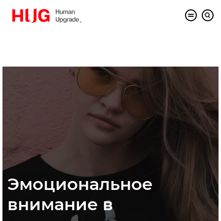
Эмоциональное
внимание в