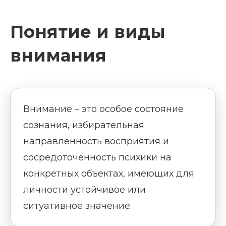
Понятие и виды
внимания
Внимание – это особое состояние
сознания, избирательная
направленность восприятия и
сосредоточенность психики на
конкретных объектах, имеющих для
личности устойчивое или
ситуативное значение.