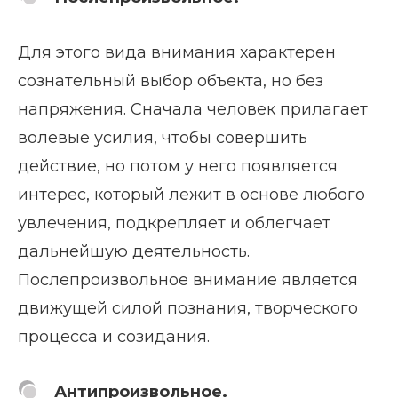
Для этого вида внимания характерен
сознательный выбор объекта, но без
напряжения. Сначала человек прилагает
волевые усилия, чтобы совершить
действие, но потом у него появляется
интерес, который лежит в основе любого
увлечения, подкрепляет и облегчает
дальнейшую деятельность.
Послепроизвольное внимание является
движущей силой познания, творческого
процесса и созидания.
Антипроизвольное.