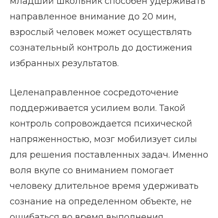
младший школьник способен удерживать
направленное внимание до 20 мин,
взрослый человек может осуществлять
сознательный контроль до достижения
избранных результатов.
Целенаправленное сосредоточение
поддерживается усилием воли. Такой
контроль сопровождается психической
напряженностью, мозг мобилизует силы
для решения поставленных задач. Именно
воля вкупе со вниманием помогает
человеку длительное время удерживать
сознание на определенном объекте, не
ошибаться во время выполнения