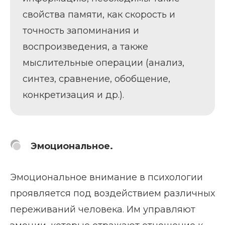
свойства памяти, как скорость и
точность запоминания и
воспроизведения, а также
мыслительные операции (анализ,
синтез, сравнение, обобщение,
конкретизация и др.).
Эмоциональное.
Эмоциональное внимание в психологии
проявляется под воздействием различных
переживаний человека. Им управляют