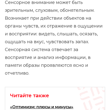
Сенсорное внимание может быть
зрительным, слуховым, обонятельным.
Возникает при действии объектов на
органы чувств, их отражение в ощущении
и восприятии: видеть, слышать, осязать,
ощущать на вкус, чувствовать запах.
Сенсорная система отвечает за
восприятие и анализ информации, в
памяти образы проявляются ясно и
отчетливо.
Читайте также
«Оптимизм: плюсы и минусы»