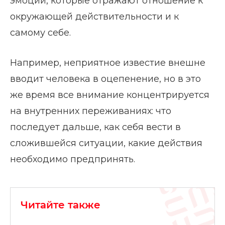
эмоции, которые отражают отношение к
окружающей действительности и к
самому себе.
Например, неприятное известие внешне
вводит человека в оцепенение, но в это
же время все внимание концентрируется
на внутренних переживаниях: что
последует дальше, как себя вести в
сложившейся ситуации, какие действия
необходимо предпринять.
Читайте также