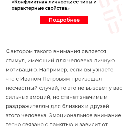
«Конфликтная личность: ее типы и
характерные свойства»
Подробнее
Фактором такого внимания является
стимул, имеющий для человека личную
мотивацию. Например, если вы узнаете,
что с Иваном Петровым произошел
несчастный случай, то это не вызовет у вас
сильных эмоций, но станет значимым
раздражителям для близких и друзей
этого человека. Эмоциональное внимание
тесно связано с памятью и зависит от