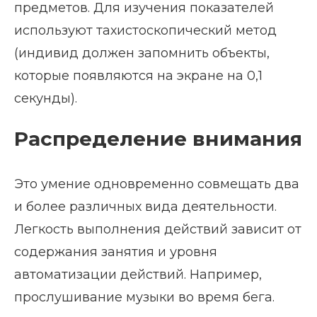
предметов. Для изучения показателей
используют тахистоскопический метод
(индивид должен запомнить объекты,
которые появляются на экране на 0,1
секунды).
Распределение внимания
Это умение одновременно совмещать два
и более различных вида деятельности.
Легкость выполнения действий зависит от
содержания занятия и уровня
автоматизации действий. Например,
прослушивание музыки во время бега.