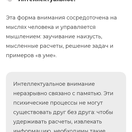
Эта форма внимания сосредоточена на
мыслях человека и управляется
мышлением: заучивание наизусть,
мысленные расчеты, решение задач и
примеров «в уме».
Интеллектуальное внимание
неразрывно связано с памятью. Эти
психические процессы не могут
существовать друг без друга: чтобы
удерживать расчеты, извлекать
информацию, необходимы такие