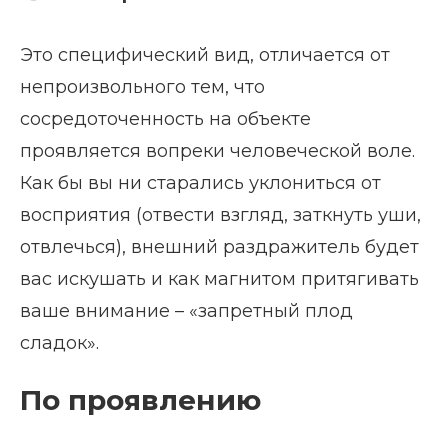
Это специфический вид, отличается от
непроизвольного тем, что
сосредоточенность на объекте
проявляется вопреки человеческой воле.
Как бы вы ни старались уклониться от
восприятия (отвести взгляд, заткнуть уши,
отвлечься), внешний раздражитель будет
вас искушать и как магнитом притягивать
ваше внимание – «запретный плод
сладок».
По проявлению