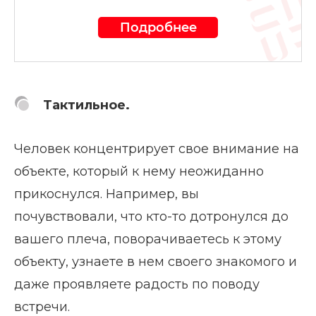
Подробнее
Тактильное.
Человек концентрирует свое внимание на
объекте, который к нему неожиданно
прикоснулся. Например, вы
почувствовали, что кто-то дотронулся до
вашего плеча, поворачиваетесь к этому
объекту, узнаете в нем своего знакомого и
даже проявляете радость по поводу
встречи.