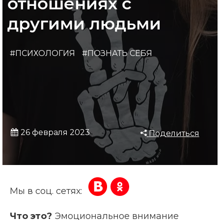
отношениях с
другими людьми
#ПСИХОЛОГИЯ
#ПОЗНАТЬ СЕБЯ
26 февраля 2023
Поделиться
Мы в соц. сетях:
Что это?
Эмоциональное внимание