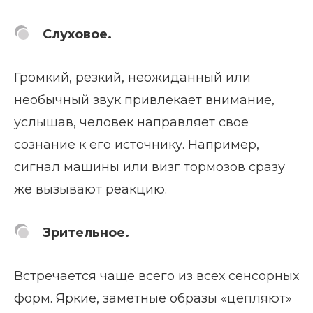
Слуховое.
Громкий, резкий, неожиданный или
необычный звук привлекает внимание,
услышав, человек направляет свое
сознание к его источнику. Например,
сигнал машины или визг тормозов сразу
же вызывают реакцию.
Зрительное.
Встречается чаще всего из всех сенсорных
форм. Яркие, заметные образы «цепляют»