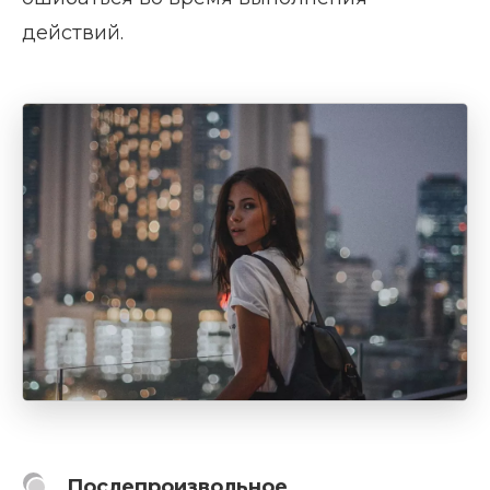
действий.
Послепроизвольное.