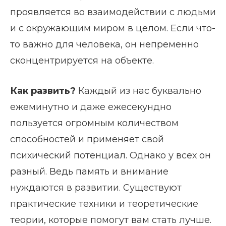
проявляется во взаимодействии с людьми
и с окружающим миром в целом. Если что-
то важно для человека, он непременно
сконцентрируется на объекте.
Как развить?
Каждый из нас буквально
ежеминутно и даже ежесекундно
пользуется огромным количеством
способностей и применяет свой
психический потенциал. Однако у всех он
разный. Ведь память и внимание
нуждаются в развитии. Существуют
практические техники и теоретические
теории, которые помогут вам стать лучше.