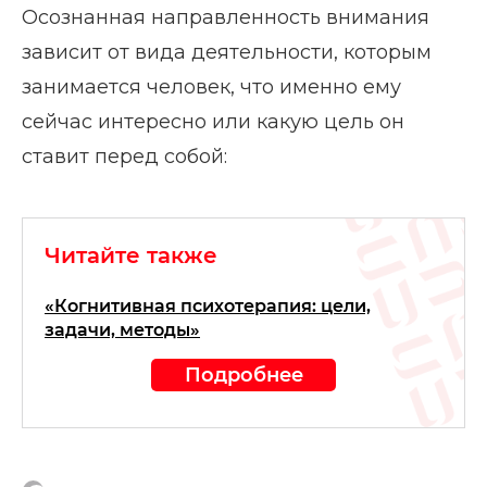
Осознанная направленность внимания
зависит от вида деятельности, которым
занимается человек, что именно ему
сейчас интересно или какую цель он
ставит перед собой:
Читайте также
«Когнитивная психотерапия: цели,
задачи, методы»
Подробнее