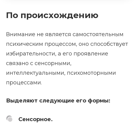
По происхождению
Внимание не является самостоятельным
психическим процессом, оно способствует
избирательности, а его проявление
связано с сенсорными,
интеллектуальными, психомоторными
процессами.
Выделяют следующие его формы:
Сенсорное.