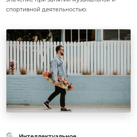
спортивной деятельностью.
Интеллектуальное.