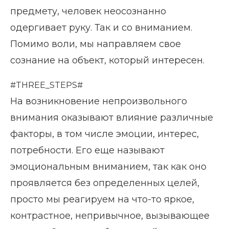
предмету, человек неосознанно
одергивает руку. Так и со вниманием.
Помимо воли, мы направляем свое
сознание на объект, который интересен.
#THREE_STEPS#
На возникновение непроизвольного
внимания оказывают влияние различные
факторы, в том числе эмоции, интерес,
потребности. Его еще называют
эмоциональным вниманием, так как оно
проявляется без определенных целей,
просто мы реагируем на что-то яркое,
контрастное, непривычное, вызывающее