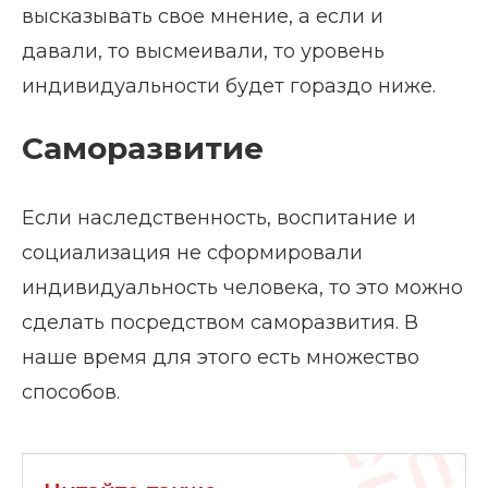
высказывать свое мнение, а если и
давали, то высмеивали, то уровень
индивидуальности будет гораздо ниже.
Саморазвитие
Если наследственность, воспитание и
социализация не сформировали
индивидуальность человека, то это можно
сделать посредством саморазвития. В
наше время для этого есть множество
способов.