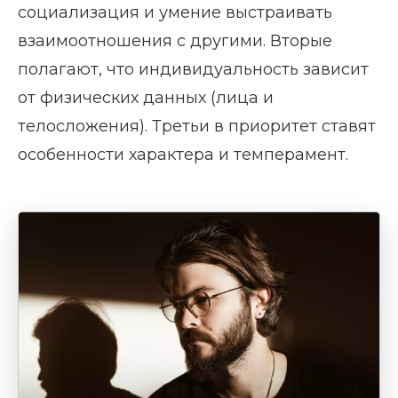
социализация и умение выстраивать
взаимоотношения с другими. Вторые
полагают, что индивидуальность зависит
от физических данных (лица и
телосложения). Третьи в приоритет ставят
особенности характера и темперамент.