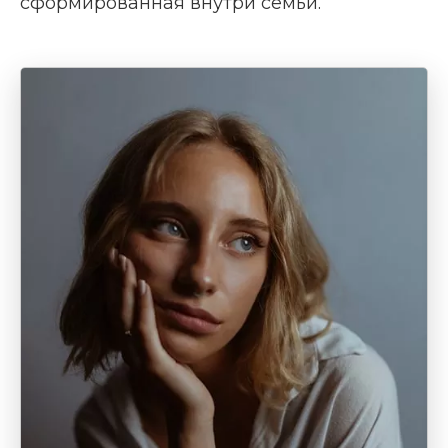
сформированная внутри семьи.