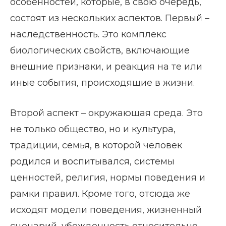
особенностей, которые, в свою очередь,
состоят из нескольких аспектов. Первый –
наследственность. Это комплекс
биологических свойств, включающие
внешние признаки, и реакция на те или
иные события, происходящие в жизни.
Второй аспект – окружающая среда. Это
не только общество, но и культура,
традиции, семья, в которой человек
родился и воспитывался, системы
ценностей, религия, нормы поведения и
рамки правил. Кроме того, отсюда же
исходят модели поведения, жизненный
сценарий, убежденность относительно