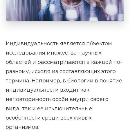
Индивидуальность является объектом
исследования множества научных
областей и рассматривается в каждой по-
разному, исходя из составляющих этого
термина. Например, в биологии в понятие
индивидуальности входит как
неповторимость особи внутри своего
вида, так и ее исключительные
особенности среди всех живых
организмов.