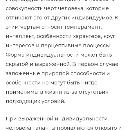
совокупность черт человека, которые
отличают его от других индивидуумов. К
этим чертам относят темперамент,
интеллект, особенности характера, круг
интересов и перцептивные процессы.
Форма индивидуальности может быть
скрытой и выраженной. В первом случае,
заложенные природой способности и
особенности не могут быть нигде
применимы в жизни из-за отсутствия
подходящих условий.
При выраженной индивидуальности
человека таланты проявляются открыто и