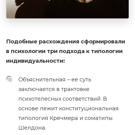
Подобные расхождения сформировали
в психологии три подхода к типологии
индивидуальности:
Объяснительная – ее суть
заключается в трактовке
психотелесных соответствий. В
основе лежит конституциональная
типология Кречмера и соматипы
Шелдона.