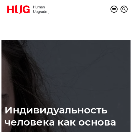
Индивидуальность
человека как основа