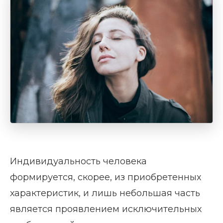
Индивидуальность человека
формируется, скорее, из приобретенных
характеристик, и лишь небольшая часть
является проявлением исключительных