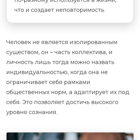
что и создает неповторимость.
Человек не является изолированным
существом, он – часть коллектива, и
личность лишь тогда можно назвать
индивидуальностью, когда она не
ограничивает себя рамками
общественных норм, а адаптирует их под
себя. Это позволяет достичь высокого
уровня сознания.