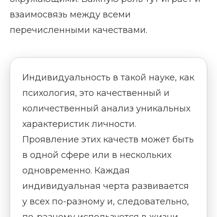
взаимосвязь между всеми
перечисленными качествами.
Индивидуальность в такой науке, как
психология, это качественный и
количественный анализ уникальных
характеристик личности.
Проявление этих качеств может быть
в одной сфере или в нескольких
одновременно. Каждая
индивидуальная черта развивается
у всех по-разному и, следовательно,
по-разному используется в жизни,