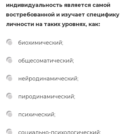
индивидуальность является самой
востребованной и изучает специфику
личности на таких уровнях, как:
биохимический;
общесоматический;
нейродинамический;
пиродинамический;
психический;
социально-психологический;