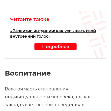
Читайте также
«Развитие интуиции: как услышать свой
внутренний голос»
Подробнее
Воспитание
Важная часть становления
индивидуальности человека, так как
закладывает основы поведения в