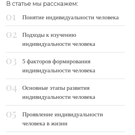
В статье мы расскажем:
Понятие индивидуальности человека
Подходы к изучению
индивидуальности человека
5 факторов формирования
индивидуальности человека
Основные этапы развития
индивидуальности человека
Проявление индивидуальности
человека в жизни