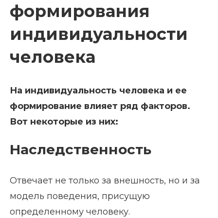
формирования
индивидуальности
человека
На индивидуальность человека и ее
формирование влияет ряд факторов.
Вот некоторые из них:
Наследственность
Отвечает не только за внешность, но и за
модель поведения, присущую
определенному человеку.