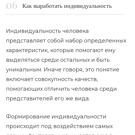
Как выработать индивидуальность
Индивидуальность человека
представляет собой набор определенных
характеристик, которые помогают ему
выделяться среди остальных и быть
уникальным. Иначе говоря, это понятие
Главная страница
Блог
включает совокупность качеств,
Индивидуальность человека
помогающих отличить человека среди
представителей его же вида.
Формирование индивидуальности
происходит под воздействием самых