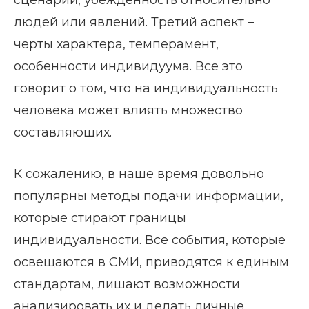
людей или явлений. Третий аспект –
черты характера, темперамент,
особенности индивидуума. Все это
говорит о том, что на индивидуальность
человека может влиять множество
составляющих.
К сожалению, в наше время довольно
популярны методы подачи информации,
которые стирают границы
индивидуальности. Все события, которые
освещаются в СМИ, приводятся к единым
стандартам, лишают возможности
анализировать их и делать личные