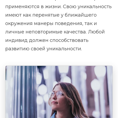
применяются в жизни. Свою уникальность
имеют как перенятые у ближайшего
окружения манеры поведения, так и
личные неповторимые качества. Любой
индивид должен способствовать
развитию своей уникальности.