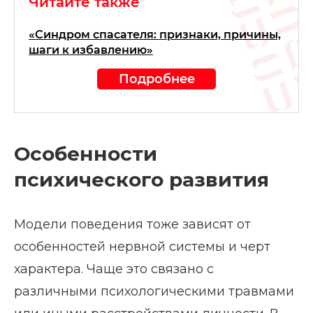
Читайте также
«Синдром спасателя: признаки, причины,
шаги к избавлению»
Подробнее
Особенности
психического развития
Модели поведения тоже зависят от
особенностей нервной системы и черт
характера. Чаще это связано с
различными психологическими травмами