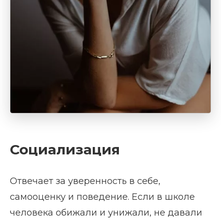
Социализация
Отвечает за уверенность в себе,
самооценку и поведение. Если в школе
человека обижали и унижали, не давали