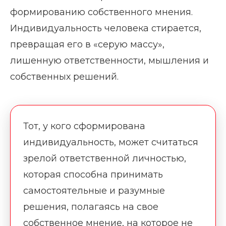
формированию собственного мнения.
Индивидуальность человека стирается,
превращая его в «серую массу»,
лишенную ответственности, мышления и
собственных решений.
Тот, у кого сформирована
индивидуальность, может считаться
зрелой ответственной личностью,
которая способна принимать
самостоятельные и разумные
решения, полагаясь на свое
собственное мнение, на которое не