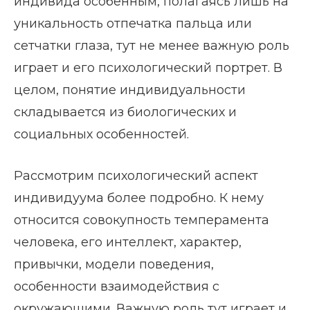
индивида особенным, полагаясь лишь на
уникальность отпечатка пальца или
сетчатки глаза, тут не менее важную роль
играет и его психологический портрет. В
целом, понятие индивидуальности
складывается из биологических и
социальных особенностей.
Рассмотрим психологический аспект
индивидуума более подробно. К нему
относится совокупность темперамента
человека, его интеллект, характер,
привычки, модели поведения,
особенности взаимодействия с
окружающими. Важную роль тут играет и