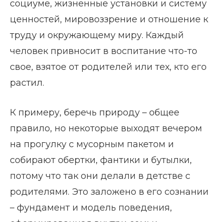
социуме, жизненные установки и систему
ценностей, мировоззрение и отношение к
труду и окружающему миру. Каждый
человек привносит в воспитание что-то
свое, взятое от родителей или тех, кто его
растил.
К примеру, беречь природу – общее
правило, но некоторые выходят вечером
на прогулку с мусорным пакетом и
собирают обертки, фантики и бутылки,
потому что так они делали в детстве с
родителями. Это заложено в его сознании
– фундамент и модель поведения,