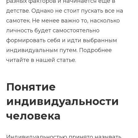
разных факторов и начинается еще в
детстве. Однако не стоит пускать все на
самотек. Не менее важно то, насколько
личность будет самостоятельно
формировать себя и идти выбранным
индивидуальным путем. Подробнее
читайте в нашей статье.
Понятие
индивидуальности
человека
Индивидуальностью принято называть