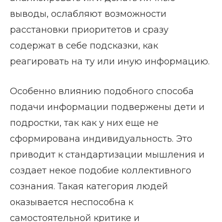
выводы, ослабляют возможности
расстановки приоритетов и сразу
содержат в себе подсказки, как
реагировать на ту или иную информацию.
Особенно влиянию подобного способа
подачи информации подвержены дети и
подростки, так как у них еще не
сформирована индивидуальность. Это
приводит к стандартизации мышления и
создает некое подобие коллективного
сознания. Такая категория людей
оказывается неспособна к
самостоятельной критике и