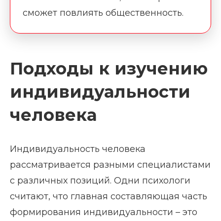
сможет повлиять общественность.
Подходы к изучению
индивидуальности
человека
Индивидуальность человека
рассматривается разными специалистами
с различных позиций. Одни психологи
считают, что главная составляющая часть
формирования индивидуальности – это