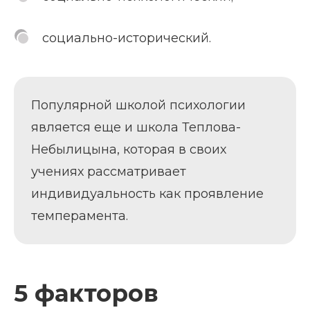
социально-исторический.
Популярной школой психологии
является еще и школа Теплова-
Небылицына, которая в своих
учениях рассматривает
индивидуальность как проявление
темперамента.
5 факторов