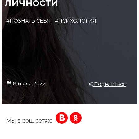
личности
#ПОЗНАТЬ СЕБЯ
#ПСИХОЛОГИЯ
8 июля 2022
Поделиться
Мы в соц. сетях: