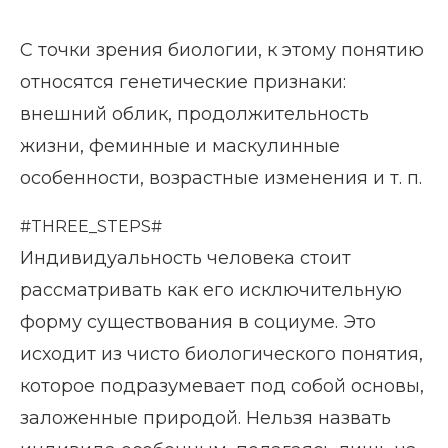
С точки зрения биологии, к этому понятию
относятся генетические признаки:
внешний облик, продолжительность
жизни, феминные и маскулинные
особенности, возрастные изменения и т. п.
#THREE_STEPS#
Индивидуальность человека стоит
рассматривать как его исключительную
форму существования в социуме. Это
исходит из чисто биологического понятия,
которое подразумевает под собой основы,
заложенные природой. Нельзя назвать