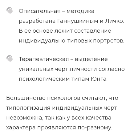
Описательная – методика
разработана Ганнушкиным и Личко.
В ее основе лежит составление
индивидуально-типовых портретов.
Терапевтическая – выделение
уникальных черт личности согласно
психологическим типам Юнга.
Большинство психологов считают, что
типологизация индивидуальных черт
невозможна, так как у всех качества
характера проявляются по-разному.