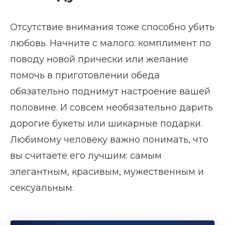
Отсутствие внимания тоже способно убить
любовь. Начните с малого: комплимент по
поводу новой прически или желание
помочь в приготовлении обеда
обязательно поднимут настроение вашей
половине. И совсем необязательно дарить
дорогие букеты или шикарные подарки.
Любимому человеку важно понимать, что
вы считаете его лучшим: самым
элегантным, красивым, мужественным и
сексуальным.