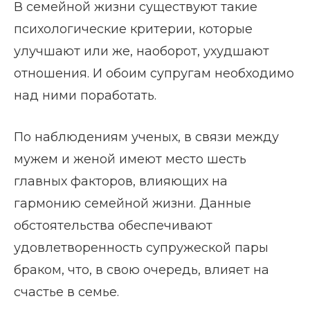
В семейной жизни существуют такие
психологические критерии, которые
улучшают или же, наоборот, ухудшают
отношения. И обоим супругам необходимо
над ними поработать.
По наблюдениям ученых, в связи между
мужем и женой имеют место шесть
главных факторов, влияющих на
гармонию семейной жизни. Данные
обстоятельства обеспечивают
удовлетворенность супружеской пары
браком, что, в свою очередь, влияет на
счастье в семье.