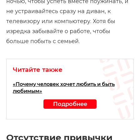
ночью, чтобы успеть вместе поужинать, и
не устраивайтесь сразу на диван, к
телевизору или компьютеру. Хотя бы
изредка забывайте о работе, чтобы
больше побыть с семьей.
Читайте также
«Почему человек хочет любить и быть
любимым»
Подробнее
Отсутствие привычки