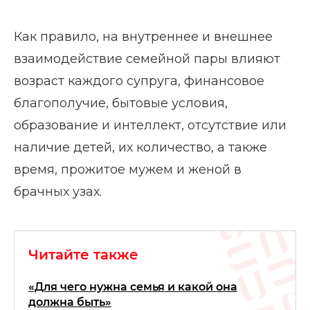
Как правило, на внутреннее и внешнее
взаимодействие семейной пары влияют
возраст каждого супруга, финансовое
благополучие, бытовые условия,
образование и интеллект, отсутствие или
наличие детей, их количество, а также
время, прожитое мужем и женой в
брачных узах.
Читайте также
«Для чего нужна семья и какой она
должна быть»