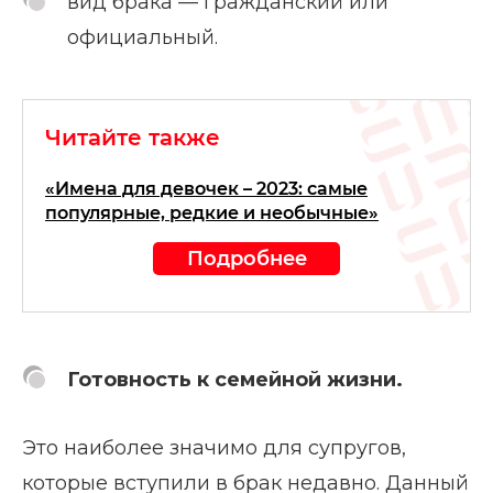
вид брака — гражданский или
официальный.
Читайте также
«Имена для девочек – 2023: самые
популярные, редкие и необычные»
Подробнее
Готовность к семейной жизни.
Это наиболее значимо для супругов,
которые вступили в брак недавно. Данный