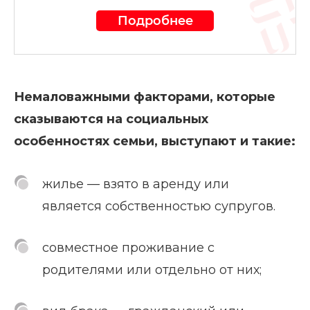
Подробнее
Немаловажными факторами, которые
сказываются на социальных
особенностях семьи, выступают и такие:
жилье — взято в аренду или
является собственностью супругов.
совместное проживание с
родителями или отдельно от них;