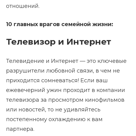
отношений.
10 главных врагов семейной жизни:
Телевизор и Интернет
Телевидение и Интернет — это ключевые
разрушители любовной связи, в чем не
приходится сомневаться! Если ваш
ежевечерний ужин проходит в компании
телевизора за просмотром кинофильмов
или новостей, то не удивляйтесь
постепенному охлаждению к вам
партнера.