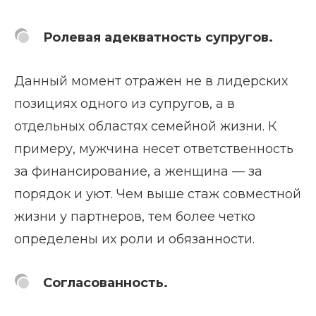
Ролевая адекватность супругов.
Данный момент отражен не в лидерских
позициях одного из супругов, а в
отдельных областях семейной жизни. К
примеру, мужчина несет ответственность
за финансирование, а женщина — за
порядок и уют. Чем выше стаж совместной
жизни у партнеров, тем более четко
определены их роли и обязанности.
Согласованность.