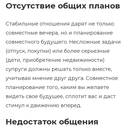
Отсутствие общих планов
Стабильные отношения дарят не только
совместные вечера, но и планирование
совместного будущего. Несложные задачи
(отпуск, покупки) или более серьезные
(дети, приобретение недвижимости)
супруги должны решать только вместе,
учитывая мнение друг друга. Совместное
планирование того, каким вы желаете
видеть свое будущее, сплотит вас и даст
стимул к движению вперед.
Недостаток общения