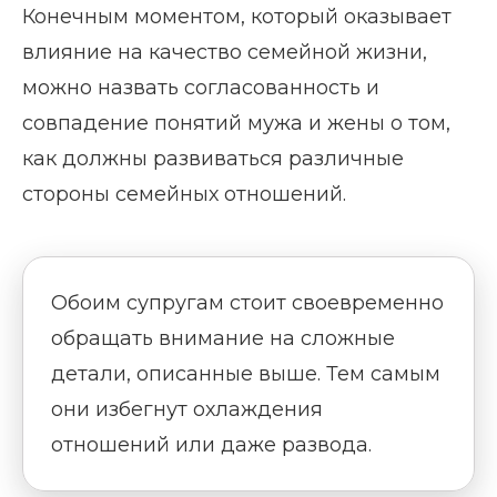
Конечным моментом, который оказывает
влияние на качество семейной жизни,
можно назвать согласованность и
совпадение понятий мужа и жены о том,
как должны развиваться различные
стороны семейных отношений.
Обоим супругам стоит своевременно
обращать внимание на сложные
детали, описанные выше. Тем самым
они избегнут охлаждения
отношений или даже развода.