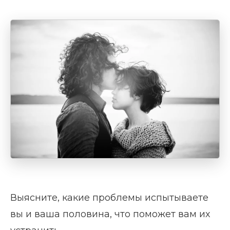
Выясните, какие проблемы испытываете
вы и ваша половина, что поможет вам их