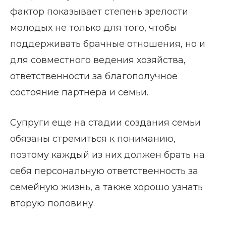
фактор показывает степень зрелости
молодых не только для того, чтобы
поддерживать брачные отношения, но и
для совместного ведения хозяйства,
ответственности за благополучное
состояние партнера и семьи.
Супруги еще на стадии создания семьи
обязаны стремиться к пониманию,
поэтому каждый из них должен брать на
себя персональную ответственность за
семейную жизнь, а также хорошо узнать
вторую половину.