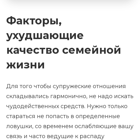
Факторы,
ухудшающие
качество семейной
жизни
Для того чтобы супружеские отношения
складывались гармонично, не надо искать
чудодейственных средств. Нужно только
стараться не попасть в определенные
ловушки, со временем ослабляющие вашу
связь и часто ведущие к распаду