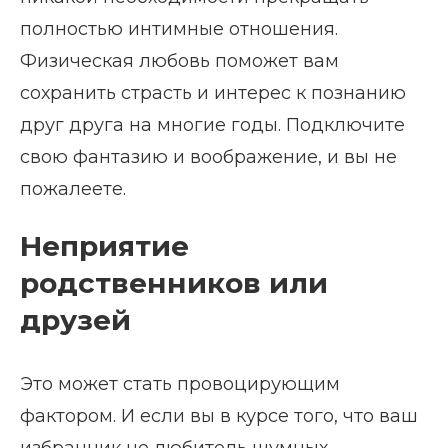
полностью интимные отношения.
Физическая любовь поможет вам
сохранить страсть и интерес к познанию
друг друга на многие годы. Подключите
свою фантазию и воображение, и вы не
пожалеете.
Неприятие
родственников или
друзей
Это может стать провоцирующим
фактором. И если вы в курсе того, что ваш