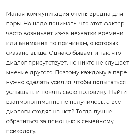
Малая коммуникация очень вредна для
пары. Но надо понимать, что этот фактор
часто возникает из-за нехватки времени
или внимания по причинам, о которых
сказано выше. Однако бывает и так, что
диалог присутствует, но никто не слушает
мнение другого. Поэтому каждому в паре
нужно сделать усилия, чтобы попытаться
услышать и понять свою половину. Найти
взаимопонимание не получилось, а все
диалоги сходят на нет? Тогда лучше
обратиться за помощью к семейному
психологу.