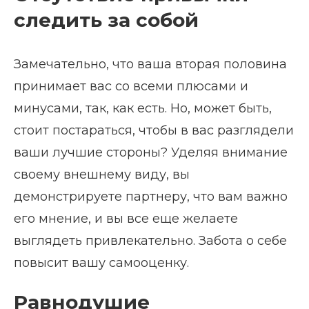
следить за собой
Замечательно, что ваша вторая половина
принимает вас со всеми плюсами и
минусами, так, как есть. Но, может быть,
стоит постараться, чтобы в вас разглядели
ваши лучшие стороны? Уделяя внимание
своему внешнему виду, вы
демонстрируете партнеру, что вам важно
его мнение, и вы все еще желаете
выглядеть привлекательно. Забота о себе
повысит вашу самооценку.
Равнодушие