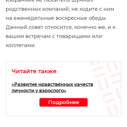
избранник не любитель шумных
родственных компаний, не ходите с ним
на еженедельные воскресные обеды.
Данный совет относится, конечно же, и к
вашим встречам с товарищами или
коллегами.
Читайте также
«Развитие нравственных качеств
личности у взрослого»
Подробнее