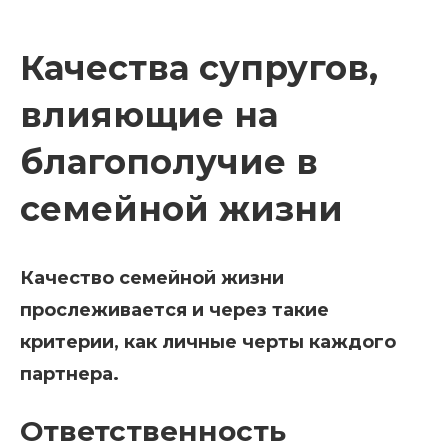
Качества супругов,
влияющие на
благополучие в
семейной жизни
Качество семейной жизни
прослеживается и через такие
критерии, как личные черты каждого
партнера.
Ответственность