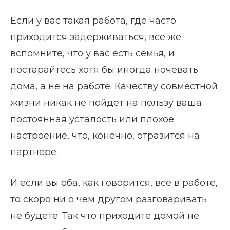
Если у вас такая работа, где часто
приходится задерживаться, все же
вспомните, что у вас есть семья, и
постарайтесь хотя бы иногда ночевать
дома, а не на работе. Качеству совместной
жизни никак не пойдет на пользу ваша
постоянная усталость или плохое
настроение, что, конечно, отразится на
партнере.
И если вы оба, как говорится, все в работе,
то скоро ни о чем другом разговаривать
не будете. Так что приходите домой не