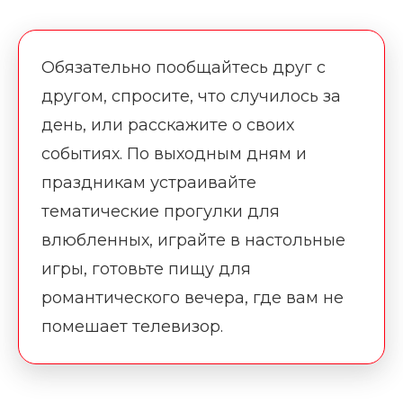
Обязательно пообщайтесь друг с
другом, спросите, что случилось за
день, или расскажите о своих
событиях. По выходным дням и
праздникам устраивайте
тематические прогулки для
влюбленных, играйте в настольные
игры, готовьте пищу для
романтического вечера, где вам не
помешает телевизор.