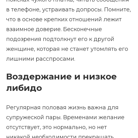
в телефоне, устраивать допросы. Помните,
что в основе крепких отношений лежит
взаимное доверие. Бесконечные
подозрения подтолкнут его к другой
женщине, которая не станет утомлять его
лишними расспросами.
Воздержание и низкое
либидо
Регулярная половая жизнь важна для
супружеской пары. Временами желание
отсутствует, это нормально, но нет
никакой необходимости прекращать