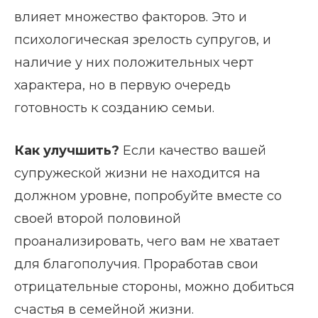
влияет множество факторов. Это и
психологическая зрелость супругов, и
наличие у них положительных черт
характера, но в первую очередь
готовность к созданию семьи.
Как улучшить?
Если качество вашей
супружеской жизни не находится на
должном уровне, попробуйте вместе со
своей второй половиной
проанализировать, чего вам не хватает
для благополучия. Проработав свои
отрицательные стороны, можно добиться
счастья в семейной жизни.