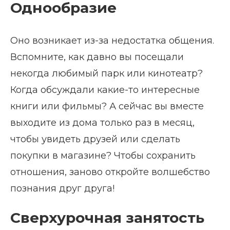
Однообразие
Оно возникает из-за недостатка общения.
Вспомните, как давно вы посещали
некогда любимый парк или кинотеатр?
Когда обсуждали какие-то интересные
книги или фильмы? А сейчас вы вместе
выходите из дома только раз в месяц,
чтобы увидеть друзей или сделать
покупки в магазине? Чтобы сохранить
отношения, заново откройте волшебство
познания друг друга!
Сверхурочная занятость