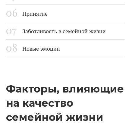
Принятие
Заботливость в семейной жизни
Новые эмоции
Факторы, влияющие
на качество
семейной жизни