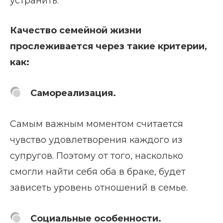
устранить.
Качество семейной жизни
прослеживается через такие критерии,
как:
Самореализация.
Самым важным моментом считается
чувство удовлетворения каждого из
супругов. Поэтому от того, насколько
смогли найти себя оба в браке, будет
зависеть уровень отношений в семье.
Социальные особенности.