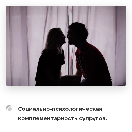
Социально-психологическая
комплементарность супругов.