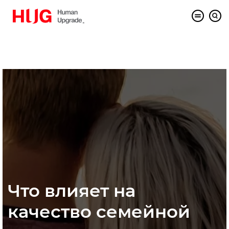
Что влияет на
качество семейной