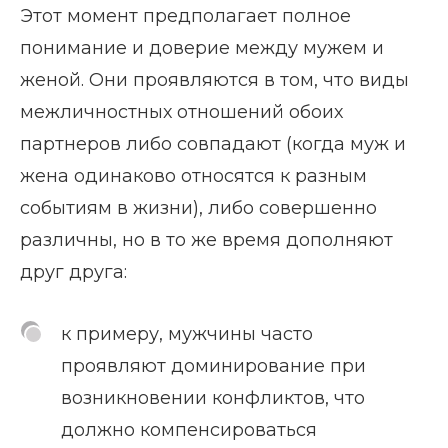
Этот момент предполагает полное
понимание и доверие между мужем и
женой. Они проявляются в том, что виды
межличностных отношений обоих
партнеров либо совпадают (когда муж и
жена одинаково относятся к разным
событиям в жизни), либо совершенно
различны, но в то же время дополняют
друг друга:
к примеру, мужчины часто
проявляют доминирование при
возникновении конфликтов, что
должно компенсироваться