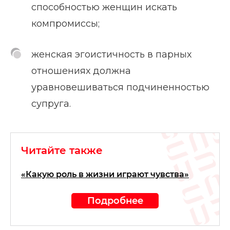
способностью женщин искать
компромиссы;
женская эгоистичность в парных
отношениях должна
уравновешиваться подчиненностью
супруга.
Читайте также
«Какую роль в жизни играют чувства»
Подробнее