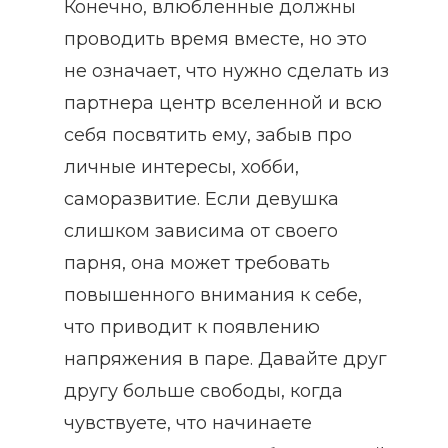
Конечно, влюбленные должны
проводить время вместе, но это
не означает, что нужно сделать из
партнера центр вселенной и всю
себя посвятить ему, забыв про
личные интересы, хобби,
саморазвитие. Если девушка
слишком зависима от своего
парня, она может требовать
повышенного внимания к себе,
что приводит к появлению
напряжения в паре. Давайте друг
другу больше свободы, когда
чувствуете, что начинаете