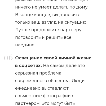
ничего не умеет делать по дому.
В конце концов, вы доносите
только ваш взгляд на ситуацию.
Лучше предложите партнеру
поговорить и решить все
наедине.
Освещение своей личной жизни
в соцсетях.
На самом деле это
серьезная проблема
современного общества. Люди
ежедневно выставляют
совместные фотографии с
партнером. Это могут быть