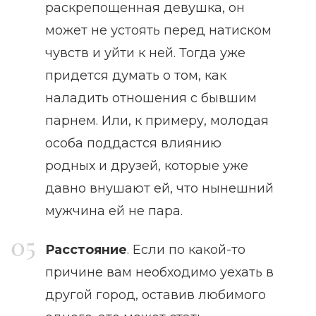
раскрепощенная девушка, он
может не устоять перед натиском
чувств и уйти к ней. Тогда уже
придется думать о том, как
наладить отношения с бывшим
парнем. Или, к примеру, молодая
особа поддастся влиянию
родных и друзей, которые уже
давно внушают ей, что нынешний
мужчина ей не пара.
Расстояние
. Если по какой-то
причине вам необходимо уехать в
другой город, оставив любимого