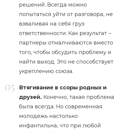
решений. Всегда можно
попытаться уйти от разговора, не
взваливая на себя груз
ответственности. Как результат –
партнеры отмалчиваются вместо
того, чтобы обсудить проблему и
найти выход. Это не способствует
укреплению союза.
Втягивание в ссоры родных и
друзей.
Конечно, такая проблема
была всегда. Но современная
молодежь настолько
инфантильна, что при любой