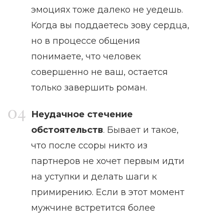
эмоциях тоже далеко не уедешь.
Когда вы поддаетесь зову сердца,
но в процессе общения
понимаете, что человек
совершенно не ваш, остается
только завершить роман.
Неудачное стечение
обстоятельств
. Бывает и такое,
что после ссоры никто из
партнеров не хочет первым идти
на уступки и делать шаги к
примирению. Если в этот момент
мужчине встретится более