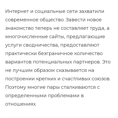
Интернет и социальные сети захватили
современное общество. Завести новое
знакомство теперь не составляет труда, а
многочисленные сайты, предлагающие
услуги сводничества, предоставляют
практически безграничное количество
вариантов потенциальных партнеров. Это
не лучшим образом сказывается на
построении крепких и счастливых союзов.
Поэтому многие пары сталкиваются с
определенными проблемами в
отношениях.