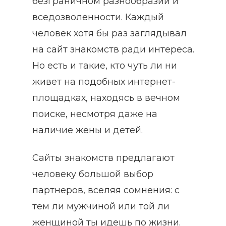
безграничном разнообразии и
вседозволенности. Каждый
человек хотя бы раз заглядывал
на сайт знакомств ради интереса.
Но есть и такие, кто чуть ли ни
живет на подобных интернет-
площадках, находясь в вечном
поиске, несмотря даже на
наличие жены и детей.
Сайты знакомств предлагают
человеку большой выбор
партнеров, вселяя сомнения: с
тем ли мужчиной или той ли
женщиной ты идешь по жизни.