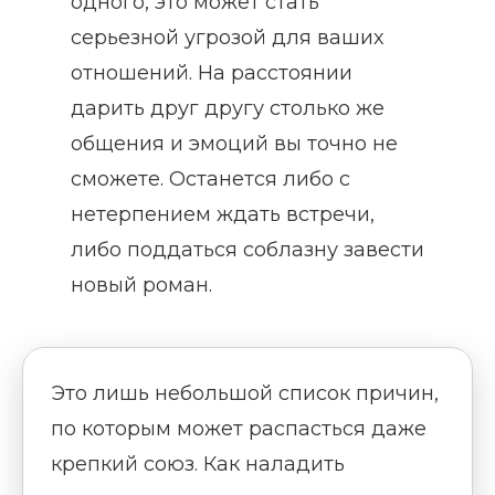
одного, это может стать
серьезной угрозой для ваших
отношений. На расстоянии
дарить друг другу столько же
общения и эмоций вы точно не
сможете. Останется либо с
нетерпением ждать встречи,
либо поддаться соблазну завести
новый роман.
Это лишь небольшой список причин,
по которым может распасться даже
крепкий союз. Как наладить