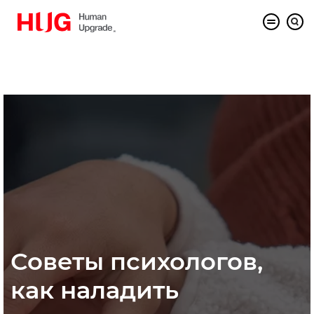
Советы психологов,
как наладить