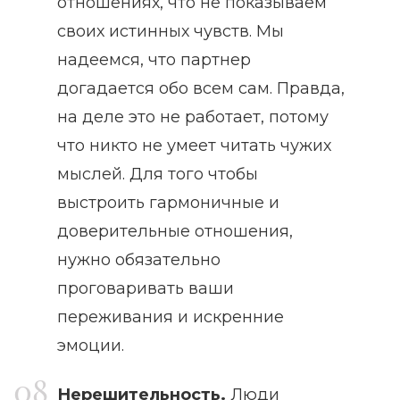
отношениях, что не показываем
своих истинных чувств. Мы
надеемся, что партнер
догадается обо всем сам. Правда,
на деле это не работает, потому
что никто не умеет читать чужих
мыслей. Для того чтобы
выстроить гармоничные и
доверительные отношения,
нужно обязательно
проговаривать ваши
переживания и искренние
эмоции.
Нерешительность.
Люди