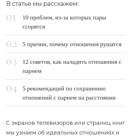
В статье мы расскажем:
10 проблем, из-за которых пары
ссорятся
5 причин, почему отношения рушатся
12 советов, как наладить отношения с
парнем
5 рекомендаций по сохранению
отношений с парнем на расстоянии
С экранов телевизоров или страниц книг
мы узнаем об идеальных отношениях и