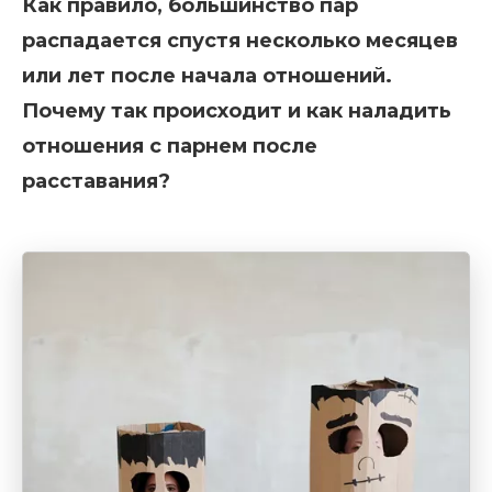
Как правило, большинство пар
распадается спустя несколько месяцев
или лет после начала отношений.
Почему так происходит и как наладить
отношения с парнем после
расставания?