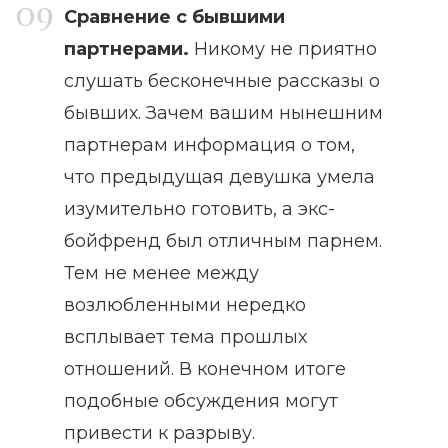
Сравнение с бывшими
партнерами.
Никому не приятно
слушать бесконечные рассказы о
бывших. Зачем вашим нынешним
партнерам информация о том,
что предыдущая девушка умела
изумительно готовить, а экс-
бойфренд был отличным парнем.
Тем не менее между
возлюбленными нередко
всплывает тема прошлых
отношений. В конечном итоге
подобные обсуждения могут
привести к разрыву.