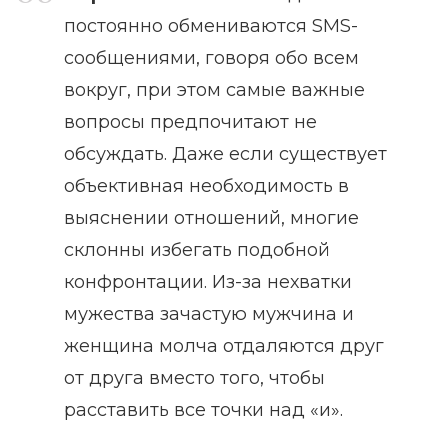
постоянно обмениваются SMS-
сообщениями, говоря обо всем
вокруг, при этом самые важные
вопросы предпочитают не
обсуждать. Даже если существует
объективная необходимость в
выяснении отношений, многие
склонны избегать подобной
конфронтации. Из-за нехватки
мужества зачастую мужчина и
женщина молча отдаляются друг
от друга вместо того, чтобы
расставить все точки над «и».