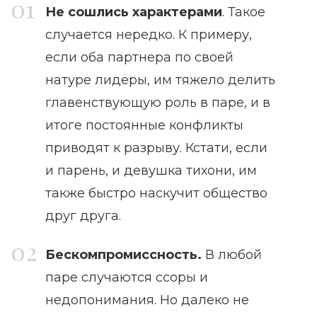
Не сошлись характерами
. Такое
случается нередко. К примеру,
если оба партнера по своей
натуре лидеры, им тяжело делить
главенствующую роль в паре, и в
итоге постоянные конфликты
приводят к разрыву. Кстати, если
и парень, и девушка тихони, им
также быстро наскучит общество
друг друга.
Бескомпромиссность.
В любой
паре случаются ссоры и
недопонимания. Но далеко не