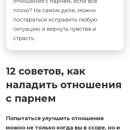
отношения с парнем, если все
плохо? На самом деле, можно
постараться исправить любую
ситуацию и вернуть чувства и
страсть.
12 советов, как
наладить отношения
с парнем
Попытаться улучшить отношения
можно не только когда вы в ссоре, но и