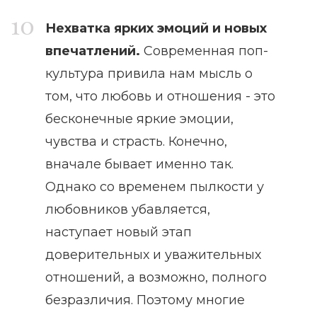
Нехватка ярких эмоций и новых
впечатлений.
Современная поп-
культура привила нам мысль о
том, что любовь и отношения - это
бесконечные яркие эмоции,
чувства и страсть. Конечно,
вначале бывает именно так.
Однако со временем пылкости у
любовников убавляется,
наступает новый этап
доверительных и уважительных
отношений, а возможно, полного
безразличия. Поэтому многие