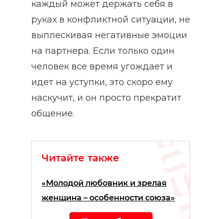
каждый может держать себя в
руках в конфликтной ситуации, не
выплескивая негативные эмоции
на партнера. Если только один
человек все время угождает и
идет на уступки, это скоро ему
наскучит, и он просто прекратит
общение.
Читайте также
«Молодой любовник и зрелая
женщина – особенности союза»