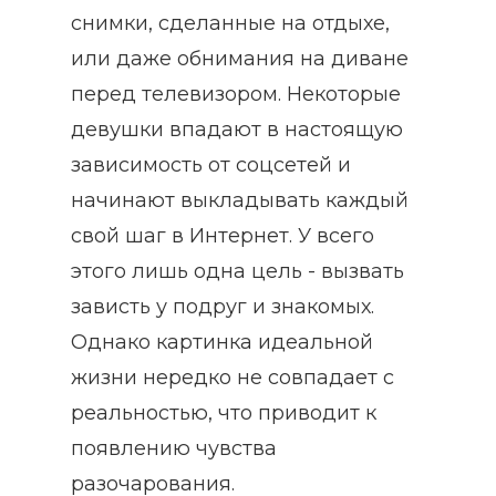
снимки, сделанные на отдыхе,
или даже обнимания на диване
перед телевизором. Некоторые
девушки впадают в настоящую
зависимость от соцсетей и
начинают выкладывать каждый
свой шаг в Интернет. У всего
этого лишь одна цель - вызвать
зависть у подруг и знакомых.
Однако картинка идеальной
жизни нередко не совпадает с
реальностью, что приводит к
появлению чувства
разочарования.