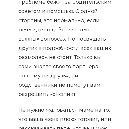
проблеме бежит за родительским
советом и помощью. С одной
стороны, это нормально, если
речь идет о действительно
важных вопросах. Но посвящать
других в подробности всех ваших
размолвок не стоит. Только вы
сами знаете своего партнера,
поэтому ни друзья, ни
родственники не помогут вам
разрешить конфликт.
Не нужно жаловаться маме на то,
что ваша жена плохо готовит, или
рассказывать папе, что ваш муж