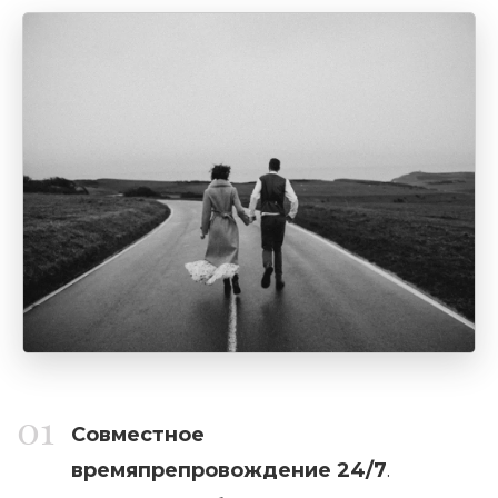
Совместное
времяпрепровождение 24/7
.