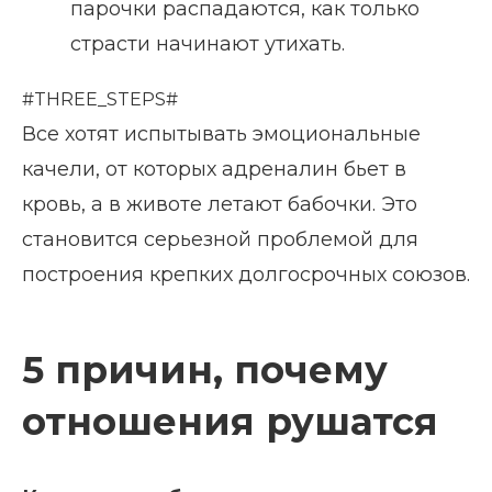
парочки распадаются, как только
страсти начинают утихать.
#THREE_STEPS#
Все хотят испытывать эмоциональные
качели, от которых адреналин бьет в
кровь, а в животе летают бабочки. Это
становится серьезной проблемой для
построения крепких долгосрочных союзов.
5 причин, почему
отношения рушатся