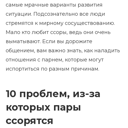
самые мрачные варианты развития
ситуации. Подсознательно все люди
стремятся к мирному сосуществованию.
Мало кто любит ссоры, ведь они очень
выматывают. Если вы дорожите
общением, вам важно знать, как наладить
отношения с парнем, которые могут
испортиться по разным причинам.
10 проблем, из-за
которых пары
ссорятся