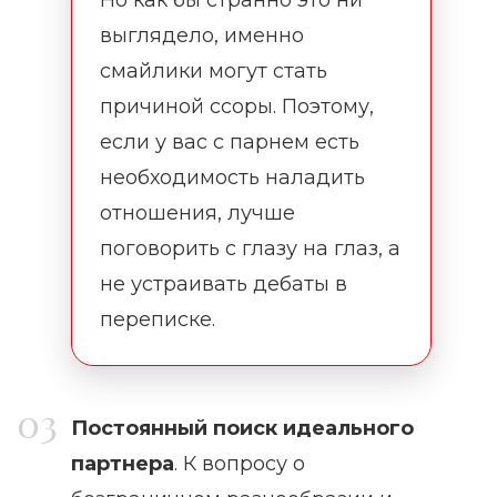
выглядело, именно
смайлики могут стать
причиной ссоры. Поэтому,
если у вас с парнем есть
необходимость наладить
отношения, лучше
поговорить с глазу на глаз, а
не устраивать дебаты в
переписке.
Постоянный поиск идеального
партнера
. К вопросу о