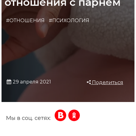
отношения с парнем
#ОТНОШЕНИЯ
#ПСИХОЛОГИЯ
29 апреля 2021
Поделиться
Мы в соц. сетях: