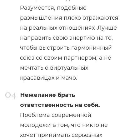
Разумеется, подобные
размышления плохо отражаются
на реальных отношениях. Лучше
направить свою энергию на то,
чтобы выстроить гармоничный
союз со своим партнером, а не
мечтать о виртуальных
красавицах и мачо.
Нежелание брать
ответственность на себя.
Проблема современной
молодежи в том, что никто не
хочет принимать серьезных