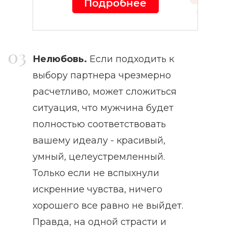
Подробнее
Нелюбовь.
Если подходить к
выбору партнера чрезмерно
расчетливо, может сложиться
ситуация, что мужчина будет
полностью соответствовать
вашему идеалу - красивый,
умный, целеустремленный.
Только если не вспыхнули
искренние чувства, ничего
хорошего все равно не выйдет.
Правда, на одной страсти и