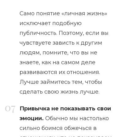
Само понятие «личная жизнь»
исключает подобную
публичность. Поэтому, если вы
чувствуете зависть к другим
людям, помните, что вы не
знаете, как на самом деле
развиваются их отношения.
Лучше займитесь тем, чтобы
сделать свою жизнь лучше.
Привычка не показывать свои
эмоции.
Обычно мы настолько
сильно боимся обжечься в