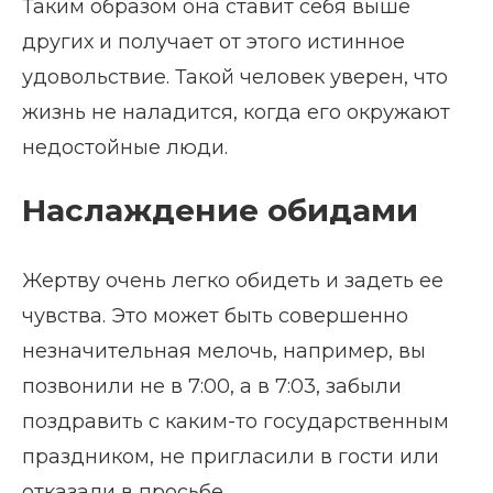
Таким образом она ставит себя выше
других и получает от этого истинное
удовольствие. Такой человек уверен, что
жизнь не наладится, когда его окружают
недостойные люди.
Наслаждение обидами
Жертву очень легко обидеть и задеть ее
чувства. Это может быть совершенно
незначительная мелочь, например, вы
позвонили не в 7:00, а в 7:03, забыли
поздравить с каким-то государственным
праздником, не пригласили в гости или
отказали в просьбе.