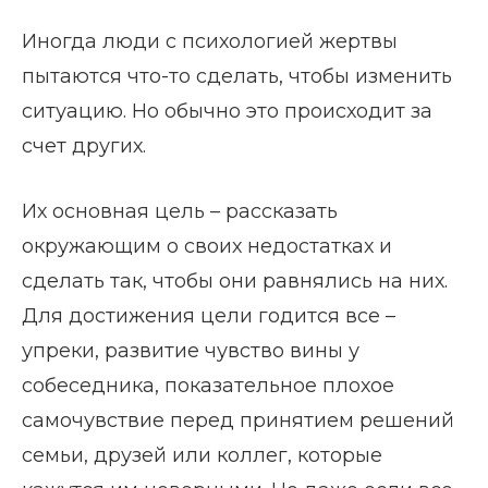
Иногда люди с психологией жертвы
пытаются что-то сделать, чтобы изменить
ситуацию. Но обычно это происходит за
счет других.
Их основная цель – рассказать
окружающим о своих недостатках и
сделать так, чтобы они равнялись на них.
Для достижения цели годится все –
упреки, развитие чувство вины у
собеседника, показательное плохое
самочувствие перед принятием решений
семьи, друзей или коллег, которые