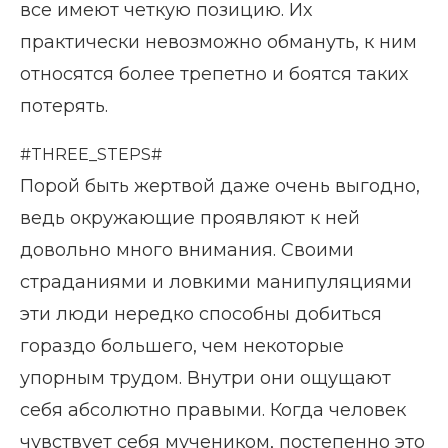
все имеют четкую позицию. Их
практически невозможно обмануть, к ним
относятся более трепетно и боятся таких
потерять.
#THREE_STEPS#
Порой быть жертвой даже очень выгодно,
ведь окружающие проявляют к ней
довольно много внимания. Своими
страданиями и ловкими манипуляциями
эти люди нередко способны добиться
гораздо большего, чем некоторые
упорным трудом. Внутри они ощущают
себя абсолютно правыми. Когда человек
чувствует себя мучеником, постепенно это