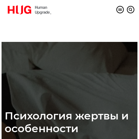
Психология жертвы и
особенности