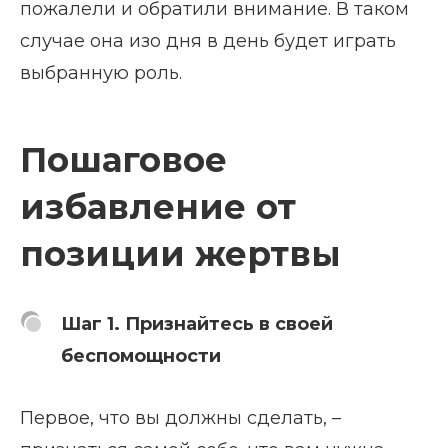
пожалели и обратили внимание. В таком
случае она изо дня в день будет играть
выбранную роль.
Пошаговое
избавление от
позиции жертвы
Шаг 1. Признайтесь в своей
беспомощности
Первое, что вы должны сделать, –