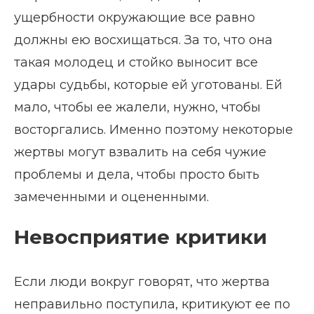
ущербности окружающие все равно
должны ею восхищаться. За то, что она
такая молодец и стойко выносит все
удары судьбы, которые ей уготованы. Ей
мало, чтобы ее жалели, нужно, чтобы
восторгались. Именно поэтому некоторые
жертвы могут взвалить на себя чужие
проблемы и дела, чтобы просто быть
замеченными и оцененными.
Невосприятие критики
Если люди вокруг говорят, что жертва
неправильно поступила, критикуют ее по