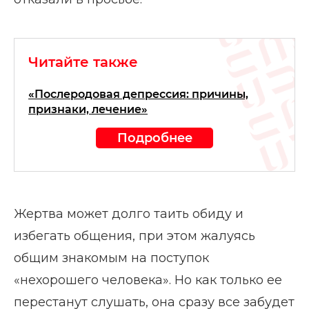
Читайте также
«Послеродовая депрессия: причины,
признаки, лечение»
Подробнее
Жертва может долго таить обиду и
избегать общения, при этом жалуясь
общим знакомым на поступок
«нехорошего человека». Но как только ее
перестанут слушать, она сразу все забудет