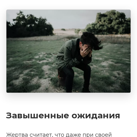
Завышенные ожидания
Жертва считает, что даже при своей