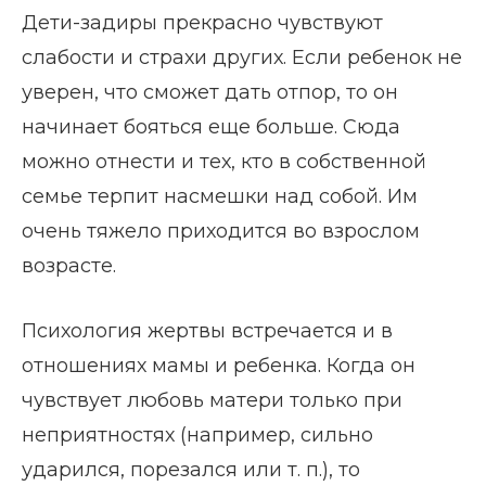
Дети-задиры прекрасно чувствуют
слабости и страхи других. Если ребенок не
уверен, что сможет дать отпор, то он
начинает бояться еще больше. Сюда
можно отнести и тех, кто в собственной
семье терпит насмешки над собой. Им
очень тяжело приходится во взрослом
возрасте.
Психология жертвы встречается и в
отношениях мамы и ребенка. Когда он
чувствует любовь матери только при
неприятностях (например, сильно
ударился, порезался или т. п.), то