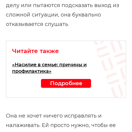
делу или пытаются подсказать выход из
сложной ситуации, она буквально
отказывается слушать.
Читайте также
«Насилие в семье: причины и
профилактика»
Подробнее
Она не хочет ничего исправлять и
налаживать. Ей просто нужно, чтобы ее