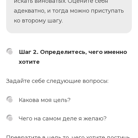
искать виноватых. Оцените себя
адекватно, и тогда можно приступать
ко второму шагу.
Шаг 2. Определитесь, чего именно
хотите
Задайте себе следующие вопросы:
Какова моя цель?
Чего на самом деле я желаю?
Превратите в цель то, чего хотите достичь.