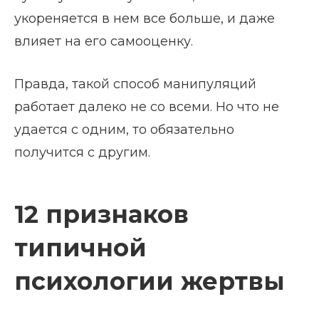
укореняется в нем все больше, и даже
влияет на его самооценку.
Правда, такой способ манипуляций
работает далеко не со всеми. Но что не
удается с одним, то обязательно
получится с другим.
12 признаков
типичной
психологии жертвы