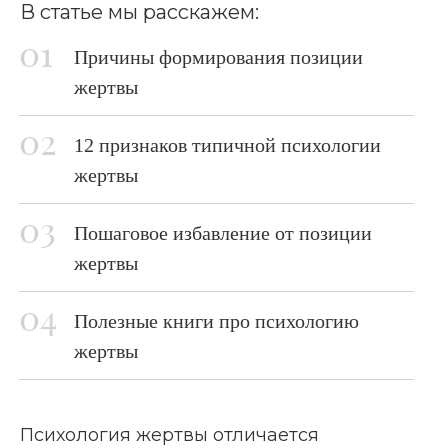
В статье мы расскажем:
Причины формирования позиции
жертвы
12 признаков типичной психологии
жертвы
Пошаговое избавление от позиции
жертвы
Полезные книги про психологию
жертвы
Психология жертвы отличается