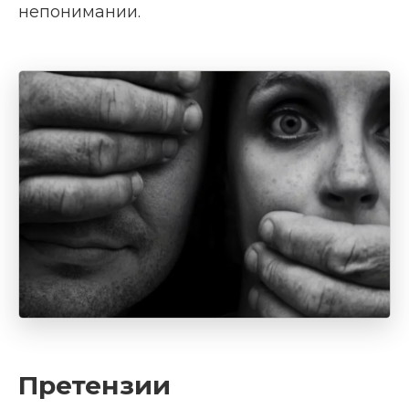
непонимании.
Претензии