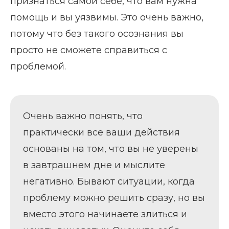
признаться самой себе, что вам нужна
помощь и вы уязвимы. Это очень важно,
потому что без такого осознания вы
просто не сможете справиться с
проблемой.
Очень важно понять, что
практически все ваши действия
основаны на том, что вы не уверены
в завтрашнем дне и мыслите
негативно. Бывают ситуации, когда
проблему можно решить сразу, но вы
вместо этого начинаете злиться и