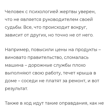
Человек с психологией жертвы уверен,
что не является руководителем своей
судьбы. Все, что происходит вокруг,
зависит от других, но точно не от него.
Например, повысили цены на продукты –
виновато правительство, сломалась
машина – дорожные службы плохо
выполняют свою работу, течет крыша в
доме – соседи не платят за ремонт, и вот
результат.
Также в ход идут такие оправдания, как не