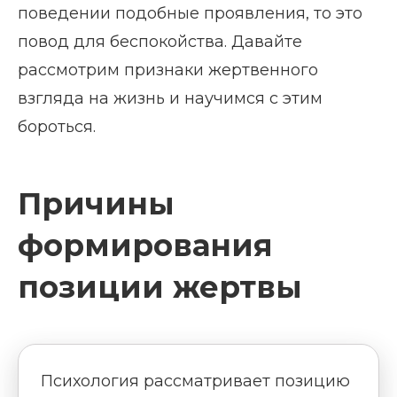
поведении подобные проявления, то это
повод для беспокойства. Давайте
рассмотрим признаки жертвенного
взгляда на жизнь и научимся с этим
бороться.
Причины
формирования
позиции жертвы
Психология рассматривает позицию