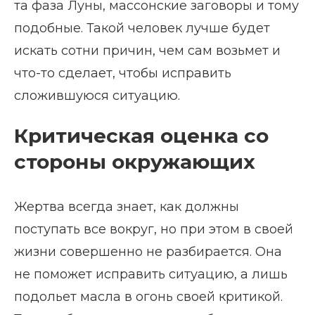
та фаза Луны, массонские заговоры и тому
подобные. Такой человек лучше будет
искать сотни причин, чем сам возьмет и
что-то сделает, чтобы исправить
сложившуюся ситуацию.
Критическая оценка со
стороны окружающих
Жертва всегда знает, как должны
поступать все вокруг, но при этом в своей
жизни совершенно не разбирается. Она
не поможет исправить ситуацию, а лишь
подольет масла в огонь своей критикой.