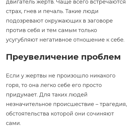
двигатель жертв. Чаще всего встречаются
страх, гнев и печаль. Такие люди
подозревают окружающих в заговоре
против себя и тем самым только
усугубляют негативное отношение к себе.
Преувеличение проблем
Если у жертвы не произошло никакого
горя, то она легко себе его просто
придумает. Для таких людей
незначительное происшествие – трагедия,
обстоятельства которой они сочиняют
сами.