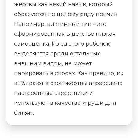
жертвы как некий навык, который
образуется по целому ряду причин.
Например, виктимный тип – это
сформированная в детстве низкая
самооценка. Из-за этого ребенок
выделяется среди остальных
внешним видом, не может
парировать в спорах. Как правило, их
выбирают в свои жертвы агрессивно
настроенные сверстники и
используют в качестве «груши для
битья».