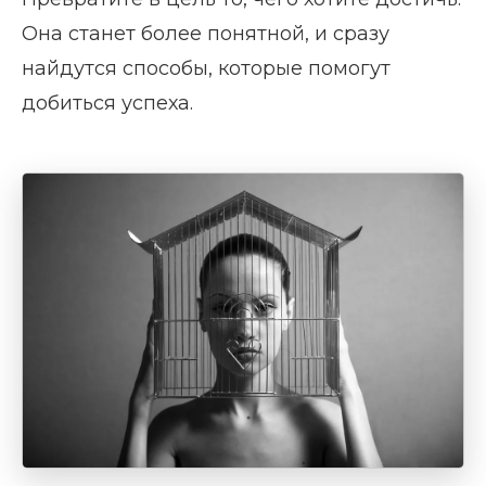
Она станет более понятной, и сразу
найдутся способы, которые помогут
добиться успеха.