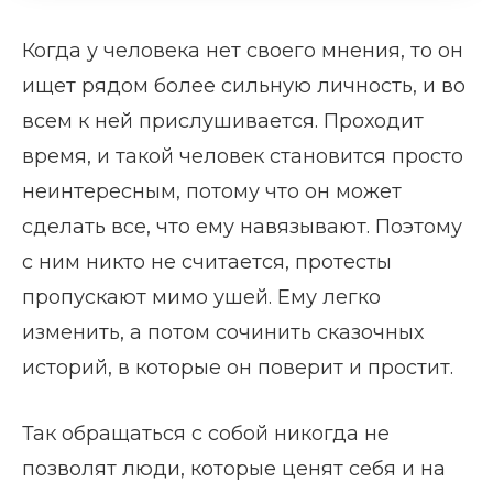
Когда у человека нет своего мнения, то он
ищет рядом более сильную личность, и во
всем к ней прислушивается. Проходит
время, и такой человек становится просто
неинтересным, потому что он может
сделать все, что ему навязывают. Поэтому
с ним никто не считается, протесты
пропускают мимо ушей. Ему легко
изменить, а потом сочинить сказочных
историй, в которые он поверит и простит.
Так обращаться с собой никогда не
позволят люди, которые ценят себя и на