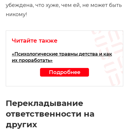
убеждена, что хуже, чем ей, не может быть
никому!
Читайте также
«Психологические травмы детства и как
их проработать»
Подробнее
Перекладывание
ответственности на
других