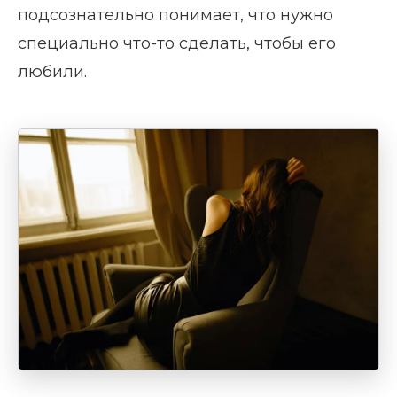
подсознательно понимает, что нужно
специально что-то сделать, чтобы его
любили.