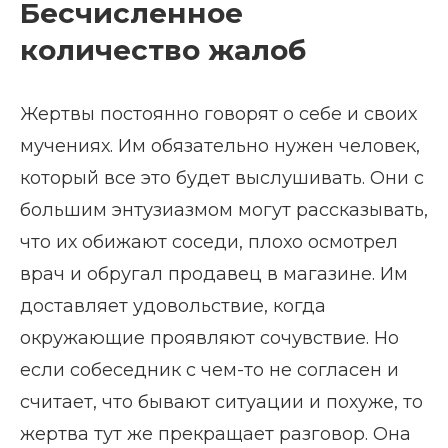
Бесчисленное
количество жалоб
Жертвы постоянно говорят о себе и своих
мучениях. Им обязательно нужен человек,
который все это будет выслушивать. Они с
большим энтузиазмом могут рассказывать,
что их обижают соседи, плохо осмотрел
врач и обругал продавец в магазине. Им
доставляет удовольствие, когда
окружающие проявляют сочувствие. Но
если собеседник с чем-то не согласен и
считает, что бывают ситуации и похуже, то
жертва тут же прекращает разговор. Она