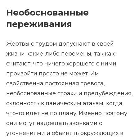
Необоснованные
переживания
Жертвы с трудом допускают в своей
жизни какие-либо перемены, так как
считают, что ничего хорошего с ними
произойти просто не может. Им
свойственна постоянная тревога,
необоснованные страхи и предубеждения,
склонность к паническим атакам, когда
что-то идет не по плану. Именно поэтому
они могут надоедать звонками с
уточнениями и обвинять окружающих в