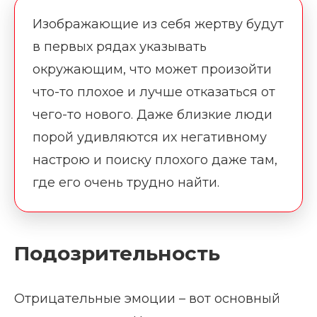
Изображающие из себя жертву будут
в первых рядах указывать
окружающим, что может произойти
что-то плохое и лучше отказаться от
чего-то нового. Даже близкие люди
порой удивляются их негативному
настрою и поиску плохого даже там,
где его очень трудно найти.
Подозрительность
Отрицательные эмоции – вот основный