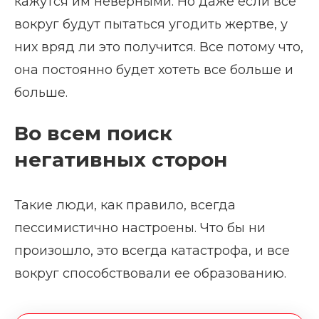
кажутся им неверными. Но даже если все
вокруг будут пытаться угодить жертве, у
них вряд ли это получится. Все потому что,
она постоянно будет хотеть все больше и
больше.
Во всем поиск
негативных сторон
Такие люди, как правило, всегда
пессимистично настроены. Что бы ни
произошло, это всегда катастрофа, и все
вокруг способствовали ее образованию.