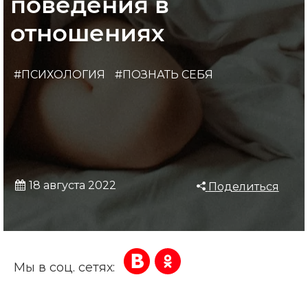
поведения в
отношениях
#ПСИХОЛОГИЯ
#ПОЗНАТЬ СЕБЯ
18 августа 2022
Поделиться
Мы в соц. сетях: