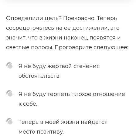
Определили цель? Прекрасно. Теперь
сосредоточьтесь на ее достижении, это
значит, что в жизни наконец появятся и
светлые полосы. Проговорите следующее:
Я не буду жертвой стечения
обстоятельств.
Я не буду терпеть плохое отношение
к себе.
Теперь в моей жизни найдется
место позитиву.