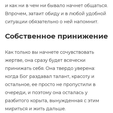
и как ни в чем ни бывало начнет общаться.
Впрочем, затаит обиду и в любой удобной
ситуации обязательно о ней напомнит.
Собственное принижение
Как только вы начнете сочувствовать
жертве, она сразу будет всячески
принижать себя. Она твердо уверена:
когда Бог раздавал талант, красоту и
остальное, ее просто не пропустили в
очереди, и поэтому она осталась у
разбитого корыта, вынужденная с этим
мириться и жить дальше.