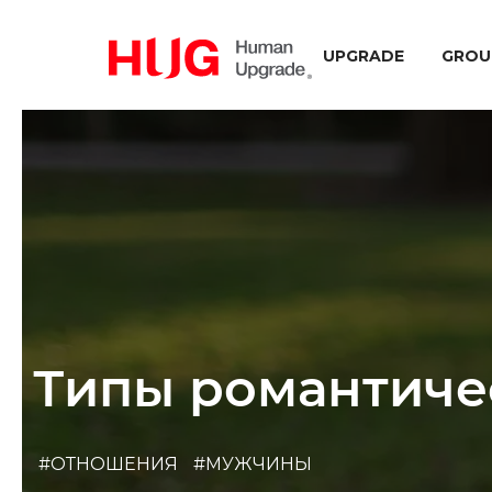
UPGRADE
GROU
Типы романтиче
#ОТНОШЕНИЯ
#МУЖЧИНЫ