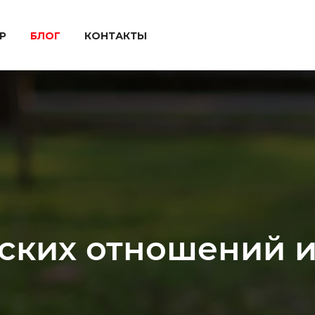
P
БЛОГ
КОНТАКТЫ
ских отношений и