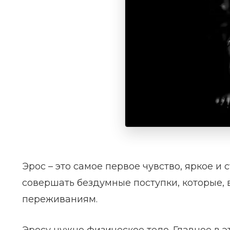
Эрос – это самое первое чувство, яркое и 
совершать бездумные поступки, которые, 
переживаниям.