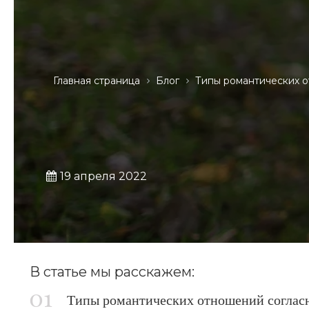
Главная страница
Блог
Типы романтических 
19 апреля 2022
В статье мы расскажем:
Типы романтических отношений согласн