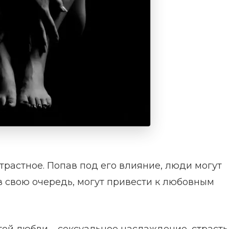
страстное. Попав под его влияние, люди могут
в свою очередь, могут привести к любовным