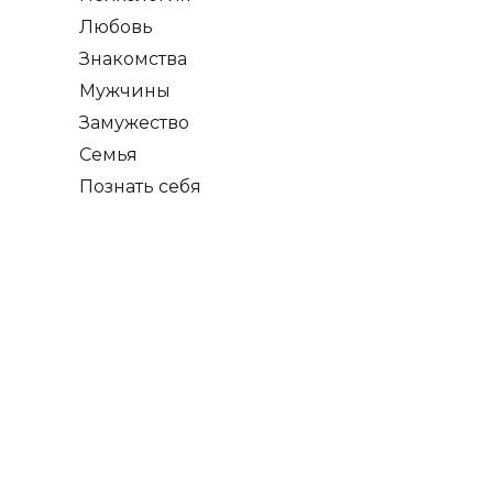
Любовь
Знакомства
Мужчины
Замужество
Семья
Познать себя