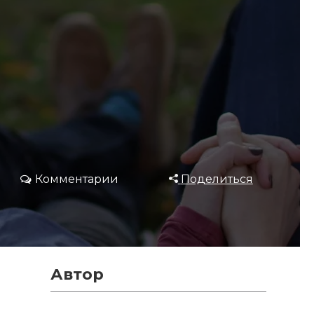
Комментарии
Поделиться
Автор