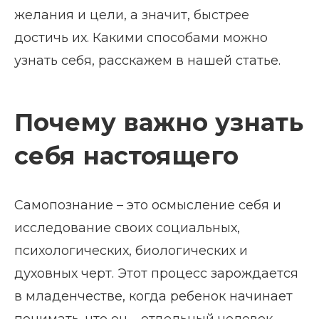
желания и цели, а значит, быстрее
достичь их. Какими способами можно
узнать себя, расскажем в нашей статье.
Почему важно узнать
себя настоящего
Самопознание – это осмысление себя и
исследование своих социальных,
психологических, биологических и
духовных черт. Этот процесс зарождается
в младенчестве, когда ребенок начинает