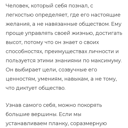
Человек, который себя познал, с
легкостью определяет, где его настоящие
желания, а не навязанные обществом. Ему
проще управлять своей жизнью, достигать
высот, потому что он знает о своих
способностях, преимуществах личности и
пользуется этими знаниями по максимуму.
Он выбирает цели, созвучные его
ценностям, умениям, навыкам, а не тому,
что диктует общество.
Узнав самого себя, можно покорять
большие вершины. Если мы
устанавливаем планку, соразмерную