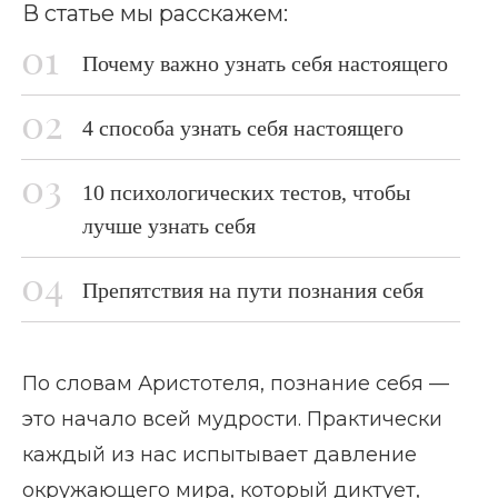
В статье мы расскажем:
Почему важно узнать себя настоящего
4 способа узнать себя настоящего
10 психологических тестов, чтобы
лучше узнать себя
Препятствия на пути познания себя
По словам Аристотеля, познание себя —
это начало всей мудрости. Практически
каждый из нас испытывает давление
окружающего мира, который диктует,