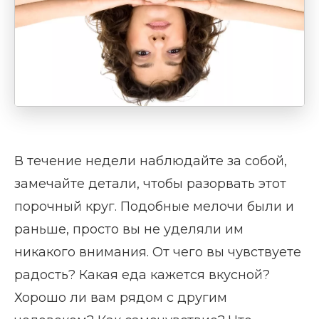
В течение недели наблюдайте за собой,
замечайте детали, чтобы разорвать этот
порочный круг. Подобные мелочи были и
раньше, просто вы не уделяли им
никакого внимания. От чего вы чувствуете
радость? Какая еда кажется вкусной?
Хорошо ли вам рядом с другим