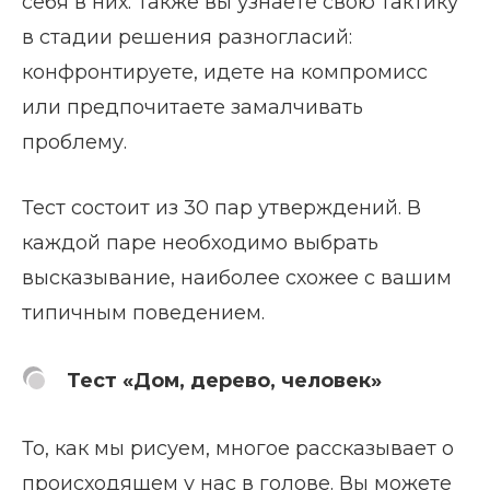
себя в них. Также вы узнаете свою тактику
в стадии решения разногласий:
конфронтируете, идете на компромисс
или предпочитаете замалчивать
проблему.
Тест состоит из 30 пар утверждений. В
каждой паре необходимо выбрать
высказывание, наиболее схожее с вашим
типичным поведением.
Тест «Дом, дерево, человек»
То, как мы рисуем, многое рассказывает о
происходящем у нас в голове. Вы можете