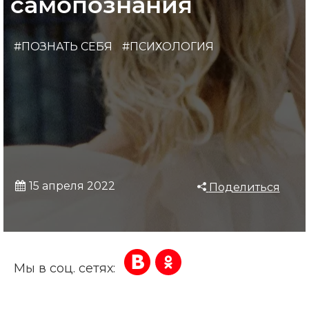
самопознания
#ПОЗНАТЬ СЕБЯ
#ПСИХОЛОГИЯ
15 апреля 2022
Поделиться
Мы в соц. сетях: