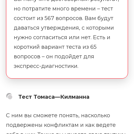
но потратите много времени – тест
состоит из 567 вопросов. Вам будут
даваться утверждения, с которыми
нужно согласиться или нет. Есть и
короткий вариант теста из 65
вопросов – он подойдет для
экспресс-диагностики.
Тест Томаса—Килманна
С ним вы сможете понять, насколько
подвержены конфликтам и как ведете