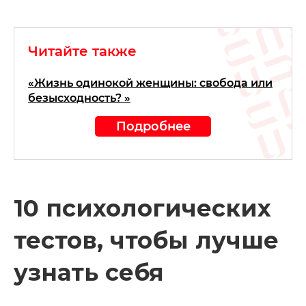
Читайте также
«Жизнь одинокой женщины: свобода или
безысходность? »
Подробнее
10 психологических
тестов, чтобы лучше
узнать себя