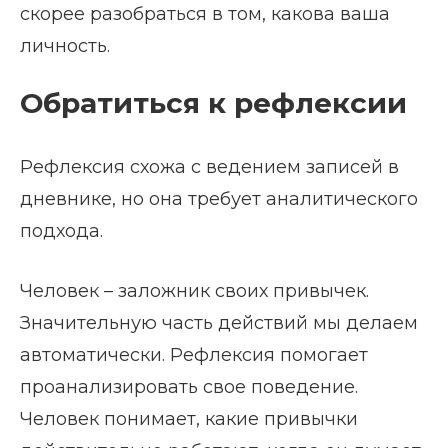
скорее разобраться в том, какова ваша
личность.
Обратиться к рефлексии
Рефлексия схожа с ведением записей в
дневнике, но она требует аналитического
подхода.
Человек – заложник своих привычек.
Значительную часть действий мы делаем
автоматически. Рефлексия помогает
проанализировать свое поведение.
Человек понимает, какие привычки