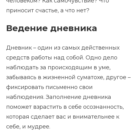
человеком? Как самочувствие? Что
приносит счастье, а что нет?
Ведение дневника
Дневник – один из самых действенных
средств работы над собой. Одно дело
наблюдать за происходящим в уме,
забываясь в жизненной суматохе, другое –
фиксировать письменно свои
наблюдения. Заполнение дневника
поможет взрастить в себе осознанность,
которая сделает вас и внимательнее к
себе, и мудрее.