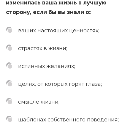
изменилась ваша жизнь в лучшую
сторону, если бы вы знали о:
ваших настоящих ценностях;
страстях в жизни;
истинных желаниях;
целях, от которых горят глаза;
смысле жизни;
шаблонах собственного поведения;