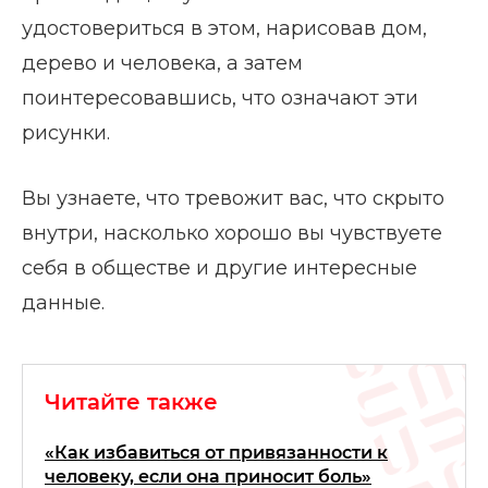
удостовериться в этом, нарисовав дом,
дерево и человека, а затем
поинтересовавшись, что означают эти
рисунки.
Вы узнаете, что тревожит вас, что скрыто
внутри, насколько хорошо вы чувствуете
себя в обществе и другие интересные
данные.
Читайте также
«Как избавиться от привязанности к
человеку, если она приносит боль»