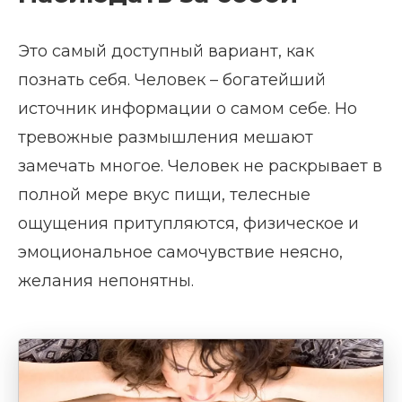
Это самый доступный вариант, как
познать себя. Человек – богатейший
источник информации о самом себе. Но
тревожные размышления мешают
замечать многое. Человек не раскрывает в
полной мере вкус пищи, телесные
ощущения притупляются, физическое и
эмоциональное самочувствие неясно,
желания непонятны.