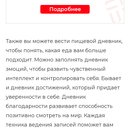
Подробнее
Также вы можете вести пищевой дневник,
чтобы понять, какая еда вам больше
подходит. Можно заполнять дневник
эмоций, чтобы развить чувственный
интеллект и контролировать себя. Бывает
и дневник достижений, который придает
уверенности в себе. Дневник
благодарности развивает способность
позитивно смотреть на мир. Каждая
техника ведения записей поможет вам