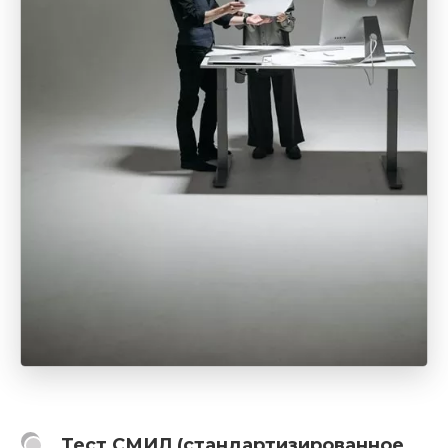
Тест СМИЛ (стандартизированное