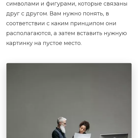
символами и фигурами, которые связаны
друг с другом. Вам нужно понять, в
соответствии с каким принципом они
располагаются, а затем вставить нужную
картинку на пустое место.