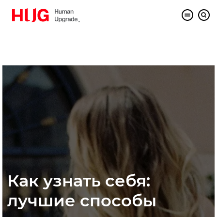
Как узнать себя:
лучшие способы