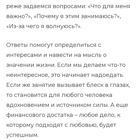
реже задаемся вопросами: «Что для меня
важно?», «Почему я этим занимаюсь?»,
«Из-за чего я волнуюсь?».
Ответы помогут определиться с
интересами и навести на мысль о
значении жизни. Если мы делаем что-то
неинтересное, это начинает надоедать.
Если же занятие вызывает блеск в глазах,
то становится для любого человека
вдохновением и источником силы. А еще
финансового достатка – любое дело, к
которому подходят с любовью, будет
успешным.