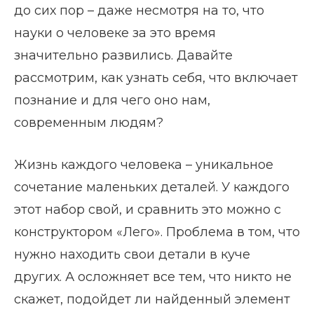
до сих пор – даже несмотря на то, что
науки о человеке за это время
значительно развились. Давайте
рассмотрим, как узнать себя, что включает
познание и для чего оно нам,
современным людям?
Жизнь каждого человека – уникальное
сочетание маленьких деталей. У каждого
этот набор свой, и сравнить это можно с
конструктором «Лего». Проблема в том, что
нужно находить свои детали в куче
других. А осложняет все тем, что никто не
скажет, подойдет ли найденный элемент