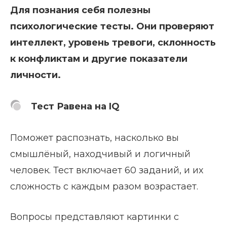
Для познания себя полезны
психологические тесты. Они проверяют
интеллект, уровень тревоги, склонность
к конфликтам и другие показатели
личности.
Тест Равена на IQ
Поможет распознать, насколько вы
смышлёный, находчивый и логичный
человек. Тест включает 60 заданий, и их
сложность с каждым разом возрастает.
Вопросы представляют картинки с