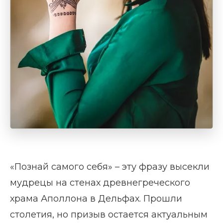
«Познай самого себя» – эту фразу высекли
мудрецы на стенах древнегреческого
храма Аполлона в Дельфах. Прошли
столетия, но призыв остается актуальным