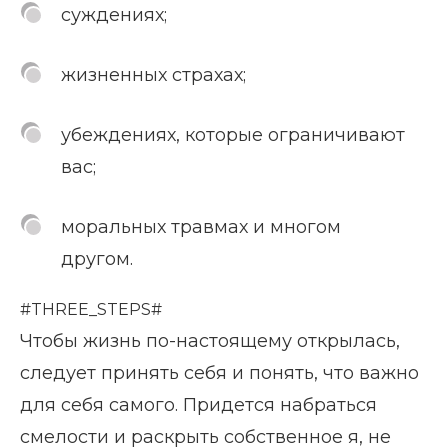
суждениях;
жизненных страхах;
убеждениях, которые ограничивают
вас;
моральных травмах и многом
другом.
#THREE_STEPS#
Чтобы жизнь по-настоящему открылась,
следует принять себя и понять, что важно
для себя самого. Придется набраться
смелости и раскрыть собственное я, не