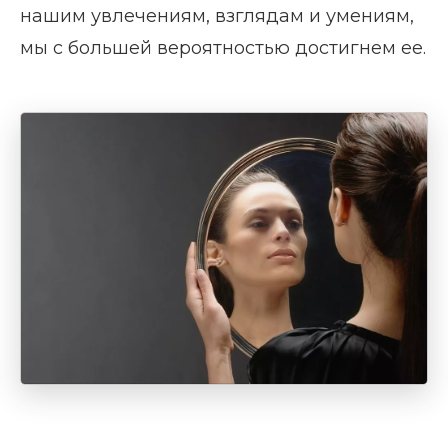
нашим увлечениям, взглядам и умениям,
мы с большей вероятностью достигнем ее.