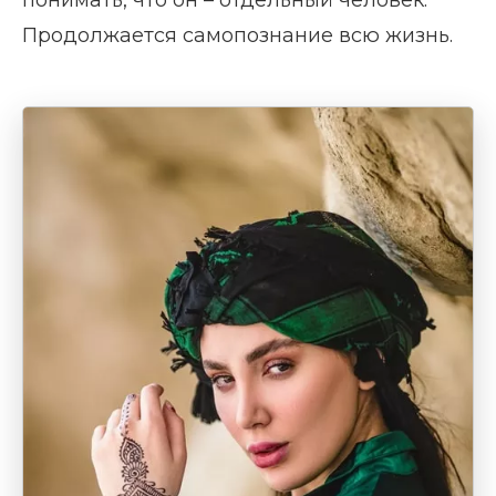
понимать, что он – отдельный человек.
Продолжается самопознание всю жизнь.