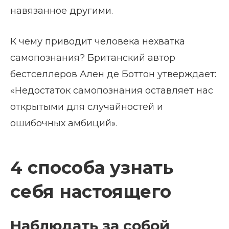
навязанное другими.
К чему приводит человека нехватка
самопознания? Британский автор
бестселлеров Ален де Боттон утверждает:
«Недостаток самопознания оставляет нас
открытыми для случайностей и
ошибочных амбиций».
4 способа узнать
себя настоящего
Наблюдать за собой