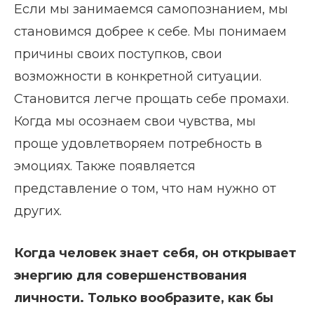
Если мы занимаемся самопознанием, мы
становимся добрее к себе. Мы понимаем
причины своих поступков, свои
возможности в конкретной ситуации.
Становится легче прощать себе промахи.
Когда мы осознаем свои чувства, мы
проще удовлетворяем потребность в
эмоциях. Также появляется
представление о том, что нам нужно от
других.
Когда человек знает себя, он открывает
энергию для совершенствования
личности. Только вообразите, как бы