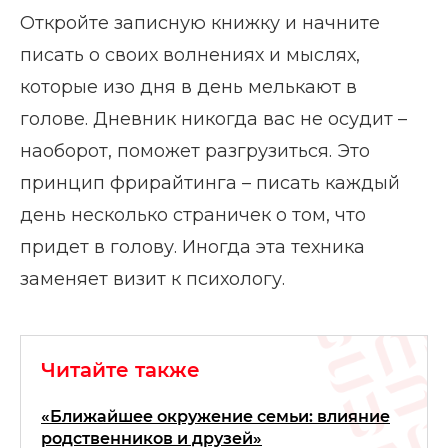
Откройте записную книжку и начните
писать о своих волнениях и мыслях,
которые изо дня в день мелькают в
голове. Дневник никогда вас не осудит –
наоборот, поможет разгрузиться. Это
принцип фрирайтинга – писать каждый
день несколько страничек о том, что
придет в голову. Иногда эта техника
заменяет визит к психологу.
Читайте также
«Ближайшее окружение семьи: влияние
родственников и друзей»