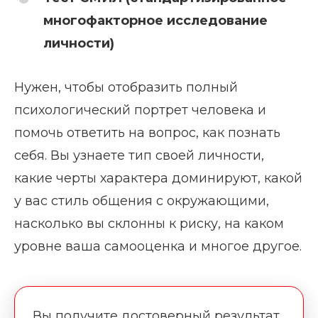
многофакторное исследование
личности)
Нужен, чтобы отобразить полный
психологический портрет человека и
помочь ответить на вопрос, как познать
себя. Вы узнаете тип своей личности,
какие черты характера доминируют, какой
у вас стиль общения с окружающими,
насколько вы склонны к риску, на каком
уровне ваша самооценка и многое другое.
Вы получите достоверный результат,