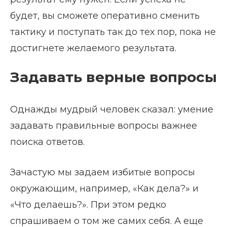
будет, вы сможете оперативно сменить
тактику и поступать так до тех пор, пока не
достигнете желаемого результата.
Задавать верные вопросы
Однажды мудрый человек сказал: умение
задавать правильные вопросы важнее
поиска ответов.
Зачастую мы задаем избитые вопросы
окружающим, например, «Как дела?» и
«Что делаешь?». При этом редко
спрашиваем о том же самих себя. А еще