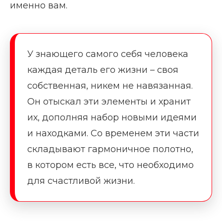
именно вам.
У знающего самого себя человека
каждая деталь его жизни – своя
собственная, никем не навязанная.
Он отыскал эти элементы и хранит
их, дополняя набор новыми идеями
и находками. Со временем эти части
складывают гармоничное полотно,
в котором есть все, что необходимо
для счастливой жизни.