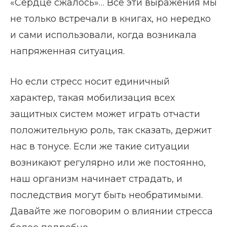
«Сердце сжалось»… Все эти выражения мы
не только встречали в книгах, но нередко
и сами использовали, когда возникала
напряженная ситуация.
Но если стресс носит единичный
характер, такая мобилизация всех
защитных систем может играть отчасти
положительную роль, так сказать, держит
нас в тонусе. Если же такие ситуации
возникают регулярно или же постоянно,
наш организм начинает страдать, и
последствия могут быть необратимыми.
Давайте же поговорим о влиянии стресса