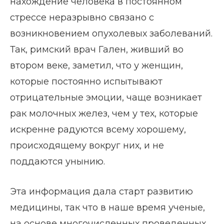
нахождение человека в постоянном
стрессе неразрывно связано с
возникновением опухолевых заболеваний.
Так, римский врач Гален, живший во
втором веке, заметил, что у женщин,
которые постоянно испытывают
отрицательные эмоции, чаще возникает
рак молочных желез, чем у тех, которые
искренне радуются всему хорошему,
происходящему вокруг них, и не
поддаются унынию.
Эта информация дала старт развитию
медицины, так что в наше время ученые,
на основе многочисленных проведенных