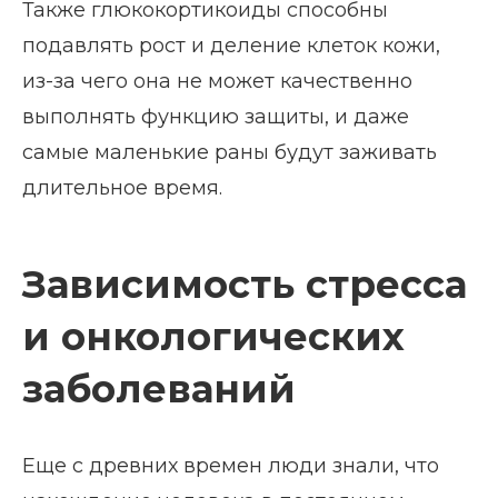
Также глюкокортикоиды способны
подавлять рост и деление клеток кожи,
из-за чего она не может качественно
выполнять функцию защиты, и даже
самые маленькие раны будут заживать
длительное время.
Зависимость стресса
и онкологических
заболеваний
Еще с древних времен люди знали, что