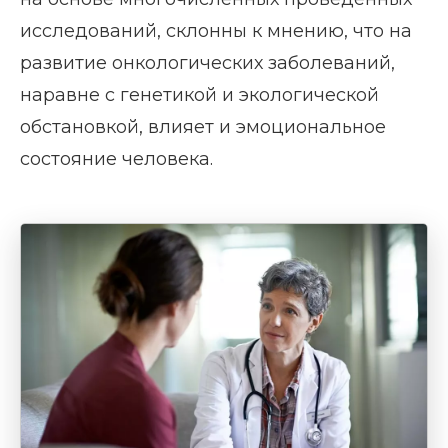
исследований, склонны к мнению, что на
развитие онкологических заболеваний,
наравне с генетикой и экологической
обстановкой, влияет и эмоциональное
состояние человека.