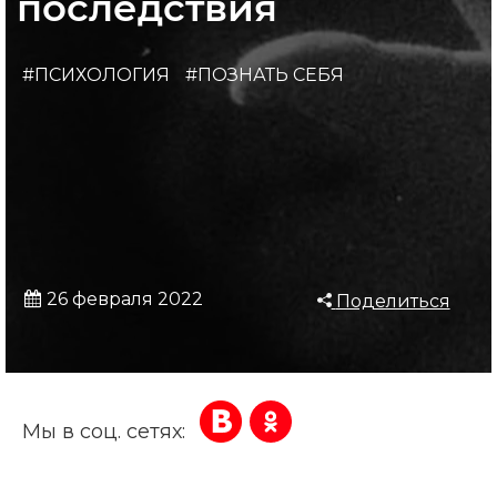
последствия
#ПСИХОЛОГИЯ
#ПОЗНАТЬ СЕБЯ
26 февраля 2022
Поделиться
Мы в соц. сетях: