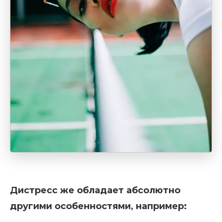
Дистресс же обладает абсолютно
другими особенностями, например: