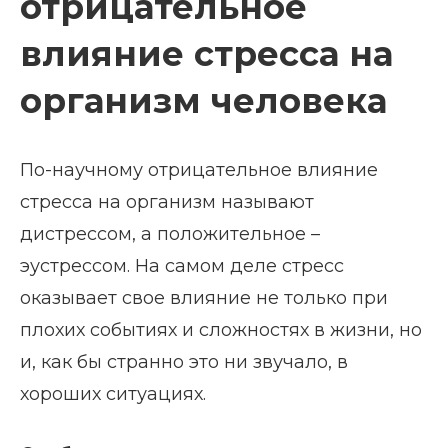
отрицательное
влияние стресса на
организм человека
По-научному отрицательное влияние
стресса на организм называют
дистрессом, а положительное –
эустрессом. На самом деле стресс
оказывает свое влияние не только при
плохих событиях и сложностях в жизни, но
и, как бы странно это ни звучало, в
хороших ситуациях.