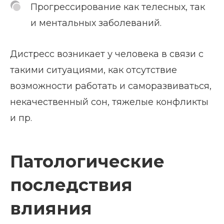
Прогрессирование как телесных, так
и ментальных заболеваний.
Дистресс возникает у человека в связи с
такими ситуациями, как отсутствие
возможности работать и саморазвиваться,
некачественный сон, тяжелые конфликты
и пр.
Патологические
последствия
влияния