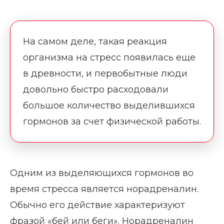
На самом деле, такая реакция
организма на стресс появилась еще
в древности, и первобытные люди
довольно быстро расходовали
большое количество выделившихся
гормонов за счет физической работы.
Одним из выделяющихся гормонов во
время стресса является норадреналин.
Обычно его действие характеризуют
фразой «бей или беги». Норадреналин