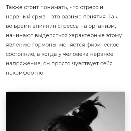
Также стоит понимать, что стресс и
нервный срыв – это разные понятия. Так,
во время влияния стресса на организм,
начинают выделяться характерные этому
явлению гормоны, меняется физическое
состояние, а когда у человека нервное
напряжение, он просто чувствует себя
некомфортно.