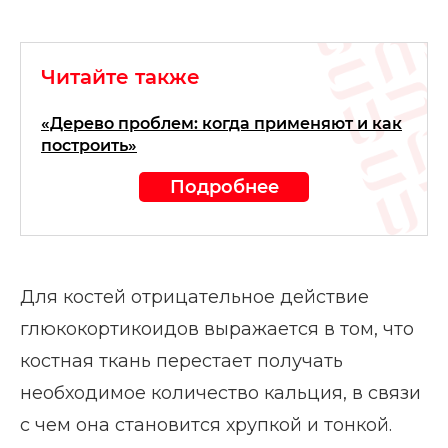
Читайте также
«Дерево проблем: когда применяют и как
построить»
Подробнее
Для костей отрицательное действие
глюкокортикоидов выражается в том, что
костная ткань перестает получать
необходимое количество кальция, в связи
с чем она становится хрупкой и тонкой.