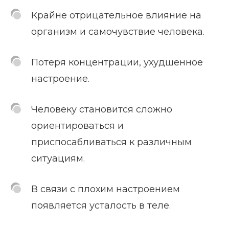
Крайне отрицательное влияние на
организм и самочувствие человека.
Потеря концентрации, ухудшенное
настроение.
Человеку становится сложно
ориентироваться и
приспосабливаться к различным
ситуациям.
В связи с плохим настроением
появляется усталость в теле.