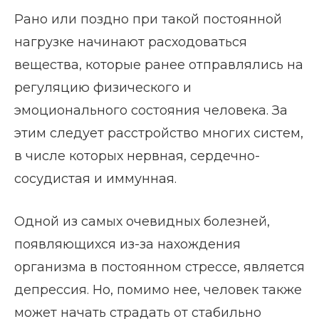
Рано или поздно при такой постоянной
нагрузке начинают расходоваться
вещества, которые ранее отправлялись на
регуляцию физического и
эмоционального состояния человека. За
этим следует расстройство многих систем,
в числе которых нервная, сердечно-
сосудистая и иммунная.
Одной из самых очевидных болезней,
появляющихся из-за нахождения
организма в постоянном стрессе, является
депрессия. Но, помимо нее, человек также
может начать страдать от стабильно