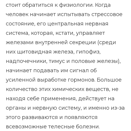
стоит обратиться к физиологии. Когда
человек начинает испытывать стрессовое
состояние, его центральная нервная
система, которая, кстати, управляет
железами внутренней секреции (среди
них щитовидная железа, гипофиз,
надпочечники, тимус и половые железы),
начинает подавать им сигнал об
усиленной выработке гормонов. Большое
количество этих химических веществ, не
находя себе применения, действует на
органы и нервную систему, и именно из-за
этого развиваются и появляются
всевозможные телесные болезни.