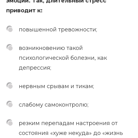
эмоции. Так, длительный стресс
приводит к:
повышенной тревожности;
возникновению такой
психологической болезни, как
депрессия;
нервным срывам и тикам;
слабому самоконтролю;
резким перепадам настроения от
состояния «хуже некуда» до «жизнь