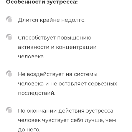
Особенности эустресса:
Длится крайне недолго.
Способствует повышению
активности и концентрации
человека.
Не воздействует на системы
человека и не оставляет серьезных
последствий.
По окончании действия эустресса
человек чувствует себя лучше, чем
до него.