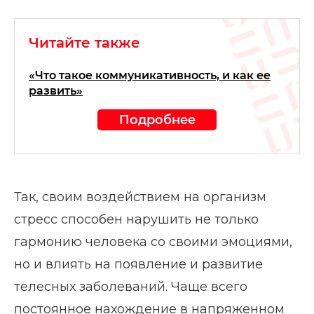
Читайте также
«Что такое коммуникативность, и как ее
развить»
Подробнее
Так, своим воздействием на организм
стресс способен нарушить не только
гармонию человека со своими эмоциями,
но и влиять на появление и развитие
телесных заболеваний. Чаще всего
постоянное нахождение в напряженном