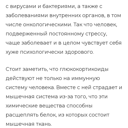
с вирусами и бактериями, а также с
заболеваниями внутренних органов, в том
числе онкологическими. Так что человек,
подверженный постоянному стрессу,
чаще заболевает и в целом чувствует себя
хуже психологически здорового.
Стоит заметить, что глюкокортикоиды
действуют не только на иммунную
систему человека. Вместе с ней страдает и
мышечная система из-за того, что эти
химические вещества способны
расщеплять белок, из которых состоит
мышечная ткань.