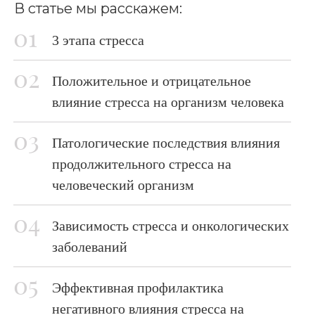
В статье мы расскажем:
3 этапа стресса
Положительное и отрицательное
влияние стресса на организм человека
Патологические последствия влияния
продолжительного стресса на
человеческий организм
Зависимость стресса и онкологических
заболеваний
Эффективная профилактика
негативного влияния стресса на