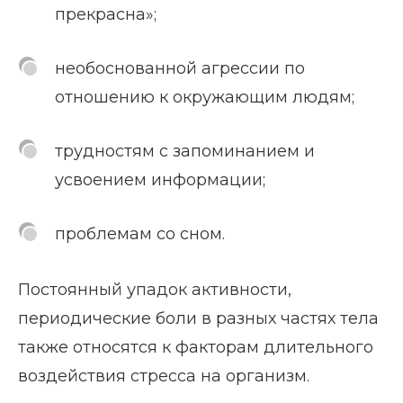
прекрасна»;
необоснованной агрессии по
отношению к окружающим людям;
трудностям с запоминанием и
усвоением информации;
проблемам со сном.
Постоянный упадок активности,
периодические боли в разных частях тела
также относятся к факторам длительного
воздействия стресса на организм.