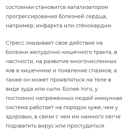
состоянии становится катализатором
прогрессирования болезней сердца,
например, инфаркта или стенокардии.
Стресс оказывает свое действие на
болезни желудочно-кишечного тракта, в
частности, на развитие многочисленных
язв в кишечнике и появление спазмов, а
также он может проявляться на теле в
виде зуда или сыпи. Более того, у
постоянно напряженных людей иммунная
система работает на порядок хуже, чем у
здоровых, в связи с чем им намного легче
подхватить вирус или простудиться.