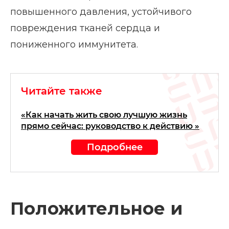
повышенного давления, устойчивого
повреждения тканей сердца и
пониженного иммунитета.
Читайте также
«Как начать жить свою лучшую жизнь
прямо сейчас: руководство к действию »
Подробнее
Положительное и