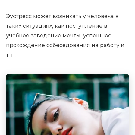
Эустресс может возникать у человека в
таких ситуациях, как поступление в
учебное заведение мечты, успешное
прохождение собеседования на работу и
т. п.