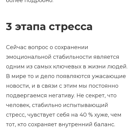
более подробно.
3 этапа стресса
Сейчас вопрос о сохранении
эмоциональной стабильности является
одним из самых ключевых в жизни людей.
В мире то и дело появляются ужасающие
новости, и в связи с этим мы постоянно
подвергаемся негативу. Не секрет, что
человек, стабильно испытывающий
стресс, чувствует себя на 40 % хуже, чем
тот, кто сохраняет внутренний баланс.