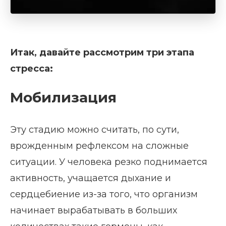
Итак, давайте рассмотрим три этапа
стресса:
Мобилизация
Эту стадию можно считать, по сути,
врожденным рефлексом на сложные
ситуации. У человека резко поднимается
активность, учащается дыхание и
сердцебиение из-за того, что организм
начинает вырабатывать в больших