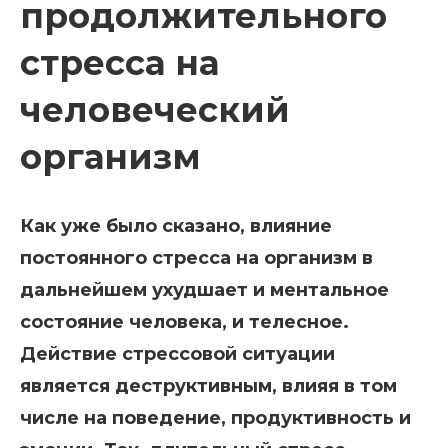
продолжительного
стресса на
человеческий
организм
Как уже было сказано, влияние
постоянного стресса на организм в
дальнейшем ухудшает и ментальное
состояние человека, и телесное.
Действие стрессовой ситуации
является деструктивным, влияя в том
числе на поведение, продуктивность и