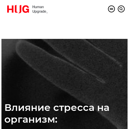
Влияние стресса на
организм: