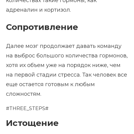
количествах такие гормоны, как
адреналин и кортизол.
Сопротивление
Далее мозг продолжает давать команду
на выброс большого количества гормонов,
хотя их объем уже на порядок ниже, чем
на первой стадии стресса. Так человек все
еще остается готовым к любым
сложностям.
#THREE_STEPS#
Истощение