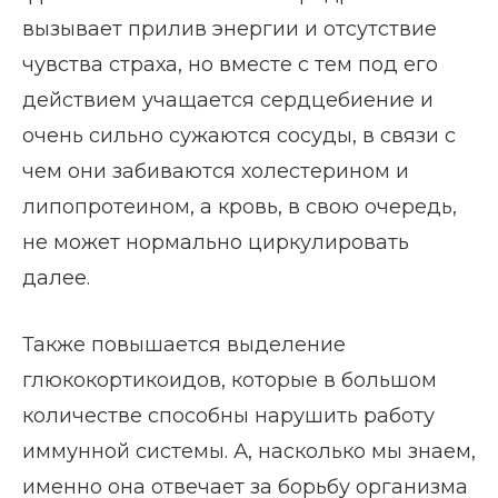
вызывает прилив энергии и отсутствие
чувства страха, но вместе с тем под его
действием учащается сердцебиение и
очень сильно сужаются сосуды, в связи с
чем они забиваются холестерином и
липопротеином, а кровь, в свою очередь,
не может нормально циркулировать
далее.
Также повышается выделение
глюкокортикоидов, которые в большом
количестве способны нарушить работу
иммунной системы. А, насколько мы знаем,
именно она отвечает за борьбу организма