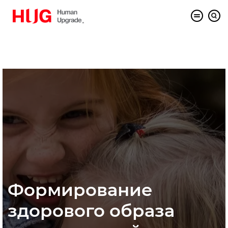
Формирование
здорового образа