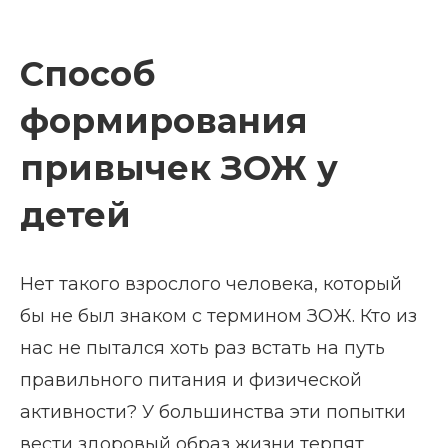
Способ
формирования
привычек ЗОЖ у
детей
Нет такого взрослого человека, который
бы не был знаком с термином ЗОЖ. Кто из
нас не пытался хоть раз встать на путь
правильного питания и физической
активности? У большинства эти попытки
вести здоровый образ жизни терпят