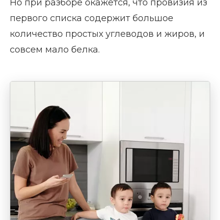
Но при разборе окажется, что провизия из
первого списка содержит большое
количество простых углеводов и жиров, и
совсем мало белка.