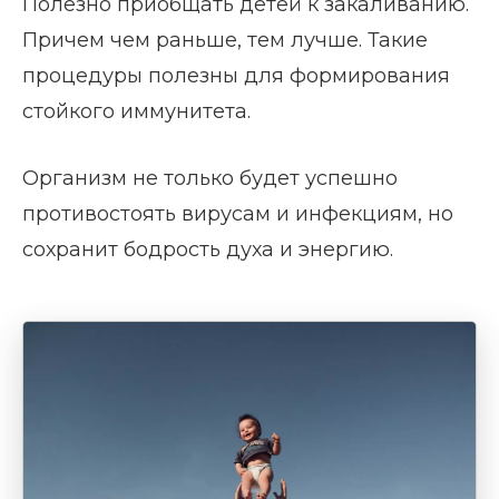
Полезно приобщать детей к закаливанию.
Причем чем раньше, тем лучше. Такие
процедуры полезны для формирования
стойкого иммунитета.
Организм не только будет успешно
противостоять вирусам и инфекциям, но
сохранит бодрость духа и энергию.