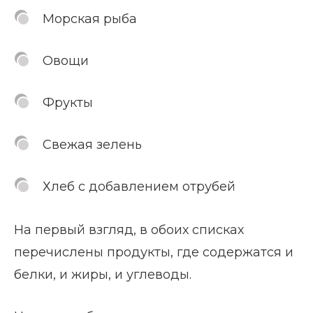
Морская рыба
Овощи
Фрукты
Свежая зелень
Хлеб с добавлением отрубей
На первый взгляд, в обоих списках
перечислены продукты, где содержатся и
белки, и жиры, и углеводы.