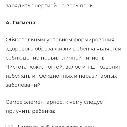
зарядить энергией на весь день.
4. Гигиена
Обязательным условием формирования
здорового образа жизни ребенка является
соблюдение правил личной гигиены.
Чистота кожи, ногтей, волос и т.д. позволит
избежать инфекционных и паразитарных
заболеваний.
Самое элементарное, к чему следует
приучить ребенка: