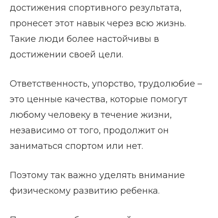
достижения спортивного результата,
пронесет этот навык через всю жизнь.
Такие люди более настойчивы в
достижении своей цели.
Ответственность, упорство, трудолюбие –
это ценные качества, которые помогут
любому человеку в течение жизни,
независимо от того, продолжит он
заниматься спортом или нет.
Поэтому так важно уделять внимание
физическому развитию ребенка.