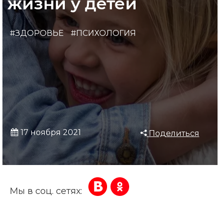
жизни у детей
#ЗДОРОВЬЕ
#ПСИХОЛОГИЯ
17 ноября 2021
Поделиться
Мы в соц. сетях: