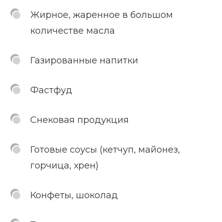
Жирное, жаренное в большом
количестве масла
Газированные напитки
Фастфуд
Снековая продукция
Готовые соусы (кетчуп, майонез,
горчица, хрен)
Конфеты, шоколад