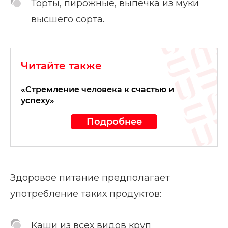
Торты, пирожные, выпечка из муки
высшего сорта.
Читайте также
«Стремление человека к счастью и
успеху»
Подробнее
Здоровое питание предполагает
употребление таких продуктов:
Каши из всех видов круп