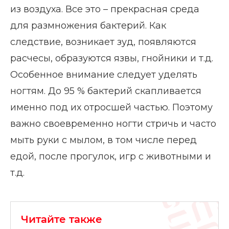
из воздуха. Все это – прекрасная среда
для размножения бактерий. Как
следствие, возникает зуд, появляются
расчесы, образуются язвы, гнойники и т.д.
Особенное внимание следует уделять
ногтям. До 95 % бактерий скапливается
именно под их отросшей частью. Поэтому
важно своевременно ногти стричь и часто
мыть руки с мылом, в том числе перед
едой, после прогулок, игр с животными и
т.д.
Читайте также