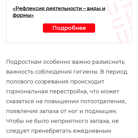
«Рефлексия деятельности – виды и
формы»
Подробнее
Подросткам особенно важно разъяснить
важность соблюдения гигиены. В период
полового созревания происходит
гормональная перестройка, что может
сказаться на повышении потоотделения,
появления запаха от ног и подмышек.
Чтобы не было неприятного запаха, не
следует пренебрегать ежедневным