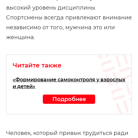
высокий уровень дисциплины.
Спортсмены всегда привлекают внимание
независимо от того, мужчина это или
женщина.
Читайте также
«Формирование самоконтроля у взрослых
и детей»
Подробнее
Человек, который привык трудиться ради