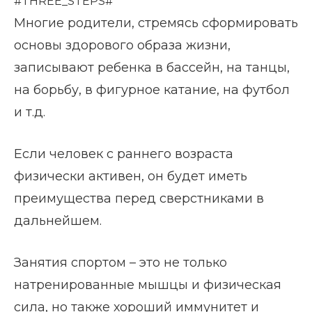
#THREE_STEPS#
Многие родители, стремясь сформировать
основы здорового образа жизни,
записывают ребенка в бассейн, на танцы,
на борьбу, в фигурное катание, на футбол
и т.д.
Если человек с раннего возраста
физически активен, он будет иметь
преимущества перед сверстниками в
дальнейшем.
Занятия спортом – это не только
натренированные мышцы и физическая
сила, но также хороший иммунитет и