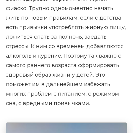
фиаско. Трудно одномоментно начать
жить по новым правилам, если с детства
есть привычки употреблять жирную пищу,
ложиться спать за полночь, заедать
стрессы. К ним со временем добавляются
алкоголь и курение. Поэтому так важно с
самого раннего возраста сформировать
здоровый образ жизни у детей. Это
поможет им в дальнейшем избежать
многих проблем с питанием, с режимом
сна, с вредными привычками.