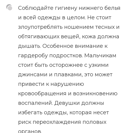
Соблюдайте гигиену нижнего белья
и всей одежды в целом. Не стоит
злоупотреблять ношением тесных и
обтягивающих вещей, кожа должна
дышать. Особенное внимание к
гардеробу подростков. Мальчикам
стоит быть осторожнее с узкими
джинсами и плавками, это может
привести к нарушению
кровообращения и возникновению
воспалений. Девушки должны
избегать одежды, которая несет
риск переохлаждения половых
органов.