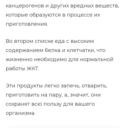
канцерогенов и других вредных веществ,
которые образуются в процессе их
приготовления.
Во втором списке еда с высоким
содержанием белка и клетчатки, что
жизненно необходимо для нормальной
работы ЖКТ.
Эти продукты легко запечь, отварить,
приготовить на пару, а, значит, они
сохранят всю пользу для вашего
организма.