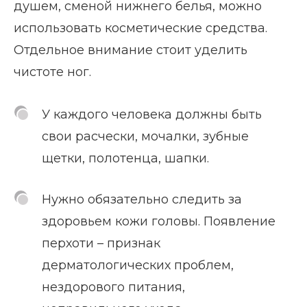
душем, сменой нижнего белья, можно
использовать косметические средства.
Отдельное внимание стоит уделить
чистоте ног.
У каждого человека должны быть
свои расчески, мочалки, зубные
щетки, полотенца, шапки.
Нужно обязательно следить за
здоровьем кожи головы. Появление
перхоти – признак
дерматологических проблем,
нездорового питания,