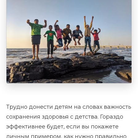
Трудно донести детям на словах важность
сохранения здоровья с детства. Гораздо
эффективнее будет, если вы покажете
личным примером, как нужно правильно