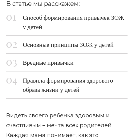
В статье мы расскажем:
Способ формирования привычек ЗОЖ
у детей
Основные принципы ЗОЖ у детей
Вредные привычки
Правила формирования здорового
образа жизни у детей
Видеть своего ребенка здоровым и
счастливым – мечта всех родителей.
Каждая мама понимает, как это