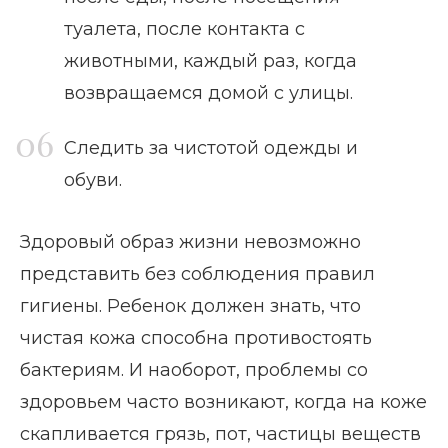
туалета, после контакта с
животными, каждый раз, когда
возвращаемся домой с улицы.
Следить за чистотой одежды и
обуви.
Здоровый образ жизни невозможно
представить без соблюдения правил
гигиены. Ребенок должен знать, что
чистая кожа способна противостоять
бактериям. И наоборот, проблемы со
здоровьем часто возникают, когда на коже
скапливается грязь, пот, частицы веществ