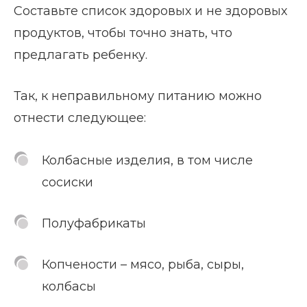
Составьте список здоровых и не здоровых
продуктов, чтобы точно знать, что
предлагать ребенку.
Так, к неправильному питанию можно
отнести следующее:
Колбасные изделия, в том числе
сосиски
Полуфабрикаты
Копчености – мясо, рыба, сыры,
колбасы