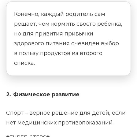
Конечно, каждый родитель сам
решает, чем кормить своего ребенка,
но для привития привычки
здорового питания очевиден выбор
в пользу продуктов из второго
списка.
2. Физическое развитие
Спорт – верное решение для детей, если
нет медицинских противопоказаний.