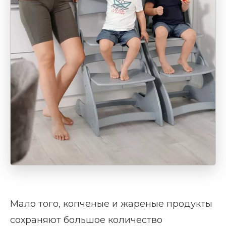
Мало того, копченые и жареные продукты
сохраняют большое количество