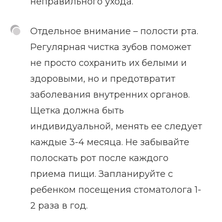
неправильного ухода.
Отдельное внимание – полости рта.
Регулярная чистка зубов поможет
не просто сохранить их белыми и
здоровыми, но и предотвратит
заболевания внутренних органов.
Щетка должна быть
индивидуальной, менять ее следует
каждые 3-4 месяца. Не забывайте
полоскать рот после каждого
приема пищи. Запланируйте с
ребенком посещения стоматолога 1-
2 раза в год.