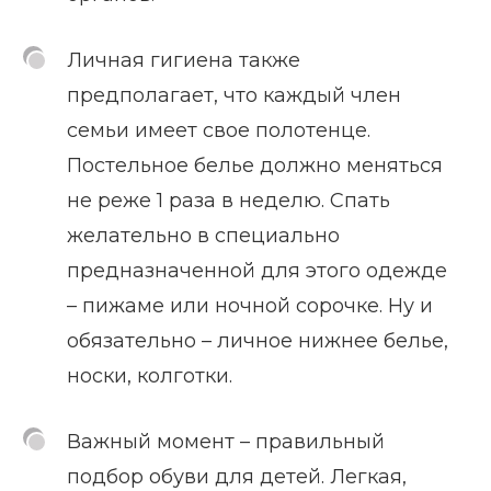
Личная гигиена также
предполагает, что каждый член
семьи имеет свое полотенце.
Постельное белье должно меняться
не реже 1 раза в неделю. Спать
желательно в специально
предназначенной для этого одежде
– пижаме или ночной сорочке. Ну и
обязательно – личное нижнее белье,
носки, колготки.
Важный момент – правильный
подбор обуви для детей. Легкая,