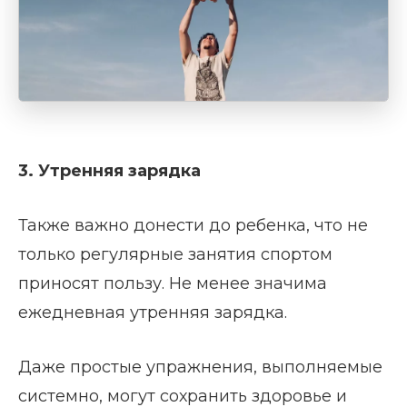
3. Утренняя зарядка
Также важно донести до ребенка, что не
только регулярные занятия спортом
приносят пользу. Не менее значима
ежедневная утренняя зарядка.
Даже простые упражнения, выполняемые
системно, могут сохранить здоровье и