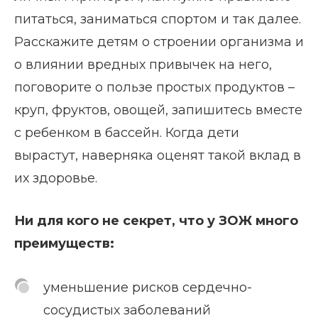
питаться, заниматься спортом и так далее.
Расскажите детям о строении организма и
о влиянии вредных привычек на него,
поговорите о пользе простых продуктов –
круп, фруктов, овощей, запишитесь вместе
с ребенком в бассейн. Когда дети
вырастут, наверняка оценят такой вклад в
их здоровье.
Ни для кого не секрет, что у ЗОЖ много
преимуществ:
уменьшение рисков сердечно-
сосудистых заболеваний