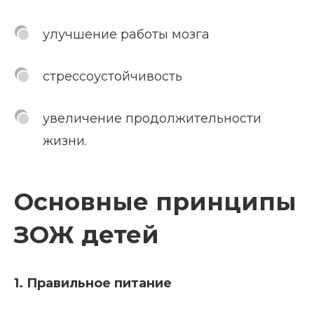
улучшение работы мозга
стрессоустойчивость
увеличение продолжительности
жизни.
Основные принципы
ЗОЖ детей
1. Правильное питание