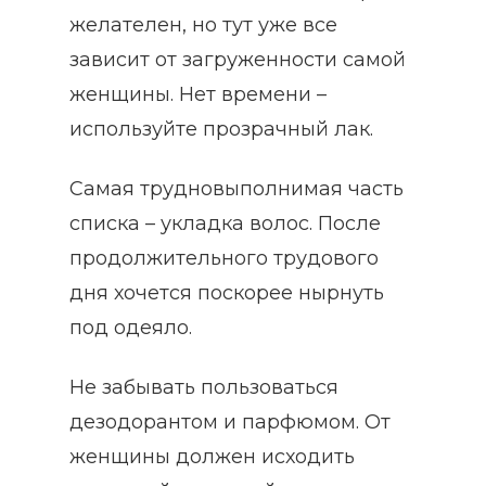
желателен, но тут уже все
зависит от загруженности самой
женщины. Нет времени –
используйте прозрачный лак.
Самая трудновыполнимая часть
списка – укладка волос. После
продолжительного трудового
дня хочется поскорее нырнуть
под одеяло.
Не забывать пользоваться
дезодорантом и парфюмом. От
женщины должен исходить