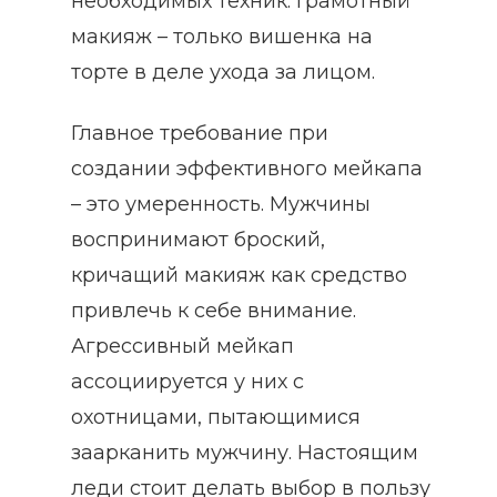
необходимых техник. Грамотный
макияж – только вишенка на
торте в деле ухода за лицом.
Главное требование при
создании эффективного мейкапа
– это умеренность. Мужчины
воспринимают броский,
кричащий макияж как средство
привлечь к себе внимание.
Агрессивный мейкап
ассоциируется у них с
охотницами, пытающимися
заарканить мужчину. Настоящим
леди стоит делать выбор в пользу