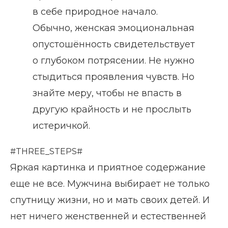
в себе природное начало.
Обычно, женская эмоциональная
опустошённость свидетельствует
о глубоком потрясении. Не нужно
стыдиться проявления чувств. Но
знайте меру, чтобы не впасть в
другую крайность и не прослыть
истеричкой.
#THREE_STEPS#
Яркая картинка и приятное содержание
еще не все. Мужчина выбирает не только
спутницу жизни, но и мать своих детей. И
нет ничего женственней и естественней