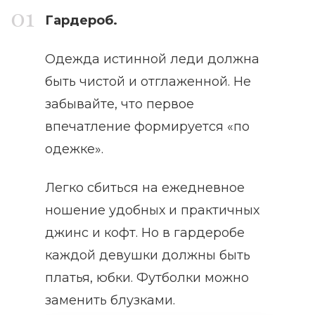
Гардероб.
Одежда истинной леди должна
быть чистой и отглаженной. Не
забывайте, что первое
впечатление формируется «по
одежке».
Легко сбиться на ежедневное
ношение удобных и практичных
джинс и кофт. Но в гардеробе
каждой девушки должны быть
платья, юбки. Футболки можно
заменить блузками.