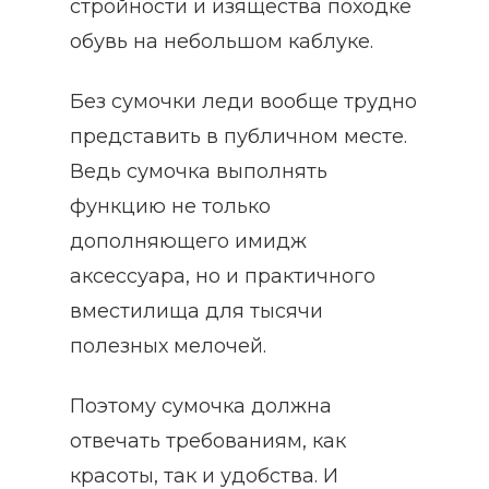
стройности и изящества походке
обувь на небольшом каблуке.
Без сумочки леди вообще трудно
представить в публичном месте.
Ведь сумочка выполнять
функцию не только
дополняющего имидж
аксессуара, но и практичного
вместилища для тысячи
полезных мелочей.
Поэтому сумочка должна
отвечать требованиям, как
красоты, так и удобства. И