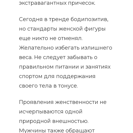
экстравагантных причесок.
Сегодня в тренде бодипозитив,
но стандарты женской фигуры
еще никто не отменял.
Желательно избегать излишнего
веса. Не следует забывать о
правильном питании и занятиях
спортом для поддержания
своего тела в тонусе.
Проявления женственности не
исчерпываются одной
природной внешностью.
Мужчины также обращают