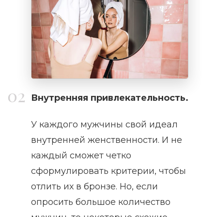
Внутренняя привлекательность.
У каждого мужчины свой идеал
внутренней женственности. И не
каждый сможет четко
сформулировать критерии, чтобы
отлить их в бронзе. Но, если
опросить большое количество