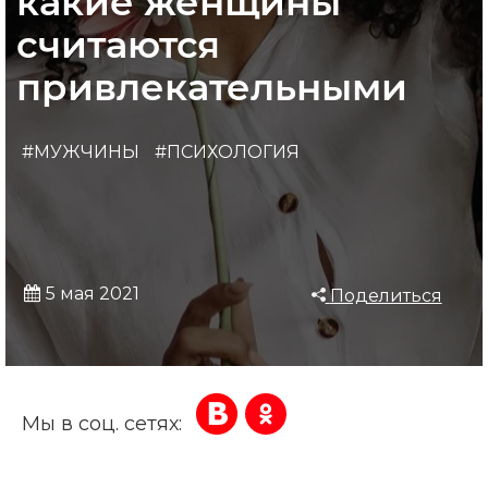
какие женщины
считаются
привлекательными
#МУЖЧИНЫ
#ПСИХОЛОГИЯ
5 мая 2021
Поделиться
Мы в соц. сетях: