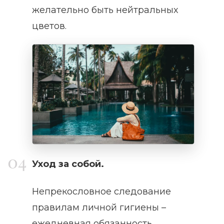
желательно быть нейтральных
цветов.
Уход за собой.
Непрекословное следование
правилам личной гигиены –
ежедневная обязанность