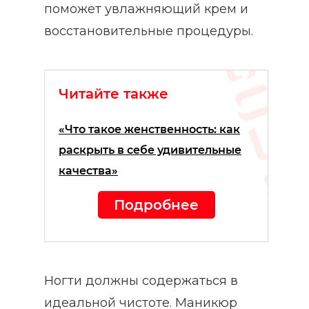
поможет увлажняющий крем и
восстановительные процедуры.
Читайте также
«Что такое женственность: как
раскрыть в себе удивительные
качества»
Подробнее
Ногти должны содержаться в
идеальной чистоте. Маникюр