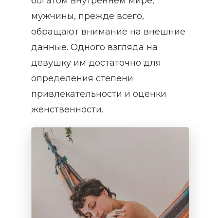
богатом внутреннем мире,
мужчины, прежде всего,
обращают внимание на внешние
данные. Одного взгляда на
девушку им достаточно для
определения степени
привлекательности и оценки
женственности.