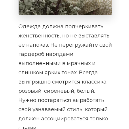
Одежда должна подчеркивать
женственность, но не выставлять
ее напоказ. Не перегружайте свой
гардероб нарядами,
выполненными в мрачных и
слишком ярких тонах. Всегда
выигрышно смотрится классика:
розовый, сиреневый, белый.
Нужно постараться выработать
свой узнаваемый стиль, который
должен ассоциироваться только
с вами.