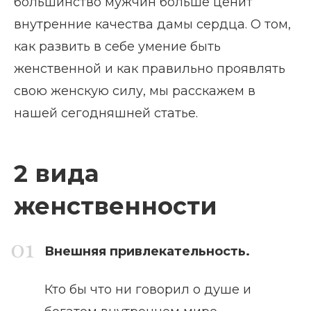
большинство мужчин больше ценит
внутренние качества дамы сердца. О том,
как развить в себе умение быть
женственной и как правильно проявлять
свою женскую силу, мы расскажем в
нашей сегодняшней статье.
2 вида
женственности
Внешняя привлекательность.
Кто бы что ни говорил о душе и