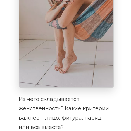
Из чего складывается
женственность? Какие критерии
важнее – лицо, фигура, наряд –
или все вместе?