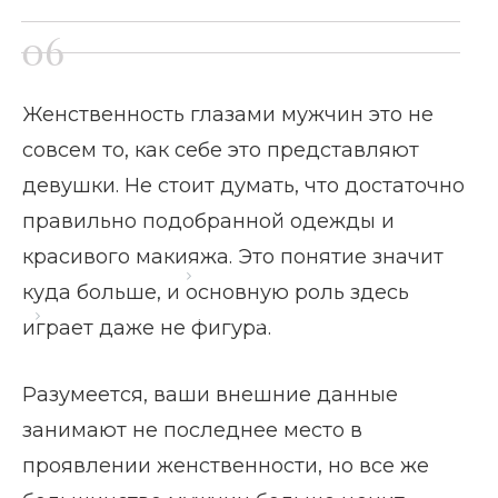
Женственность глазами мужчин это не
совсем то, как себе это представляют
девушки. Не стоит думать, что достаточно
правильно подобранной одежды и
красивого макияжа. Это понятие значит
Главная страница
Блог
куда больше, и основную роль здесь
Женственность глазами мужчин
играет даже не фигура.
Разумеется, ваши внешние данные
занимают не последнее место в
проявлении женственности, но все же