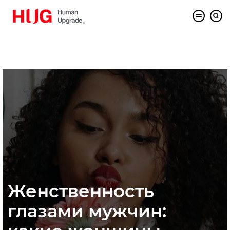
Женственность
глазами мужчин: