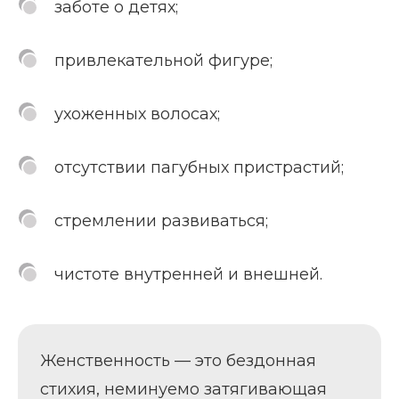
заботе о детях;
привлекательной фигуре;
ухоженных волосах;
отсутствии пагубных пристрастий;
стремлении развиваться;
чистоте внутренней и внешней.
Женственность — это бездонная
стихия, неминуемо затягивающая