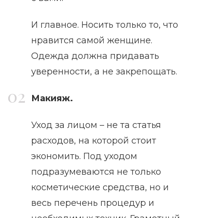
И главное. Носить только то, что
нравится самой женщине.
Одежда должна придавать
уверенности, а не закрепощать.
Макияж.
Уход за лицом – не та статья
расходов, на которой стоит
экономить. Под уходом
подразумеваются не только
косметические средства, но и
весь перечень процедур и