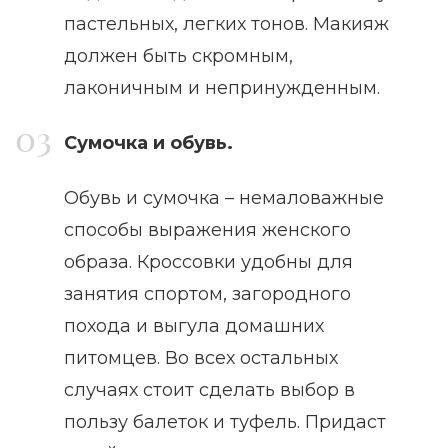
пастельных, легких тонов. Макияж
должен быть скромным,
лаконичным и непринужденным.
Сумочка и обувь.
Обувь и сумочка – немаловажные
способы выражения женского
образа. Кроссовки удобны для
занятия спортом, загородного
похода и выгула домашних
питомцев. Во всех остальных
случаях стоит сделать выбор в
пользу балеток и туфель. Придаст