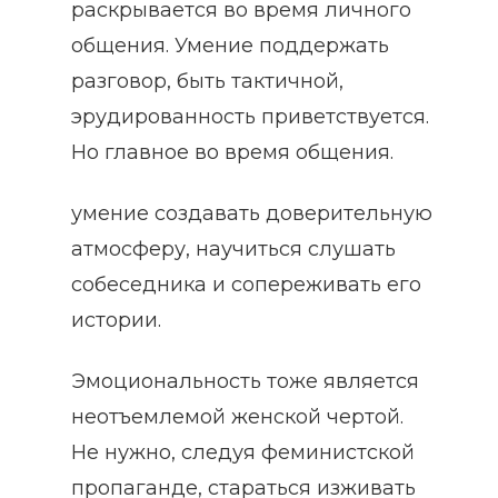
раскрывается во время личного
общения. Умение поддержать
разговор, быть тактичной,
эрудированность приветствуется.
Но главное во время общения.
умение создавать доверительную
атмосферу, научиться слушать
собеседника и сопереживать его
истории.
Эмоциональность тоже является
неотъемлемой женской чертой.
Не нужно, следуя феминистской
пропаганде, стараться изживать