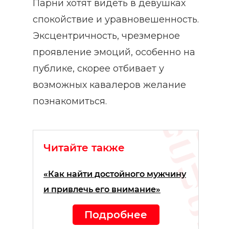
Парни хотят видеть в девушках
спокойствие и уравновешенность.
Эксцентричность, чрезмерное
проявление эмоций, особенно на
публике, скорее отбивает у
возможных кавалеров желание
познакомиться.
Читайте также
«Как найти достойного мужчину
и привлечь его внимание»
Подробнее