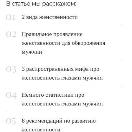
В статье мы расскажем:
2 вида женственности
Правильное проявление
женственности для обворожения
мужчин
3 распространенных мифа про
женственность глазами мужчин
Немного статистики про
женственность глазами мужчин
8 рекомендаций по развитию
женственности