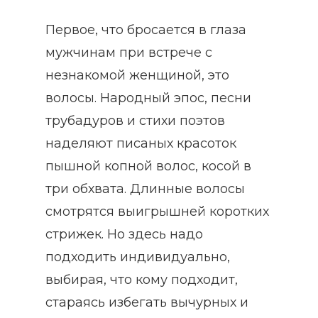
Первое, что бросается в глаза
мужчинам при встрече с
незнакомой женщиной, это
волосы. Народный эпос, песни
трубадуров и стихи поэтов
наделяют писаных красоток
пышной копной волос, косой в
три обхвата. Длинные волосы
смотрятся выигрышней коротких
стрижек. Но здесь надо
подходить индивидуально,
выбирая, что кому подходит,
стараясь избегать вычурных и