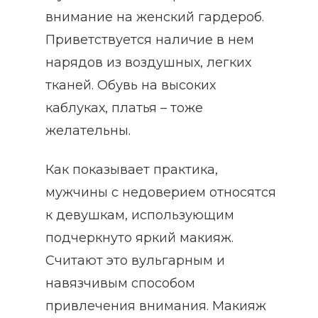
внимание на женский гардероб.
Приветствуется наличие в нем
нарядов из воздушных, легких
тканей. Обувь на высоких
каблуках, платья – тоже
желательны.
Как показывает практика,
мужчины с недоверием относятся
к девушкам, использующим
подчеркнуто яркий макияж.
Считают это вульгарным и
навязчивым способом
привлечения внимания. Макияж