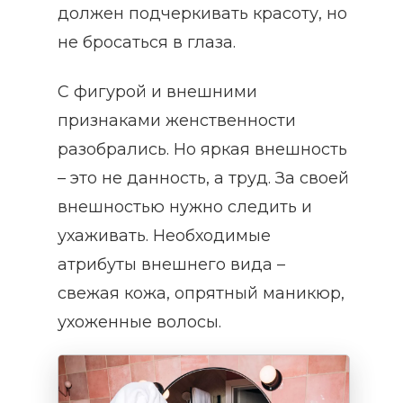
должен подчеркивать красоту, но
не бросаться в глаза.
С фигурой и внешними
признаками женственности
разобрались. Но яркая внешность
– это не данность, а труд. За своей
внешностью нужно следить и
ухаживать. Необходимые
атрибуты внешнего вида –
свежая кожа, опрятный маникюр,
ухоженные волосы.