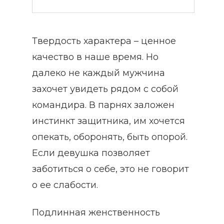
Твердость характера – ценное
качество в наше время. Но
далеко не каждый мужчина
захочет увидеть рядом с собой
командира. В парнях заложен
инстинкт защитника, им хочется
опекать, оборонять, быть опорой.
Если девушка позволяет
заботиться о себе, это не говорит
о ее слабости.
Подлинная женственность