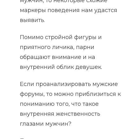
мужчин, то некоторые схожие
маркеры поведения нам удастся
выявить.
Помимо стройной фигуры и
приятного личика, парни
обращают внимание и на
внутренний облик девушек.
Если проанализировать мужские
форумы, то можно приблизиться к
пониманию того, что такое
внутренняя женственность
глазами мужчин?