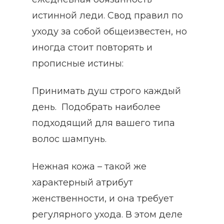
истинной леди. Свод правил по
уходу за собой общеизвестен, но
иногда стоит повторять и
прописные истины:
Принимать душ строго каждый
день. Подобрать наиболее
подходящий для вашего типа
волос шампунь.
Нежная кожа – такой же
характерный атрибут
женственности, и она требует
регулярного ухода. В этом деле