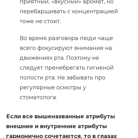
приятный, «вкусный» аромат, но
перебарщивать с концентрацией
тоже не стоит.
Во время разговора люди чаще
всего фокусируют внимание на
движениях рта. Поэтому не
следует пренебрегать гигиеной
полости рта. Не забывать про
регулярные осмотры у
стоматолога.
Если все вышеназванные атрибуты
внешние и внутренние атрибуты
гармонично сочетаются, то в глазах