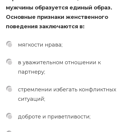
мужчины образуется единый образ.
Основные признаки женственного
поведения заключаются в:
мягкости нрава;
в уважительном отношении к
партнеру;
стремлении избегать конфликтных
ситуаций;
доброте и приветливости;