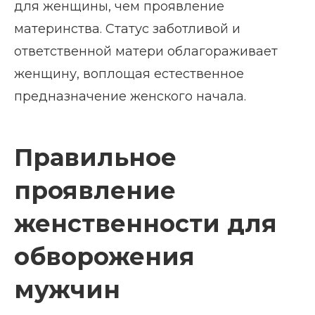
для женщины, чем проявление
материнства. Статус заботливой и
ответственной матери облагораживает
женщину, воплощая естественное
предназначение женского начала.
Правильное
проявление
женственности для
обворожения
мужчин