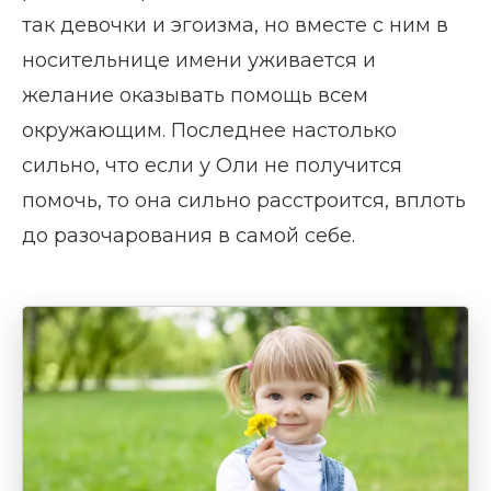
так девочки и эгоизма, но вместе с ним в
носительнице имени уживается и
желание оказывать помощь всем
окружающим. Последнее настолько
сильно, что если у Оли не получится
помочь, то она сильно расстроится, вплоть
до разочарования в самой себе.