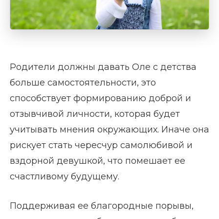
Родители должны давать Оле с детства
больше самостоятельности, это
способствует формированию доброй и
отзывчивой личности, которая будет
учитывать мнения окружающих. Иначе она
рискует стать чересчур самолюбивой и
вздорной девушкой, что помешает ее
счастливому будущему.
Поддерживая ее благородные порывы,