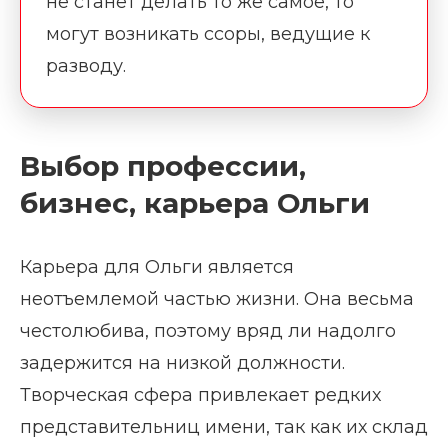
не станет делать то же самое, то
могут возникать ссоры, ведущие к
разводу.
Выбор профессии,
бизнес, карьера Ольги
Карьера для Ольги является
неотъемлемой частью жизни. Она весьма
честолюбива, поэтому вряд ли надолго
задержится на низкой должности.
Творческая сфера привлекает редких
представительниц имени, так как их склад