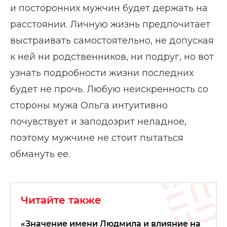
и посторонних мужчин будет держать на
расстоянии. Личную жизнь предпочитает
выстраивать самостоятельно, не допуская
к ней ни родственников, ни подруг, но вот
узнать подробности жизни последних
будет не прочь. Любую неискренность со
стороны мужа Ольга интуитивно
почувствует и заподозрит неладное,
поэтому мужчине не стоит пытаться
обмануть ее.
Читайте также
«Значение имени Людмила и влияние на