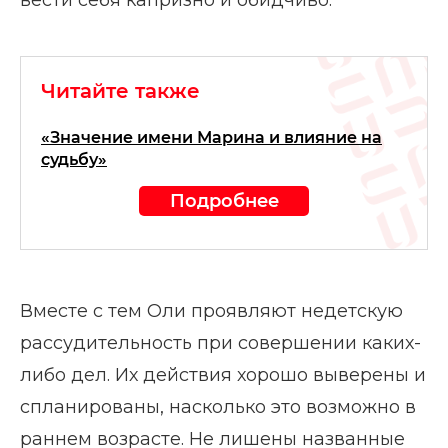
Читайте также
«Значение имени Марина и влияние на
судьбу»
Подробнее
Вместе с тем Оли проявляют недетскую
рассудительность при совершении каких-
либо дел. Их действия хорошо выверены и
спланированы, насколько это возможно в
раннем возрасте. Не лишены названные