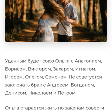
Удачным будет союз Ольги с Анатолием,
Борисом, Виктором, Захаром, Игнатом,
Игорем, Олегом, Семеном. Не советуется
заключать брак с Андреем, Богданом,
Денисом, Николаем и Петром.
Ольга старается жить по законам совести