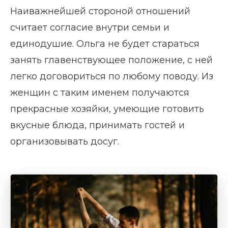
Наиважнейшей стороной отношений
считает согласие внутри семьи и
единодушие. Ольга не будет стараться
занять главенствующее положение, с ней
легко договориться по любому поводу. Из
женщин с таким именем получаются
прекрасные хозяйки, умеющие готовить
вкусные блюда, принимать гостей и
организовывать досуг.