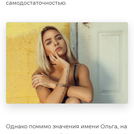
самодостаточностью.
Однако помимо значения имени Ольга, на