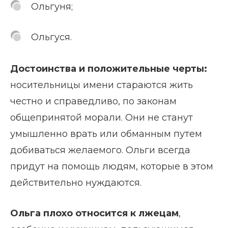
Ольгуня;
Ольгуся.
Достоинства и положительные черты:
носительницы имени стараются жить
честно и справедливо, по законам
общепринятой морали. Они не станут
умышленно врать или обманным путем
добиваться желаемого. Ольги всегда
придут на помощь людям, которые в этом
действительно нуждаются.
Ольга плохо относится к лжецам
,