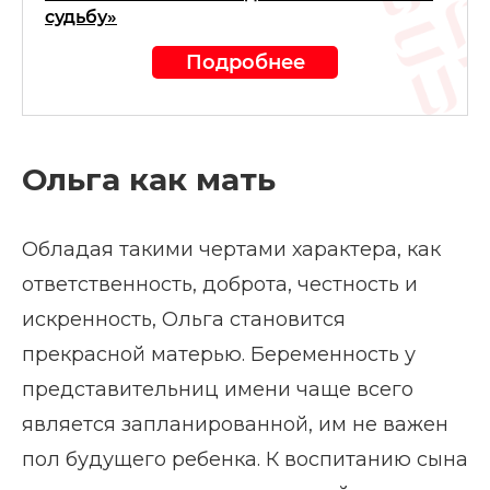
судьбу»
Подробнее
Ольга как мать
Обладая такими чертами характера, как
ответственность, доброта, честность и
искренность, Ольга становится
прекрасной матерью. Беременность у
представительниц имени чаще всего
является запланированной, им не важен
пол будущего ребенка. К воспитанию сына