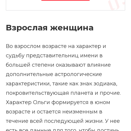
Взрослая женщина
Во взрослом возрасте на характер и
судьбу представительниц имени в
большей степени оказывают влияние
дополнительные астрологические
характеристики, такие как знак зодиака,
покровительствующая планета и прочие.
Характер Ольги формируется в юном
возрасте и остается неизменным в
течение всей последующей жизни. У нее
есть все данные для того, чтобы достичь