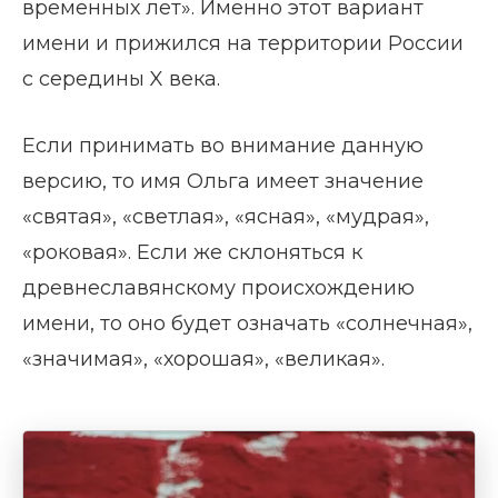
временных лет». Именно этот вариант
имени и прижился на территории России
с середины X века.
Если принимать во внимание данную
версию, то имя Ольга имеет значение
«святая», «светлая», «ясная», «мудрая»,
«роковая». Если же склоняться к
древнеславянскому происхождению
имени, то оно будет означать «солнечная»,
«значимая», «хорошая», «великая».