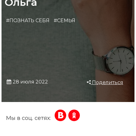
Ольга
#ПОЗНАТЬ СЕБЯ
#СЕМЬЯ
28 июля 2022
Поделиться
Мы в соц. сетях: