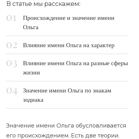
В статье мы расскажем:
Происхождение и значение имени
Ольга
Влияние имени Ольга на характер
Влияние имени Ольга на разные сферы
жизни
Значение имени Ольга по знакам
зодиака
Значение имени Ольга обусловливается
его происхождением. Есть две теории.