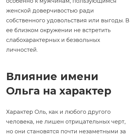
особенно к мужчинам, пользующимся
женской доверчивостью ради
собственного удовольствия или выгоды. В
ее близком окружении не встретить
слабохарактерных и безвольных
личностей.
Влияние имени
Ольга на характер
Характер Оль, как и любого другого
человека, не лишен отрицательных черт,
но они становятся почти незаметными за