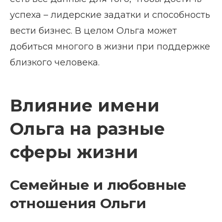
успеха – лидерские задатки и способность
вести бизнес. В целом Ольга может
добиться многого в жизни при поддержке
близкого человека.
Влияние имени
Ольга на разные
сферы жизни
Семейные и любовные
отношения Ольги