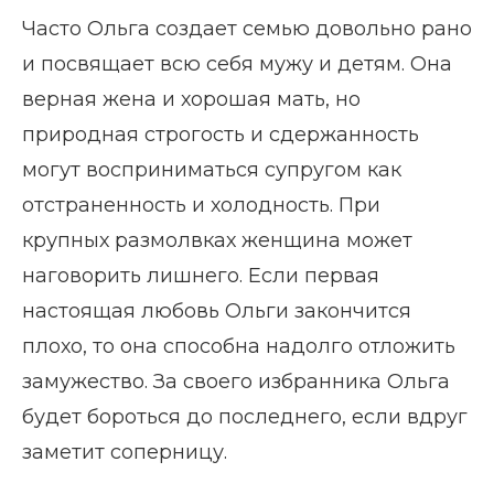
Часто Ольга создает семью довольно рано
и посвящает всю себя мужу и детям. Она
верная жена и хорошая мать, но
природная строгость и сдержанность
могут восприниматься супругом как
отстраненность и холодность. При
крупных размолвках женщина может
наговорить лишнего. Если первая
настоящая любовь Ольги закончится
плохо, то она способна надолго отложить
замужество. За своего избранника Ольга
будет бороться до последнего, если вдруг
заметит соперницу.