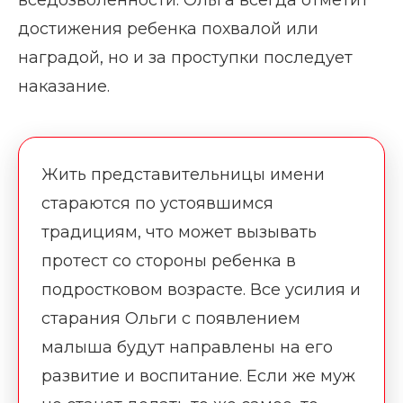
достижения ребенка похвалой или
наградой, но и за проступки последует
наказание.
Жить представительницы имени
стараются по устоявшимся
традициям, что может вызывать
протест со стороны ребенка в
подростковом возрасте. Все усилия и
старания Ольги с появлением
малыша будут направлены на его
развитие и воспитание. Если же муж