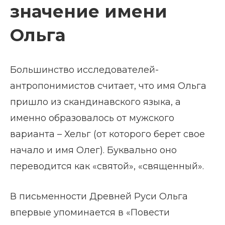
значение имени
Ольга
Большинство исследователей-
антропонимистов считает, что имя Ольга
пришло из скандинавского языка, а
именно образовалось от мужского
варианта – Хельг (от которого берет свое
начало и имя Олег). Буквально оно
переводится как «святой», «священный».
В письменности Древней Руси Ольга
впервые упоминается в «Повести