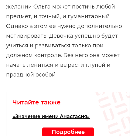
желании Ольга может постичь любой
предмет, и точный, и гуманитарный.
Однако в этом ее нужно дополнительно
мотивировать. Девочка успешно будет
учиться и развиваться только при
должном контроле. Без него она может
начать лениться и вырасти глупой и
праздной особой.
Читайте также
«Значение имени Анастасия»
Подробнее