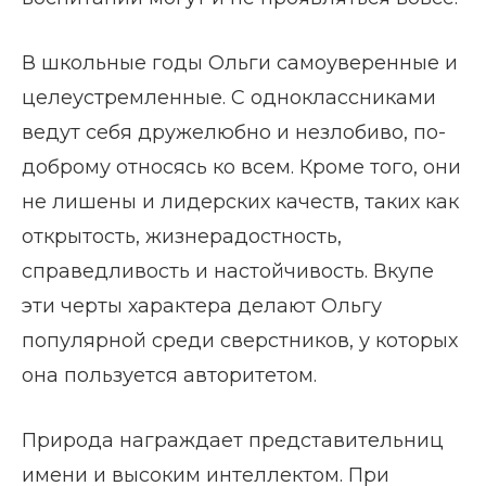
В школьные годы Ольги самоуверенные и
целеустремленные. С одноклассниками
ведут себя дружелюбно и незлобиво, по-
доброму относясь ко всем. Кроме того, они
не лишены и лидерских качеств, таких как
открытость, жизнерадостность,
справедливость и настойчивость. Вкупе
эти черты характера делают Ольгу
популярной среди сверстников, у которых
она пользуется авторитетом.
Природа награждает представительниц
имени и высоким интеллектом. При