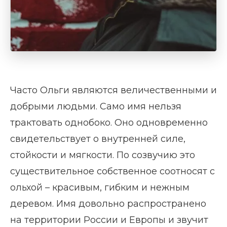
Часто Ольги являются величественными и
добрыми людьми. Само имя нельзя
трактовать однобоко. Оно одновременно
свидетельствует о внутренней силе,
стойкости и мягкости. По созвучию это
существительное собственное соотносят с
ольхой – красивым, гибким и нежным
деревом. Имя довольно распространено
на территории России и Европы и звучит