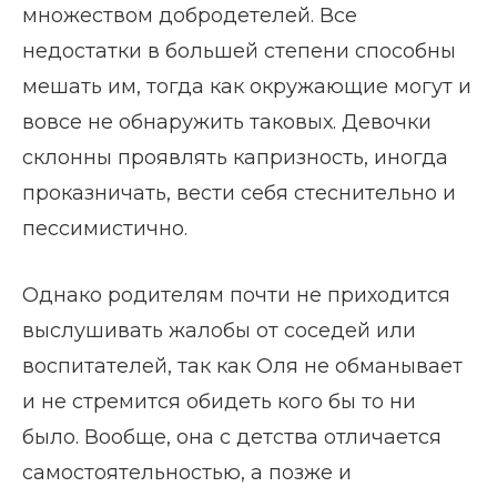
множеством добродетелей. Все
недостатки в большей степени способны
мешать им, тогда как окружающие могут и
вовсе не обнаружить таковых. Девочки
склонны проявлять капризность, иногда
проказничать, вести себя стеснительно и
пессимистично.
Однако родителям почти не приходится
выслушивать жалобы от соседей или
воспитателей, так как Оля не обманывает
и не стремится обидеть кого бы то ни
было. Вообще, она с детства отличается
самостоятельностью, а позже и