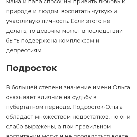
мама и папа способны привить любовь к
природе и людям, воспитать чуткую и
участливую личность. Если этого не
делать, то девочка может впоследствии
быть подвержена комплексам и
депрессиям.
Подросток
В большей степени значение имени Ольга
оказывает влияние на судьбу в
пубертатном периоде. Подросток-Ольга
обладает множеством недостатков, но они
слабо выражены, а при правильном
воспитании могут и не проявляться вовсе.