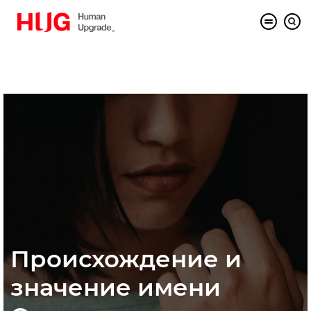
Происхождение и
значение имени