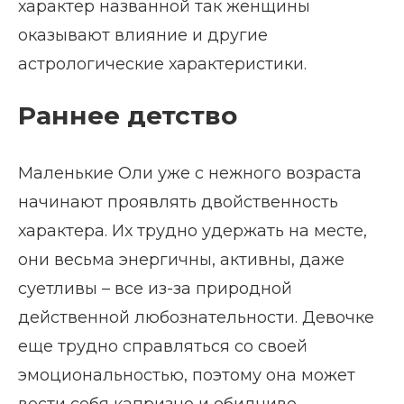
характер названной так женщины
оказывают влияние и другие
астрологические характеристики.
Раннее детство
Маленькие Оли уже с нежного возраста
начинают проявлять двойственность
характера. Их трудно удержать на месте,
они весьма энергичны, активны, даже
суетливы – все из-за природной
действенной любознательности. Девочке
еще трудно справляться со своей
эмоциональностью, поэтому она может
вести себя капризно и обидчиво.