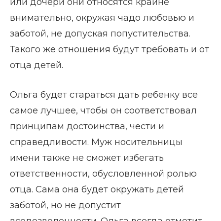
или дочери они относятся крайне
внимательно, окружая чадо любовью и
заботой, не допуская попустительства.
Такого же отношения будут требовать и от
отца детей.
Ольга будет стараться дать ребенку все
самое лучшее, чтобы он соответствовал
принципам достоинства, чести и
справедливости. Муж носительницы
имени также не сможет избегать
ответственности, обусловленной ролью
отца. Сама она будет окружать детей
заботой, но не допустит
вседозволенности. Ольга всегда отметит