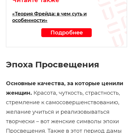
Читайте также
«Теория Фрейда: в чем суть и
особенности»
Подробнее
Эпоха Просвещения
Основные качества, за которые ценили
женщин.
Красота, чуткость, страстность,
стремление к самосовершенствованию,
желание учиться и реализовываться
творчески – вот женские символы эпохи
Просвещения. Также в этот период дамы