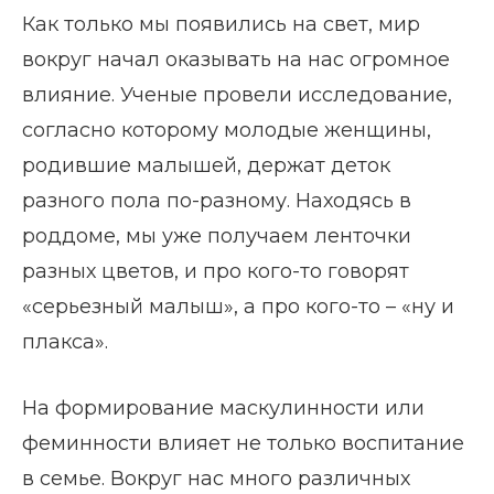
Как только мы появились на свет, мир
вокруг начал оказывать на нас огромное
влияние. Ученые провели исследование,
согласно которому молодые женщины,
родившие малышей, держат деток
разного пола по-разному. Находясь в
роддоме, мы уже получаем ленточки
разных цветов, и про кого-то говорят
«серьезный малыш», а про кого-то – «ну и
плакса».
На формирование маскулинности или
феминности влияет не только воспитание
в семье. Вокруг нас много различных