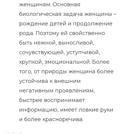
женщинам. Основная
биологическая задача женщины –
рождение детей и продолжение
рода. Поэтому ей свойственно
быть нежной, выносливой,
сочувствующей, уступчивой,
хрупкой, эмоциональной. Более
того, от природы женщина более
устойчива к внешним
негативным проявлениям,
быстрее воспринимает
информацию, имеет ловкие руки
и более красноречива.