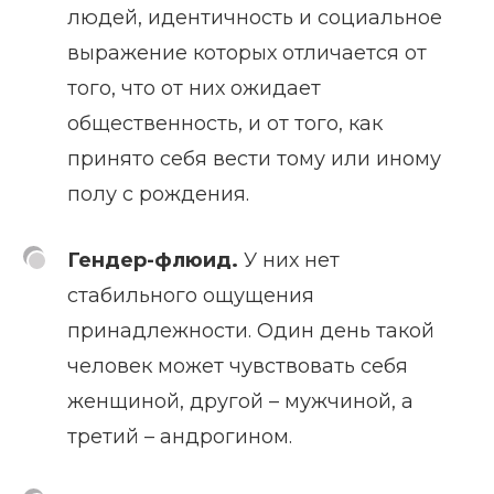
людей, идентичность и социальное
выражение которых отличается от
того, что от них ожидает
общественность, и от того, как
принято себя вести тому или иному
полу с рождения.
Гендер-флюид.
У них нет
стабильного ощущения
принадлежности. Один день такой
человек может чувствовать себя
женщиной, другой – мужчиной, а
третий – андрогином.