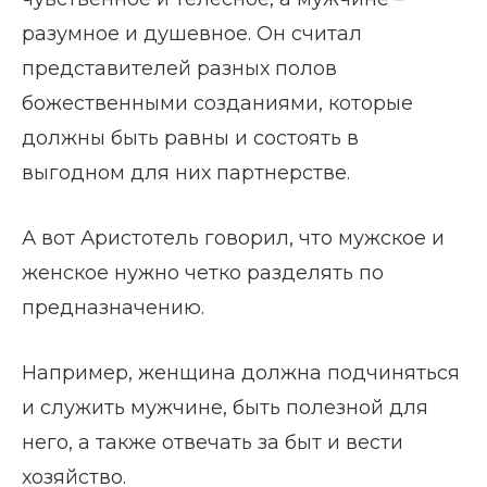
разумное и душевное. Он считал
представителей разных полов
божественными созданиями, которые
должны быть равны и состоять в
выгодном для них партнерстве.
А вот Аристотель говорил, что мужское и
женское нужно четко разделять по
предназначению.
Например, женщина должна подчиняться
и служить мужчине, быть полезной для
него, а также отвечать за быт и вести
хозяйство.