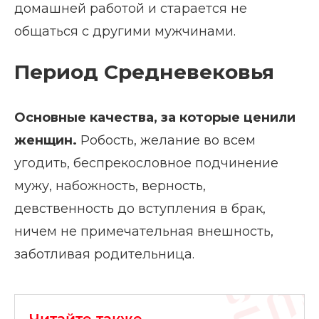
домашней работой и старается не
общаться с другими мужчинами.
Период Средневековья
Основные качества, за которые ценили
женщин.
Робость, желание во всем
угодить, беспрекословное подчинение
мужу, набожность, верность,
девственность до вступления в брак,
ничем не примечательная внешность,
заботливая родительница.