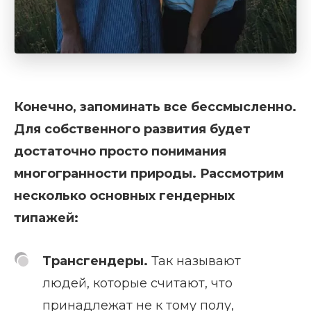
Конечно, запоминать все бессмысленно.
Для собственного развития будет
достаточно просто понимания
многогранности природы. Рассмотрим
несколько основных гендерных
типажей:
Трансгендеры.
Так называют
людей, которые считают, что
принадлежат не к тому полу,