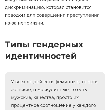
дискриминацию, которая становится
поводом для совершения преступления
из-за неприязни.
Типы гендерных
идентичностей
У всех людей есть феминные, то есть
женские, и маскулинные, то есть
мужские, качества, просто их
процентное соотношение у каждого