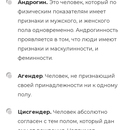
Андрогин.
Это человек, который по
физическим показателям имеет
признаки и мужского, и женского
пола одновременно. Андрогинность
проявляется в том, что люди имеют
признаки и маскулинности, и
феминности.
Агендер
. Человек, не признающий
своей принадлежности ни к одному
полу.
Цисгендер.
Человек абсолютно
согласен с тем полом, который дан