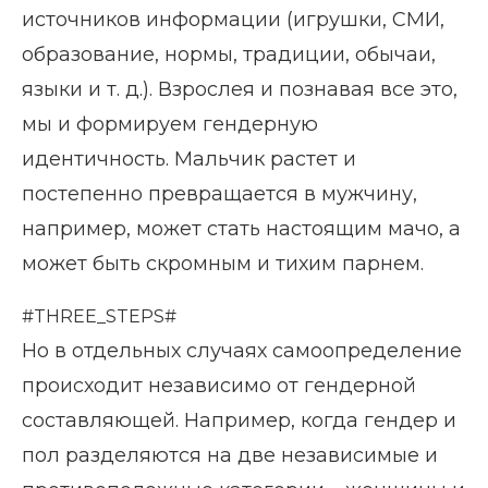
источников информации (игрушки, СМИ,
образование, нормы, традиции, обычаи,
языки и т. д.). Взрослея и познавая все это,
мы и формируем гендерную
идентичность. Мальчик растет и
постепенно превращается в мужчину,
например, может стать настоящим мачо, а
может быть скромным и тихим парнем.
#THREE_STEPS#
Но в отдельных случаях самоопределение
происходит независимо от гендерной
составляющей. Например, когда гендер и
пол разделяются на две независимые и