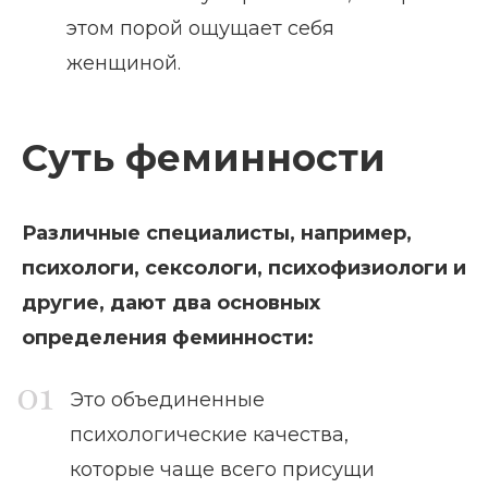
этом порой ощущает себя
женщиной.
Суть феминности
Различные специалисты, например,
психологи, сексологи, психофизиологи и
другие, дают два основных
определения феминности:
Это объединенные
психологические качества,
которые чаще всего присущи