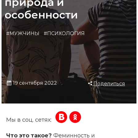
природа и
особенности
#МУЖЧИНЫ
#ПСИХОЛОГИЯ
19 сентября 2022
Поделиться
Мы в соц. сетях:
Что это такое?
Феминность и