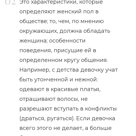
Это характеристики, которые
определяют женский пол в
обществе; то, чем, по мнению
окружающих, должна обладать
женщина; особенности
поведения, присущие ей в
определенном кругу общения.
Например, с детства девочку учат
быть утонченной и нежной:
одевают в красивые платья,
отращивают волосы, не
разрешают вступать в конфликты
(драться, ругаться). Если девочка
всего этого не делает, а больше