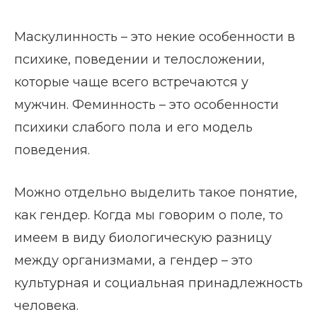
Маскулинность – это некие особенности в
психике, поведении и телосложении,
которые чаще всего встречаются у
мужчин. Феминность – это особенности
психики слабого пола и его модель
поведения.
Можно отдельно выделить такое понятие,
как гендер. Когда мы говорим о поле, то
имеем в виду биологическую разницу
между организмами, а гендер – это
культурная и социальная принадлежность
человека.