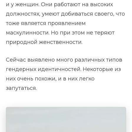
и у женщин. Они работают на высоких
должностях, умеют добиваться своего, что
тоже является проявлением
маскулинности. Но при этом не теряют
природной женственности.
Сейчас выявлено много различных типов
гендерных идентичностей. Некоторые из
них очень похожи, и в них легко
запутаться.