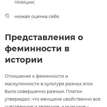
позиции;
низкая оценка себя.
Представления о
феминности в
истории
Отношение к феминности и
маскулинности в культуре разных эпох
было совершенно разным. Платон
утверждал, что женщине свойственно все
чувственное и телесное, а мужчине –