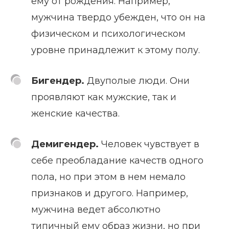
ему от рождения. Например,
мужчина твердо убежден, что он на
физическом и психологическом
уровне принадлежит к этому полу.
Бигендер.
Двуполые люди. Они
проявляют как мужские, так и
женские качества.
Демигендер.
Человек чувствует в
себе преобладание качеств одного
пола, но при этом в нем немало
признаков и другого. Например,
мужчина ведет абсолютно
типичный ему образ жизни, но при