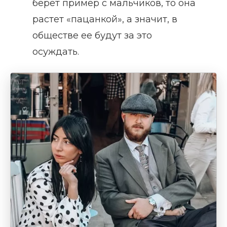
берет пример с мальчиков, то она
растет «пацанкой», а значит, в
обществе ее будут за это
осуждать.