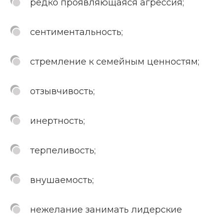
редко проявляющаяся агрессия;
сентиментальность;
стремление к семейным ценностям;
отзывчивость;
инертность;
терпеливость;
внушаемость;
нежелание занимать лидерские