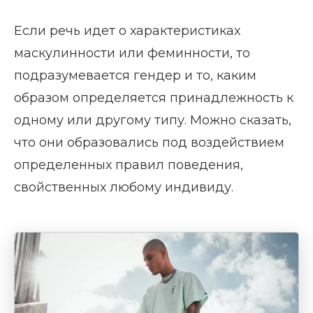
Если речь идет о характеристиках
маскулинности или феминности, то
подразумевается гендер и то, каким
образом определяется принадлежность к
одному или другому типу. Можно сказать,
что они образовались под воздействием
определенных правил поведения,
свойственных любому индивиду.