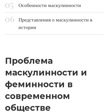
Особенности маскулинности
Представления о маскулинности в
истории
Проблема
маскулинности и
феминности в
современном
обществе