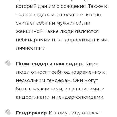
который дан им с рождения. Также к
трансгендерам относят тех, кто не
считает себя ни мужчиной, ни
женщиной. Такие люди являются
небинарными и гендер-флюидными
личностями.
Полигендер и пангендер.
Такие
люди относят себя одновременно к
нескольким гендерам. Они могут
быть и мужчинами, и женщинами, и
андрогинами, и гендер-флюидами.
Гендерквир
. К этому виду относят