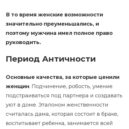
В то время женские возможности
значительно преуменьшались, и
поэтому мужчина имел полное право
руководить.
Период Античности
Основные качества, за которые ценили
женщин
. Подчинение, робость, умение
подстраиваться под партнера и создавать
уют в доме. Эталоном женственности
считалась дама, которая состоит в браке,
воспитывает ребенка, занимается всей