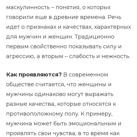
маскулинность – понятия, о которых
говорили еще в древние времена. Речь
идет о признаках и качествах, характерных
для мужчин и женщин. Традиционно
первым свойственно показывать силу и
агрессию, а вторым – слабость и нежность.
Как проявляются?
В современном
обществе считается, что женщины и
мужчины одинаково могут выражать
разные качества, которые относятся к
противоположному полу. К примеру,
мужчина может быть эмоциональным и
проявлять свои чувства, в то время как