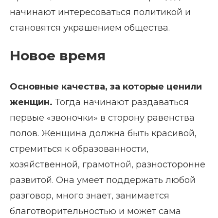
начинают интересоваться политикой и
становятся украшением общества.
Новое время
Основные качества, за которые ценили
женщин.
Тогда начинают раздаваться
первые «звоночки» в сторону равенства
полов. Женщина должна быть красивой,
стремиться к образованности,
хозяйственной, грамотной, разносторонне
развитой. Она умеет поддержать любой
разговор, много знает, занимается
благотворительностью и может сама