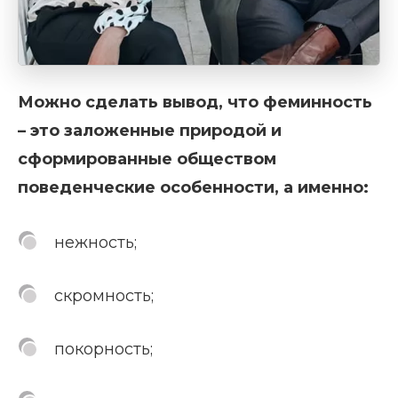
Можно сделать вывод, что феминность
– это заложенные природой и
сформированные обществом
поведенческие особенности, а именно:
нежность;
скромность;
покорность;