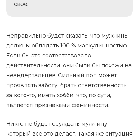
свое.
Неправильно будет сказать, что мужчины
должны обладать 100 % маскулинностью.
Если бы это соответствовало
действительности, они были бы похожи на
неандертальцев. Сильный пол может
проявлять заботу, брать ответственность
за кого-то, иметь хобби, что, по сути,
является признаками феминности.
Никто не будет осуждать мужчину,
который все это делает. Такая же ситуация