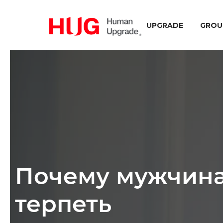
UPGRADE
GROU
Почему мужчина 
терпеть