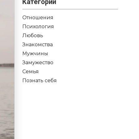
Категории
Отношения
Психология
Любовь
Знакомства
Мужчины
Замужество
Семья
Познать себя