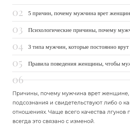
5 причин, почему мужчина врет женщи
Психологические причины, почему муж
3 типа мужчин, которые постоянно вру
Правила поведения женщины, чтобы муж
Причины, почему мужчина врет женщине, 
подсознания и свидетельствуют либо о как
отношениях. Чаще всего качества лгунов
всегда это связано с изменой.