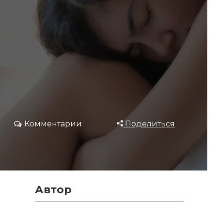
Комментарии
Поделиться
Автор