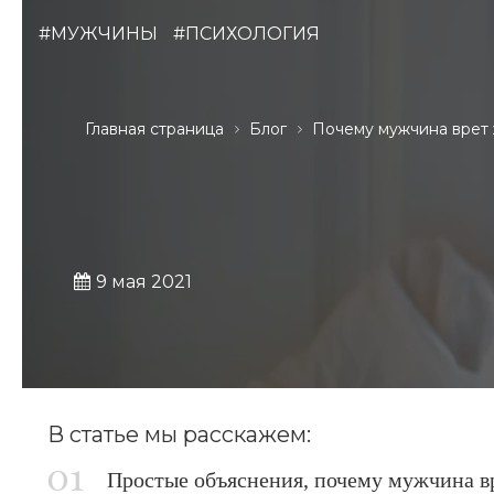
#МУЖЧИНЫ
#ПСИХОЛОГИЯ
Главная страница
Блог
Почему мужчина врет
9 мая 2021
В статье мы расскажем:
Простые объяснения, почему мужчина 