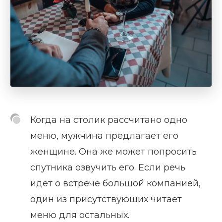
Когда на столик рассчитано одно
меню, мужчина предлагает его
женщине. Она же может попросить
спутника озвучить его. Если речь
идет о встрече большой компанией,
один из присутствующих читает
меню для остальных.