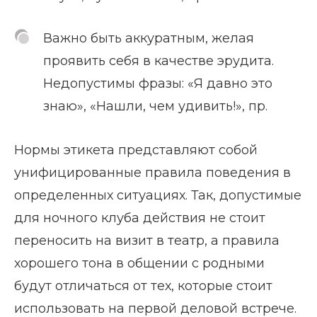
Важно быть аккуратным, желая
проявить себя в качестве эрудита.
Недопустимы фразы: «Я давно это
знаю», «Нашли, чем удивить!», пр.
Нормы этикета представляют собой
унифицированные правила поведения в
определенных ситуациях. Так, допустимые
для ночного клуба действия не стоит
переносить на визит в театр, а правила
хорошего тона в общении с родными
будут отличаться от тех, которые стоит
использовать на первой деловой встрече.