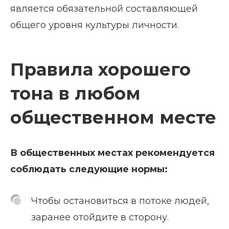
является обязательной составляющей
общего уровня культуры личности.
Правила хорошего
тона в любом
общественном месте
В общественных местах рекомендуется
соблюдать следующие нормы:
Чтобы остановиться в потоке людей,
заранее отойдите в сторону.