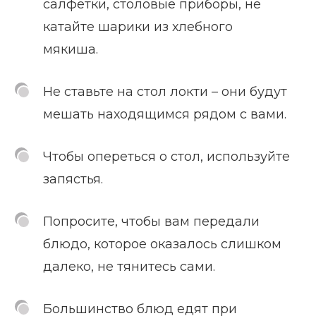
салфетки, столовые приборы, не
катайте шарики из хлебного
мякиша.
Не ставьте на стол локти – они будут
мешать находящимся рядом с вами.
Чтобы опереться о стол, используйте
запястья.
Попросите, чтобы вам передали
блюдо, которое оказалось слишком
далеко, не тянитесь сами.
Большинство блюд едят при