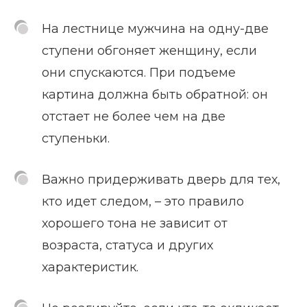
На лестнице мужчина на одну-две
ступени обгоняет женщину, если
они спускаются. При подъеме
картина должна быть обратной: он
отстает не более чем на две
ступеньки.
Важно придерживать дверь для тех,
кто идет следом, – это правило
хорошего тона не зависит от
возраста, статуса и других
характеристик.