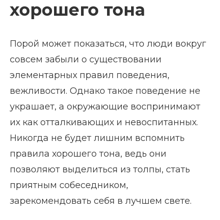
хорошего тона
Порой может показаться, что люди вокруг
совсем забыли о существовании
элементарных правил поведения,
вежливости. Однако такое поведение не
украшает, а окружающие воспринимают
их как отталкивающих и невоспитанных.
Никогда не будет лишним вспомнить
правила хорошего тона, ведь они
позволяют выделиться из толпы, стать
приятным собеседником,
зарекомендовать себя в лучшем свете.