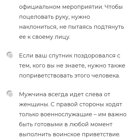
официальном мероприятии. Чтобы
поцеловать руку, нужно
наклониться, не пытаясь подтянуть
ее к своему лицу.
Если ваш спутник поздоровался с
тем, кого вы не знаете, нужно также
поприветствовать этого человека.
Мужчина всегда идет слева от
женщины. С правой стороны ходят
только военнослужащие – им важно
быть готовыми в любой момент
выполнить воинское приветствие.