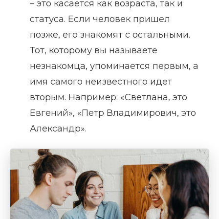
– это касается как возраста, так и
статуса. Если человек пришел
позже, его знакомят с остальными.
Тот, которому вы называете
незнакомца, упоминается первым, а
имя самого неизвестного идет
вторым. Например: «Светлана, это
Евгений», «Петр Владимирович, это
Александр».