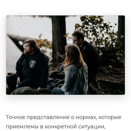
Точное представление о нормах, которые
приемлемы в конкретной ситуации,