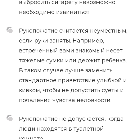
выбросить сигарету невозможно,
необходимо извиниться.
Рукопожатие считается неуместным,
если руки заняты. Например,
встреченный вами знакомый несет
тяжелые сумки или держит ребенка.
В таком случае лучше заменить
стандартное приветствие улыбкой и
кивком, чтобы не допустить суеты и
появления чувства неловкости.
Рукопожатие не допускается, когда
люди находятся в туалетной
комнате.