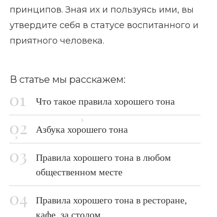
принципов. Зная их и пользуясь ими, вы
утвердите себя в статусе воспитанного и
приятного человека.
В статье мы расскажем:
Что такое правила хорошего тона
Главная страница
Блог
Азбука хорошего тона
Правила хорошего тона
Правила хорошего тона в любом
общественном месте
Правила хорошего тона в ресторане,
кафе, за столом