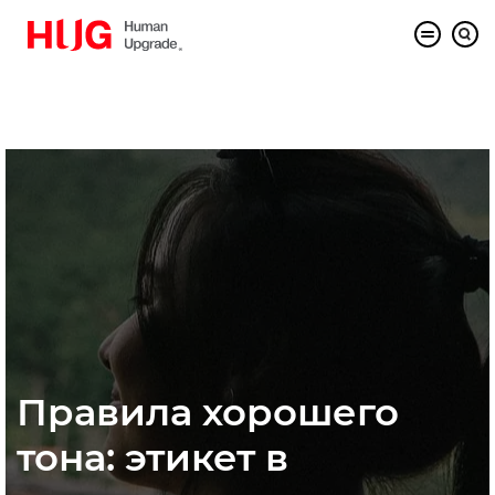
Правила хорошего
тона: этикет в