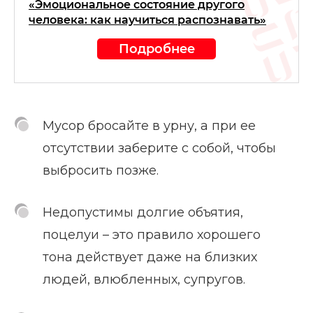
«Эмоциональное состояние другого
человека: как научиться распознавать»
Подробнее
Мусор бросайте в урну, а при ее
отсутствии заберите с собой, чтобы
выбросить позже.
Недопустимы долгие объятия,
поцелуи – это правило хорошего
тона действует даже на близких
людей, влюбленных, супругов.