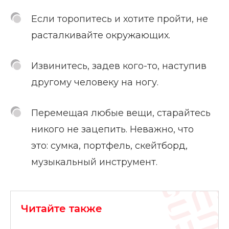
Если торопитесь и хотите пройти, не
расталкивайте окружающих.
Извинитесь, задев кого-то, наступив
другому человеку на ногу.
Перемещая любые вещи, старайтесь
никого не зацепить. Неважно, что
это: сумка, портфель, скейтборд,
музыкальный инструмент.
Читайте также