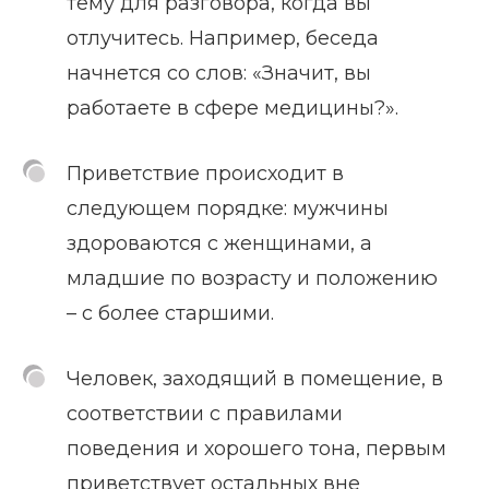
тему для разговора, когда вы
отлучитесь. Например, беседа
начнется со слов: «Значит, вы
работаете в сфере медицины?».
Приветствие происходит в
следующем порядке: мужчины
здороваются с женщинами, а
младшие по возрасту и положению
– с более старшими.
Человек, заходящий в помещение, в
соответствии с правилами
поведения и хорошего тона, первым
приветствует остальных вне