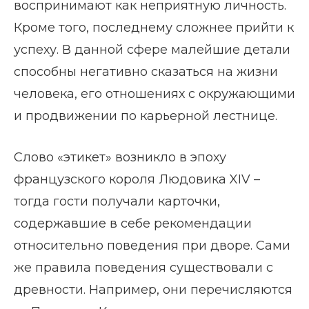
воспринимают как неприятную личность.
Кроме того, последнему сложнее прийти к
успеху. В данной сфере малейшие детали
способны негативно сказаться на жизни
человека, его отношениях с окружающими
и продвижении по карьерной лестнице.
Слово «этикет» возникло в эпоху
французского короля Людовика XIV –
тогда гости получали карточки,
содержавшие в себе рекомендации
относительно поведения при дворе. Сами
же правила поведения существовали с
древности. Например, они перечисляются