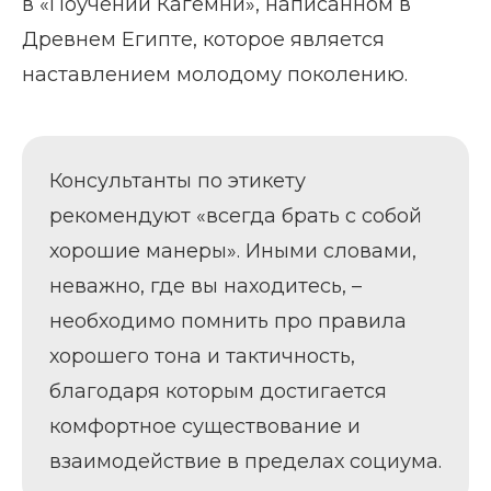
в «Поучении Кагемни», написанном в
Древнем Египте, которое является
наставлением молодому поколению.
Консультанты по этикету
рекомендуют «всегда брать с собой
хорошие манеры». Иными словами,
неважно, где вы находитесь, –
необходимо помнить про правила
хорошего тона и тактичность,
благодаря которым достигается
комфортное существование и
взаимодействие в пределах социума.