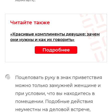
Читайте также
«Красивые комплименты девушке: зачем
они нужны и как их говорить»
Подробнее
Поцеловать руку в знак приветствия
можно только замужней женщине и
при условии, что вы находитесь в
помещении. Подобные действия
неуместны на деловой встрече,