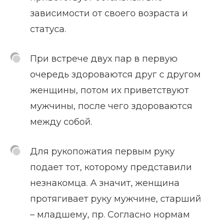
зависимости от своего возраста и
статуса.
При встрече двух пар в первую
очередь здороваются друг с другом
женщины, потом их приветствуют
мужчины, после чего здороваются
между собой.
Для рукопожатия первым руку
подает тот, которому представили
незнакомца. А значит, женщина
протягивает руку мужчине, старший
– младшему, пр. Согласно нормам