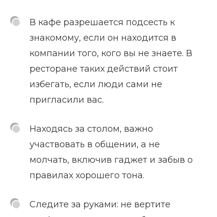
В кафе разрешается подсесть к
знакомому, если он находится в
компании того, кого вы не знаете. В
ресторане таких действий стоит
избегать, если люди сами не
пригласили вас.
Находясь за столом, важно
участвовать в общении, а не
молчать, включив гаджет и забыв о
правилах хорошего тона.
Следите за руками: не вертите