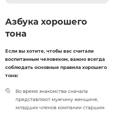
Азбука хорошего
тона
Если вы хотите, чтобы вас считали
воспитанным человеком, важно всегда
соблюдать основные правила хорошего
тона:
Во время знакомства сначала
представляют мужчину женщине,
младших членов компании старшим