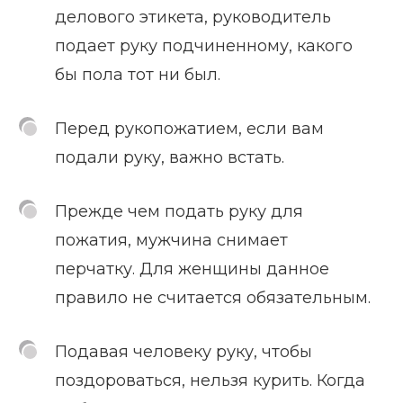
делового этикета, руководитель
подает руку подчиненному, какого
бы пола тот ни был.
Перед рукопожатием, если вам
подали руку, важно встать.
Прежде чем подать руку для
пожатия, мужчина снимает
перчатку. Для женщины данное
правило не считается обязательным.
Подавая человеку руку, чтобы
поздороваться, нельзя курить. Когда