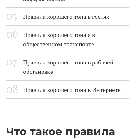
Правила хорошего тона в гостях
Правила хорошего тона я в
общественном транспорте
Правила хорошего тона в рабочей
обстановке
Правила хорошего тона в Интернете
Что такое правила