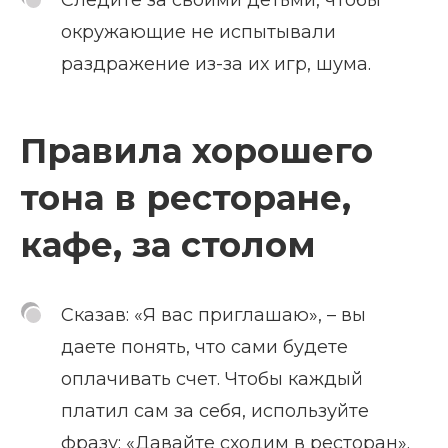
окружающие не испытывали
раздражение из-за их игр, шума.
Правила хорошего
тона в ресторане,
кафе, за столом
Сказав: «Я вас приглашаю», – вы
даете понять, что сами будете
оплачивать счет. Чтобы каждый
платил сам за себя, используйте
фразу: «Давайте сходим в ресторан».