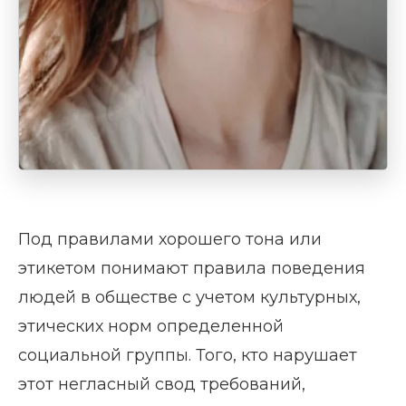
Под правилами хорошего тона или
этикетом понимают правила поведения
людей в обществе с учетом культурных,
этических норм определенной
социальной группы. Того, кто нарушает
этот негласный свод требований,