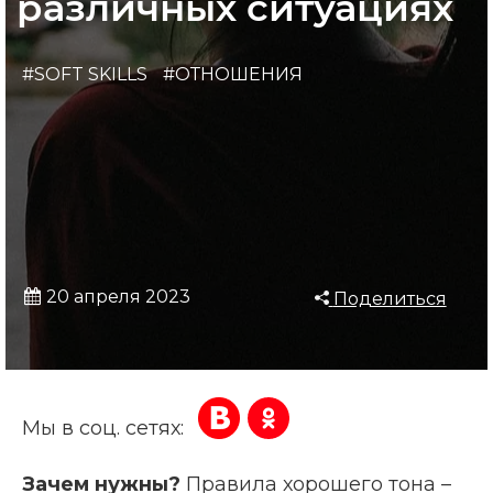
различных ситуациях
#SOFT SKILLS
#ОТНОШЕНИЯ
20 апреля 2023
Поделиться
Мы в соц. сетях:
Зачем нужны?
Правила хорошего тона –