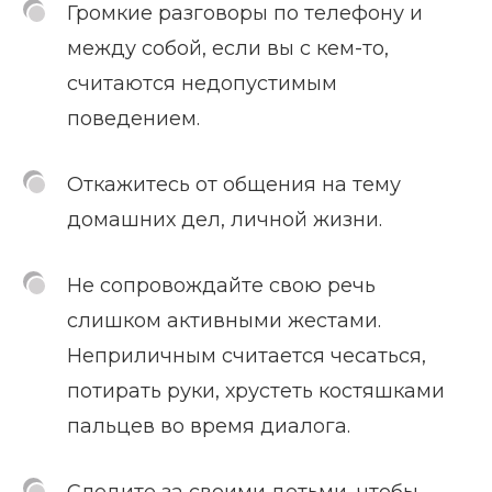
Громкие разговоры по телефону и
между собой, если вы с кем-то,
считаются недопустимым
поведением.
Откажитесь от общения на тему
домашних дел, личной жизни.
Не сопровождайте свою речь
слишком активными жестами.
Неприличным считается чесаться,
потирать руки, хрустеть костяшками
пальцев во время диалога.
Следите за своими детьми, чтобы