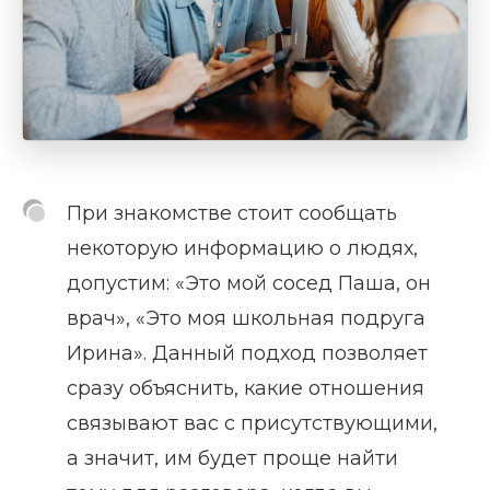
При знакомстве стоит сообщать
некоторую информацию о людях,
допустим: «Это мой сосед Паша, он
врач», «Это моя школьная подруга
Ирина». Данный подход позволяет
сразу объяснить, какие отношения
связывают вас с присутствующими,
а значит, им будет проще найти