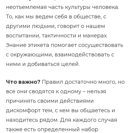
неотъемлемая часть культуры человека.
То, как мы ведем себя в обществе, с
другими людьми, говорит о нашем
воспитании, тактичности и манерах.
Знание этикета помогает сосуществовать
с окружающими, взаимодействовать с
ними и добиваться целей.
Что важно?
Правил достаточно много, но
все они сводятся к одному – нельзя
причинять своими действиями
дискомфорт тем, с кем вы общаетесь и
находитесь рядом. Для каждого случая
также есть определенный набор