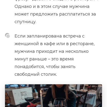
Однако и в этом случае мужчина
может предложить расплатиться за
спутницу.
Если запланирована встреча с
женщиной в кафе или в ресторане,
мужчина приходит на несколько
минут раньше – это время
понадобится, чтобы занять
свободный столик.