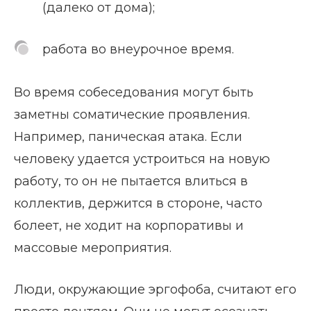
(далеко от дома);
работа во внеурочное время.
Во время собеседования могут быть
заметны соматические проявления.
Например, паническая атака. Если
человеку удается устроиться на новую
работу, то он не пытается влиться в
коллектив, держится в стороне, часто
болеет, не ходит на корпоративы и
массовые мероприятия.
Люди, окружающие эргофоба, считают его