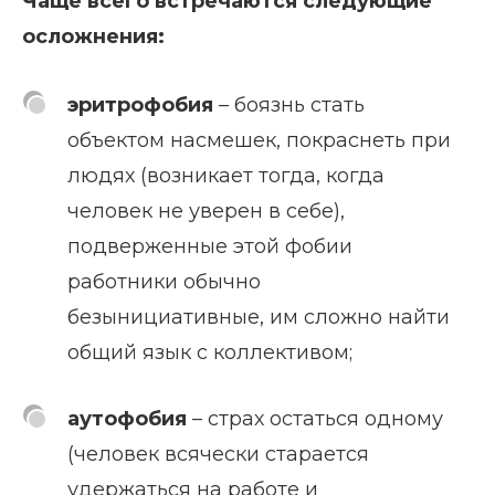
Чаще всего встречаются следующие
осложнения:
эритрофобия
– боязнь стать
объектом насмешек, покраснеть при
людях (возникает тогда, когда
человек не уверен в себе),
подверженные этой фобии
работники обычно
безынициативные, им сложно найти
общий язык с коллективом;
аутофобия
– страх остаться одному
(человек всячески старается
удержаться на работе и