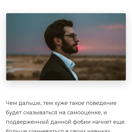
Чем дальше, тем хуже такое поведение
будет сказываться на самооценке, и
подверженный данной фобии начнет еще
больше сомневаться в своих навыках.