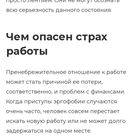
просто лентяем. Они не могут осознать
всю серьезность данного состояния.
Чем опасен страх
работы
Пренебрежительное отношение к работе
может стать причиной ее потери,
соответственно, и проблем с финансами.
Когда приступы эргофобии случаются
очень часто, человек совсем перестает
искать новую работу или не может долго
задержаться на одном месте.