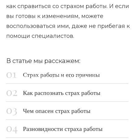
как справиться со страхом работы. И если
вы готовы к изменениям, можете
воспользоваться ими, даже не прибегая к
помощи специалистов.
В статье мы расскажем:
Страх работы и его причины
Главная страница
Блог
Страх работы
Как распознать страх работы
Чем опасен страх работы
Разновидности страха работы