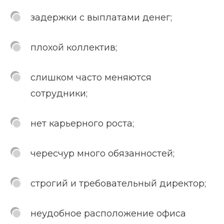
задержки с выплатами денег;
плохой коллектив;
слишком часто меняются
сотрудники;
нет карьерного роста;
чересчур много обязанностей;
строгий и требовательный директор;
неудобное расположение офиса