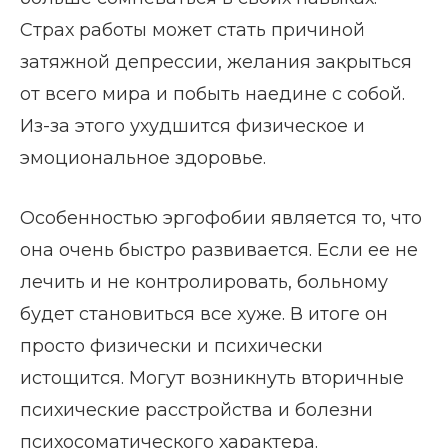
Страх работы может стать причиной
затяжной депрессии, желания закрыться
от всего мира и побыть наедине с собой.
Из-за этого ухудшится физическое и
эмоциональное здоровье.
Особенностью эргофобии является то, что
она очень быстро развивается. Если ее не
лечить и не контролировать, больному
будет становиться все хуже. В итоге он
просто физически и психически
истощится. Могут возникнуть вторичные
психические расстройства и болезни
психосоматического характера.