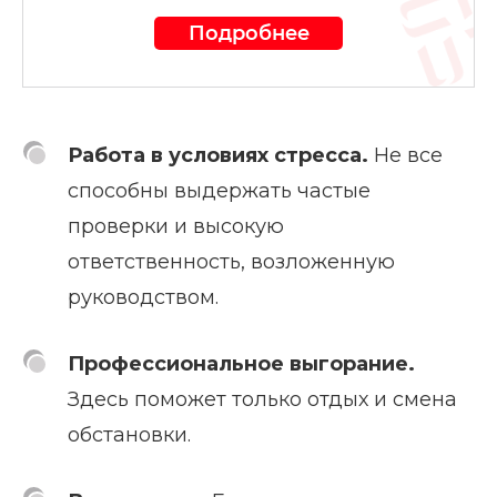
Подробнее
Работа в условиях стресса.
Не все
способны выдержать частые
проверки и высокую
ответственность, возложенную
руководством.
Профессиональное выгорание.
Здесь поможет только отдых и смена
обстановки.