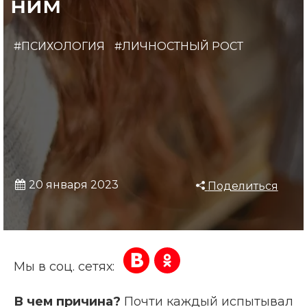
ним
#ПСИХОЛОГИЯ
#ЛИЧНОСТНЫЙ РОСТ
20 января 2023
Поделиться
Мы в соц. сетях:
В чем причина?
Почти каждый испытывал