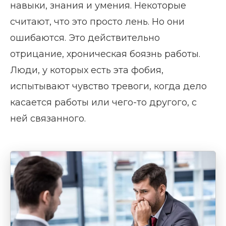
навыки, знания и умения. Некоторые
считают, что это просто лень. Но они
ошибаются. Это действительно
отрицание, хроническая боязнь работы.
Люди, у которых есть эта фобия,
испытывают чувство тревоги, когда дело
касается работы или чего-то другого, с
ней связанного.