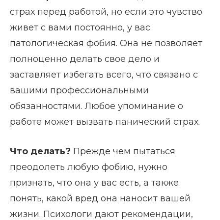
страх перед работой, но если это чувство
живет с вами постоянно, у вас
патологическая фобия. Она не позволяет
полноценно делать свое дело и
заставляет избегать всего, что связано с
вашими профессиональными
обязанностями. Любое упоминание о
работе может вызвать панический страх.
Что делать?
Прежде чем пытаться
преодолеть любую фобию, нужно
признать, что она у вас есть, а также
понять, какой вред она наносит вашей
жизни. Психологи дают рекомендации,