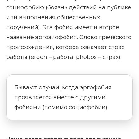
социофобию (боязнь действий на публике
или выполнения общественных
поручений). Эта фобия имеет и второе
название эргозиофобия. Слово греческого
происхождения, которое означает страх
работы (ergon – работа, phobos – страх).
Бывают случаи, когда эргофобия
проявляется вместе с другими
фобиями (помимо социофобии).