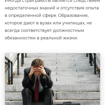
Иногда страх работы является следствием
недостаточных знаний и отсутствия опыта
в определенной сфере. Образование,
которое дают в вузах или училищах, не
всегда соответствует должностным
обязанностям в реальной жизни.