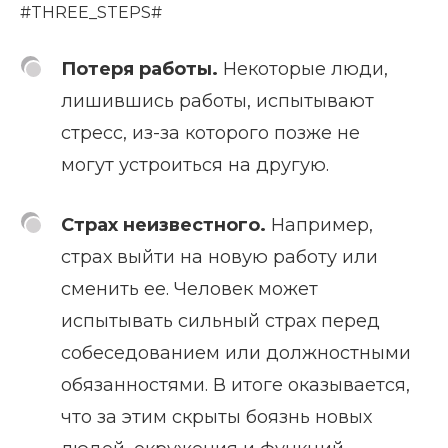
#THREE_STEPS#
Потеря работы.
Некоторые люди,
лишившись работы, испытывают
стресс, из-за которого позже не
могут устроиться на другую.
Страх неизвестного.
Например,
страх выйти на новую работу или
сменить ее. Человек может
испытывать сильный страх перед
собеседованием или должностными
обязанностями. В итоге оказывается,
что за этим скрыты боязнь новых