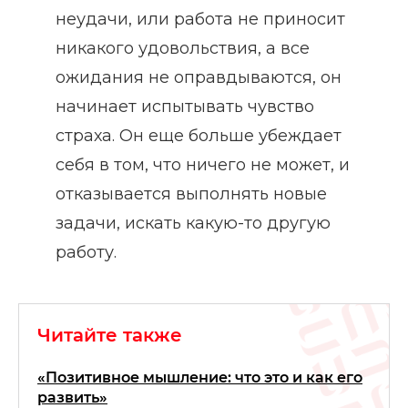
неудачи, или работа не приносит
никакого удовольствия, а все
ожидания не оправдываются, он
начинает испытывать чувство
страха. Он еще больше убеждает
себя в том, что ничего не может, и
отказывается выполнять новые
задачи, искать какую-то другую
работу.
Читайте также
«Позитивное мышление: что это и как его
развить»