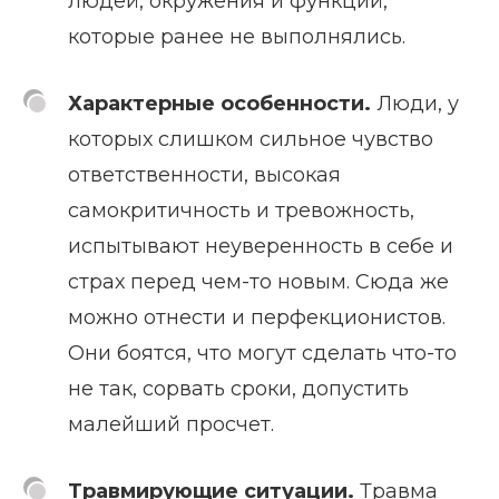
людей, окружения и функций,
которые ранее не выполнялись.
Характерные особенности.
Люди, у
которых слишком сильное чувство
ответственности, высокая
самокритичность и тревожность,
испытывают неуверенность в себе и
страх перед чем-то новым. Сюда же
можно отнести и перфекционистов.
Они боятся, что могут сделать что-то
не так, сорвать сроки, допустить
малейший просчет.
Травмирующие ситуации.
Травма