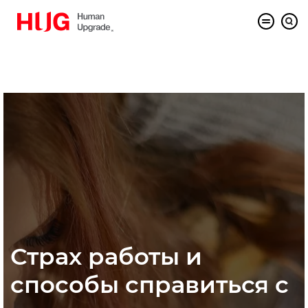
Страх работы и
способы справиться с