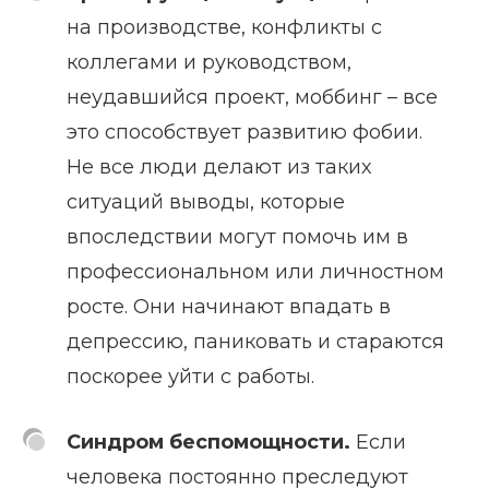
на производстве, конфликты с
коллегами и руководством,
неудавшийся проект, моббинг – все
это способствует развитию фобии.
Не все люди делают из таких
ситуаций выводы, которые
впоследствии могут помочь им в
профессиональном или личностном
росте. Они начинают впадать в
депрессию, паниковать и стараются
поскорее уйти с работы.
Синдром беспомощности.
Если
человека постоянно преследуют