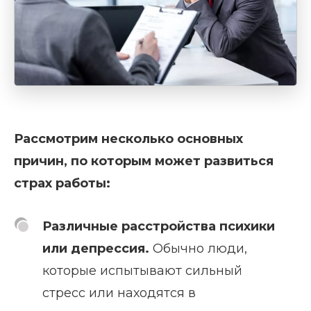
Рассмотрим несколько основных
причин, по которым может развиться
страх работы:
Различные расстройства психики
или депрессия.
Обычно люди,
которые испытывают сильный
стресс или находятся в