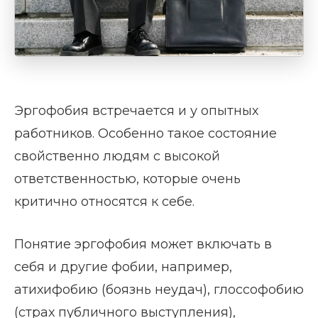
Эргофобия встречается и у опытных
работников. Особенно такое состояние
свойственно людям с высокой
ответственностью, которые очень
критично относятся к себе.
Понятие эргофобия может включать в
себя и другие фобии, например,
атихифобию (боязнь неудач), глоссофобию
(страх публичного выступления),