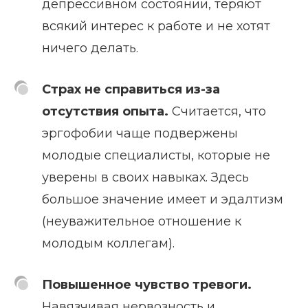
депрессивном состоянии, теряют
всякий интерес к работе и не хотят
ничего делать.
Страх не справиться из-за
отсутствия опыта.
Считается, что
эргофобии чаще подвержены
молодые специалисты, которые не
уверены в своих навыках. Здесь
большое значение имеет и эдалтизм
(неуважительное отношение к
молодым коллегам).
Повышенное чувство тревоги.
Навязчивая нервозность и