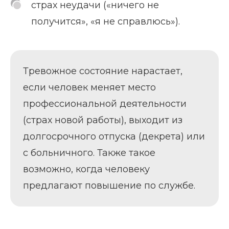
страх неудачи («ничего не
получится», «я не справлюсь»).
Тревожное состояние нарастает,
если человек меняет место
профессиональной деятельности
(страх новой работы), выходит из
долгосрочного отпуска (декрета) или
с больничного. Также такое
возможно, когда человеку
предлагают повышение по службе.