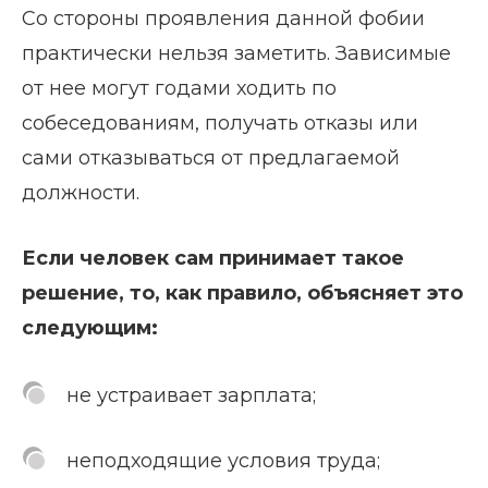
Со стороны проявления данной фобии
практически нельзя заметить. Зависимые
от нее могут годами ходить по
собеседованиям, получать отказы или
сами отказываться от предлагаемой
должности.
Если человек сам принимает такое
решение, то, как правило, объясняет это
следующим:
не устраивает зарплата;
неподходящие условия труда;