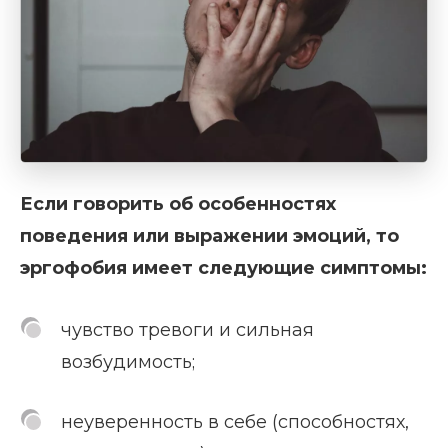
Если говорить об особенностях
поведения или выражении эмоций, то
эргофобия имеет следующие симптомы:
чувство тревоги и сильная
возбудимость;
неуверенность в себе (способностях,