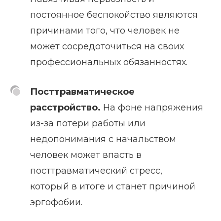
постоянное беспокойство являются
причинами того, что человек не
может сосредоточиться на своих
профессиональных обязанностях.
Посттравматическое
расстройство.
На фоне напряжения
из-за потери работы или
недопонимания с начальством
человек может впасть в
посттравматический стресс,
который в итоге и станет причиной
эргофобии.