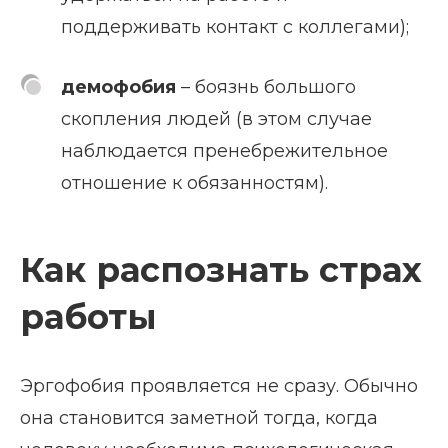
поддерживать контакт с коллегами);
демофобия
– боязнь большого
скопления людей (в этом случае
наблюдается пренебрежительное
отношение к обязанностям).
Как распознать страх
работы
Эргофобия проявляется не сразу. Обычно
она становится заметной тогда, когда