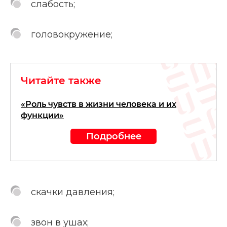
слабость;
головокружение;
Читайте также
«Роль чувств в жизни человека и их
функции»
Подробнее
скачки давления;
звон в ушах;