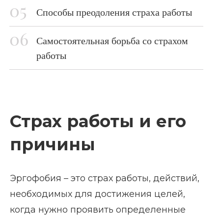
Способы преодоления страха работы
Самостоятельная борьба со страхом
работы
Страх работы и его
причины
Эргофобия – это страх работы, действий,
необходимых для достижения целей,
когда нужно проявить определенные