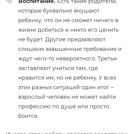
Воспитание.
Есть такие родители,
которые буквально внушают
ребенку, что он не сможет ничего в
жизни добиться и никто его ценить
не будет. Другие предъявляют
слишком завышенные требования и
ждут чего-то невероятного. Третьи
заставляют учиться там, где
нравится им, но не ребенку. У всех
этих разных ситуаций один итог –
взрослый человек не может найти
профессию по душе или просто
боится.