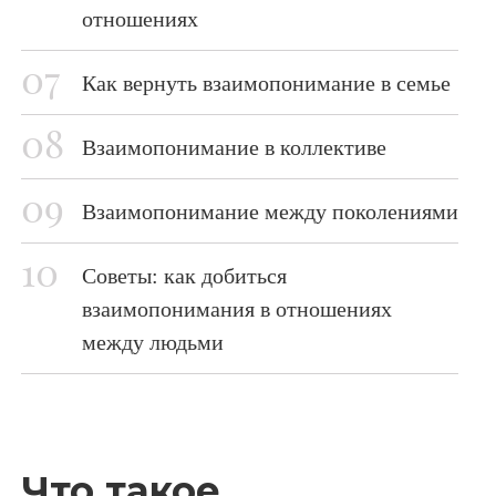
отношениях
Как вернуть взаимопонимание в семье
Взаимопонимание в коллективе
Взаимопонимание между поколениями
Советы: как добиться
взаимопонимания в отношениях
между людьми
Что такое