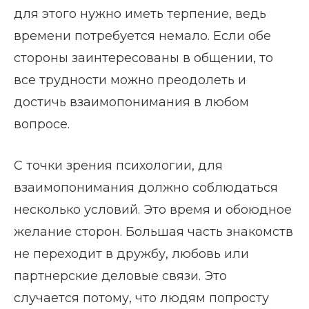
для этого нужно иметь терпение, ведь
времени потребуется немало. Если обе
стороны заинтересованы в общении, то
все трудности можно преодолеть и
достичь взаимопонимания в любом
вопросе.
С точки зрения психологии, для
взаимопонимания должно соблюдаться
несколько условий. Это время и обоюдное
желание сторон. Большая часть знакомств
не переходит в дружбу, любовь или
партнерские деловые связи. Это
случается потому, что людям попросту