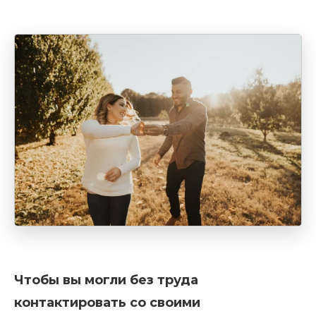
Чтобы вы могли без труда
контактировать со своими