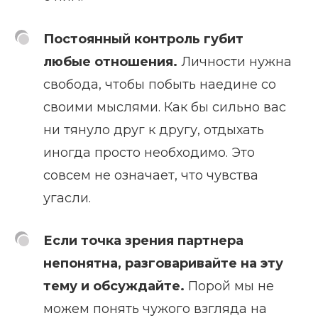
Постоянный контроль губит
любые отношения.
Личности нужна
свобода, чтобы побыть наедине со
своими мыслями. Как бы сильно вас
ни тянуло друг к другу, отдыхать
иногда просто необходимо. Это
совсем не означает, что чувства
угасли.
Если точка зрения партнера
непонятна, разговаривайте на эту
тему и обсуждайте.
Порой мы не
можем понять чужого взгляда на