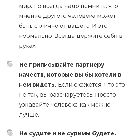
мир. Но всегда надо помнить, что
мнение другого человека может
быть отлично от вашего. И это
нормально. Всегда держите себя в
руках.
Не приписывайте партнеру
качеств, которые вы бы хотели в
нем видеть.
Если окажется, что это
не так, вы разочаруетесь. Просто
узнавайте человека как можно
лучше.
Не судите и не судимы будете.