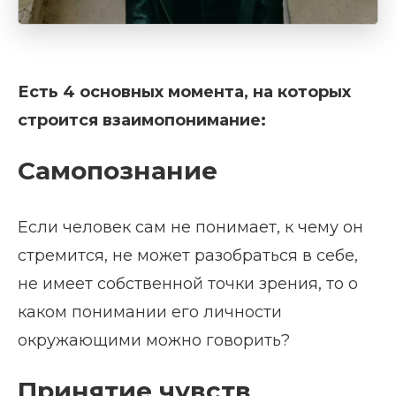
Есть 4 основных момента, на которых
строится взаимопонимание:
Самопознание
Если человек сам не понимает, к чему он
стремится, не может разобраться в себе,
не имеет собственной точки зрения, то о
каком понимании его личности
окружающими можно говорить?
Принятие чувств