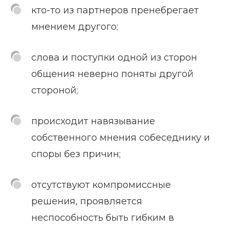
кто-то из партнеров пренебрегает
мнением другого;
слова и поступки одной из сторон
общения неверно поняты другой
стороной;
происходит навязывание
собственного мнения собеседнику и
споры без причин;
отсутствуют компромиссные
решения, проявляется
неспособность быть гибким в