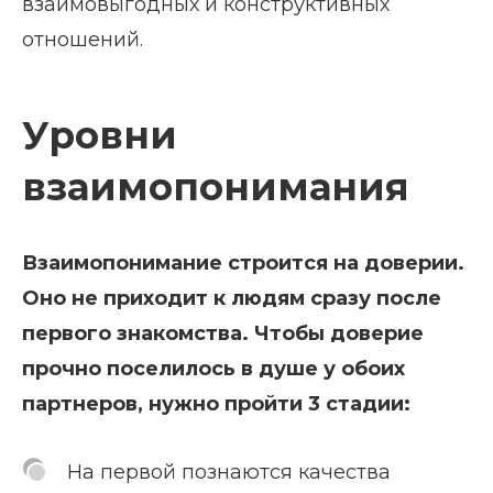
взаимовыгодных и конструктивных
отношений.
Уровни
взаимопонимания
Взаимопонимание строится на доверии.
Оно не приходит к людям сразу после
первого знакомства. Чтобы доверие
прочно поселилось в душе у обоих
партнеров, нужно пройти 3 стадии:
На первой познаются качества