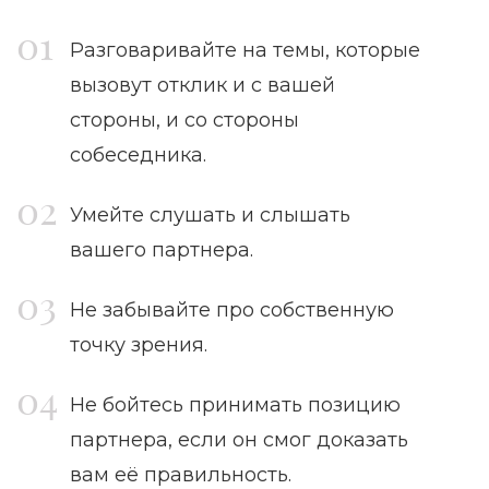
Разговаривайте на темы, которые
вызовут отклик и с вашей
стороны, и со стороны
собеседника.
Умейте слушать и слышать
вашего партнера.
Не забывайте про собственную
точку зрения.
Не бойтесь принимать позицию
партнера, если он смог доказать
вам её правильность.