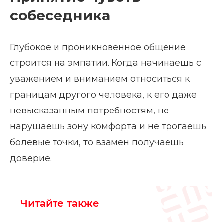
собеседника
Глубокое и проникновенное общение
строится на эмпатии. Когда начинаешь с
уважением и вниманием относиться к
границам другого человека, к его даже
невысказанным потребностям, не
нарушаешь зону комфорта и не трогаешь
болевые точки, то взамен получаешь
доверие.
Читайте также