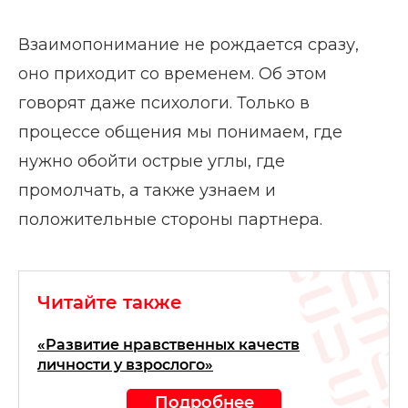
Взаимопонимание не рождается сразу,
оно приходит со временем. Об этом
говорят даже психологи. Только в
процессе общения мы понимаем, где
нужно обойти острые углы, где
промолчать, а также узнаем и
положительные стороны партнера.
Читайте также
«Развитие нравственных качеств
личности у взрослого»
Подробнее