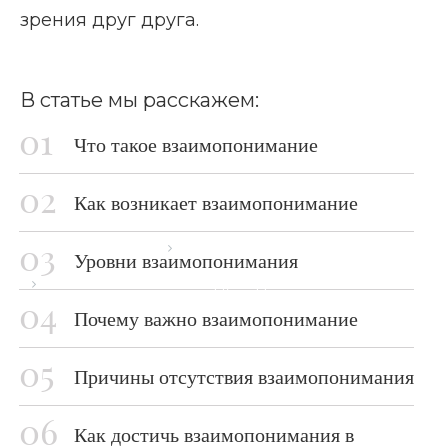
зрения друг друга.
В статье мы расскажем:
Что такое взаимопонимание
Как возникает взаимопонимание
Главная страница
Блог
Уровни взаимопонимания
Взаимопонимание между людьми
Почему важно взаимопонимание
Причины отсутствия взаимопонимания
Как достичь взаимопонимания в