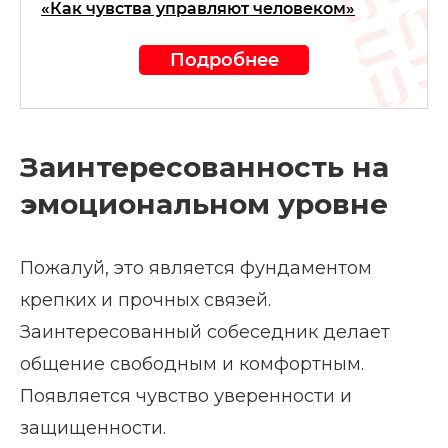
«Как чувства управляют человеком»
Подробнее
Заинтересованность на
эмоциональном уровне
Пожалуй, это является фундаментом
крепких и прочных связей.
Заинтересованный собеседник делает
общение свободным и комфортным.
Появляется чувство уверенности и
защищенности.