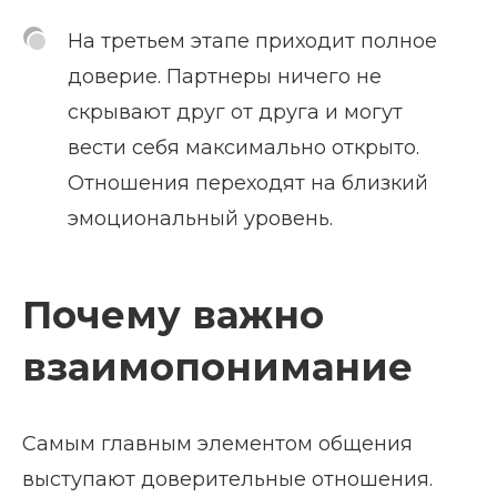
На третьем этапе приходит полное
доверие. Партнеры ничего не
скрывают друг от друга и могут
вести себя максимально открыто.
Отношения переходят на близкий
эмоциональный уровень.
Почему важно
взаимопонимание
Самым главным элементом общения
выступают доверительные отношения.