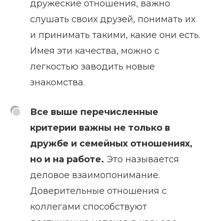
дружеские отношения, важно
слушать своих друзей, понимать их
и принимать такими, какие они есть.
Имея эти качества, можно с
легкостью заводить новые
знакомства.
Все выше перечисленные
критерии важны не только в
дружбе и семейных отношениях,
но и на работе.
Это называется
деловое взаимопонимание.
Доверительные отношения с
коллегами способствуют