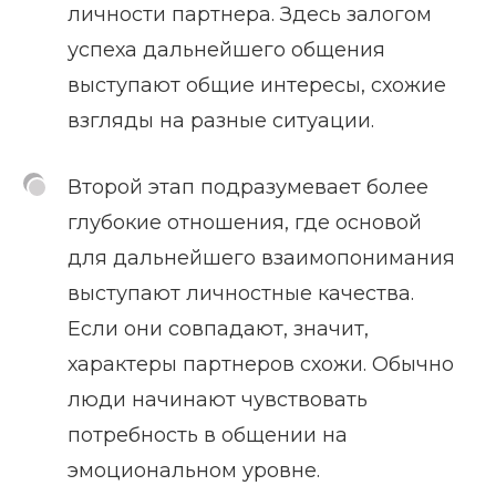
личности партнера. Здесь залогом
успеха дальнейшего общения
выступают общие интересы, схожие
взгляды на разные ситуации.
Второй этап подразумевает более
глубокие отношения, где основой
для дальнейшего взаимопонимания
выступают личностные качества.
Если они совпадают, значит,
характеры партнеров схожи. Обычно
люди начинают чувствовать
потребность в общении на
эмоциональном уровне.