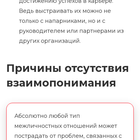
достижению успехов в карьере.
Ведь выстраивать их можно не
только с напарниками, но и с
руководителем или партнерами из
других организаций.
Причины отсутствия
взаимопонимания
Абсолютно любой тип
межличностных отношений может
пострадать от проблем, связанных с