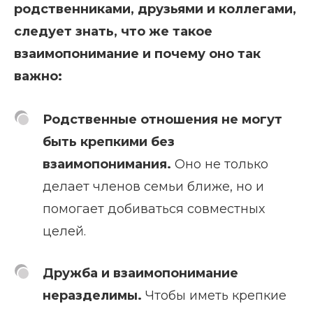
родственниками, друзьями и коллегами,
следует знать, что же такое
взаимопонимание и почему оно так
важно:
Родственные отношения не могут
быть крепкими без
взаимопонимания.
Оно не только
делает членов семьи ближе, но и
помогает добиваться совместных
целей.
Дружба и взаимопонимание
неразделимы.
Чтобы иметь крепкие