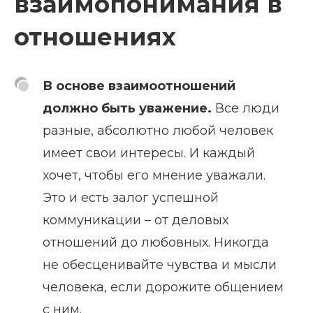
взаимопонимания в
отношениях
В основе взаимоотношений
должно быть уважение.
Все люди
разные, абсолютно любой человек
имеет свои интересы. И каждый
хочет, чтобы его мнение уважали.
Это и есть залог успешной
коммуникации – от деловых
отношений до любовных. Никогда
не обесценивайте чувства и мысли
человека, если дорожите общением
с ним.