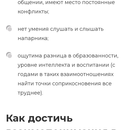
общении, имеют место постоянные
конфликты;
нет умения слушать и слышать
напарника;
ощутима разница в образованности,
уровне интеллекта и воспитании (с
годами в таких взаимоотношениях
найти точки соприкосновения все
труднее).
Как достичь