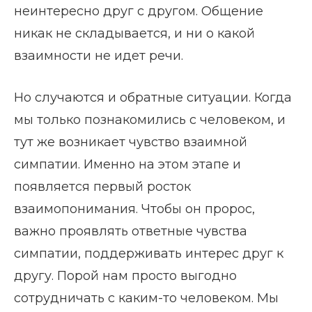
неинтересно друг с другом. Общение
никак не складывается, и ни о какой
взаимности не идет речи.
Но случаются и обратные ситуации. Когда
мы только познакомились с человеком, и
тут же возникает чувство взаимной
симпатии. Именно на этом этапе и
появляется первый росток
взаимопонимания. Чтобы он пророс,
важно проявлять ответные чувства
симпатии, поддерживать интерес друг к
другу. Порой нам просто выгодно
сотрудничать с каким-то человеком. Мы