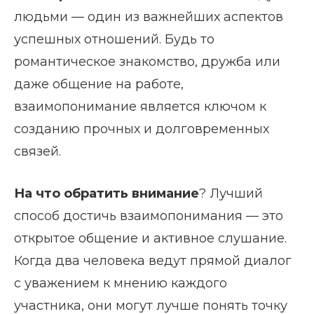
людьми — один из важнейших аспектов
успешных отношений. Будь то
романтическое знакомство, дружба или
даже общение на работе,
взаимопонимание является ключом к
созданию прочных и долговременных
связей.
На что обратить внимание
? Лучший
способ достичь взаимопонимания — это
открытое общение и активное слушание.
Когда два человека ведут прямой диалог
с уважением к мнению каждого
участника, они могут лучше понять точку