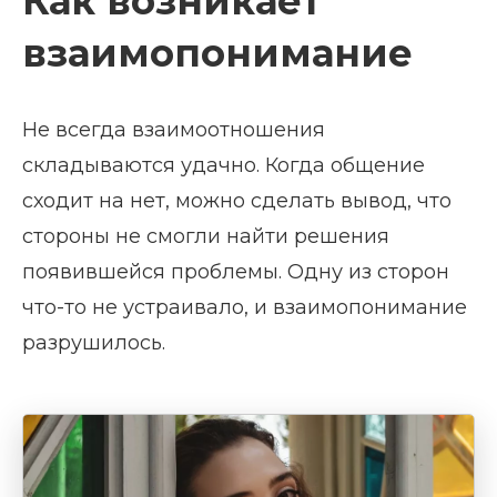
Как возникает
взаимопонимание
Не всегда взаимоотношения
складываются удачно. Когда общение
сходит на нет, можно сделать вывод, что
стороны не смогли найти решения
появившейся проблемы. Одну из сторон
что-то не устраивало, и взаимопонимание
разрушилось.