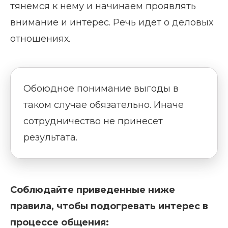
тянемся к нему и начинаем проявлять
внимание и интерес. Речь идет о деловых
отношениях.
Обоюдное понимание выгоды в
таком случае обязательно. Иначе
сотрудничество не принесет
результата.
Соблюдайте приведенные ниже
правила, чтобы подогревать интерес в
процессе общения: