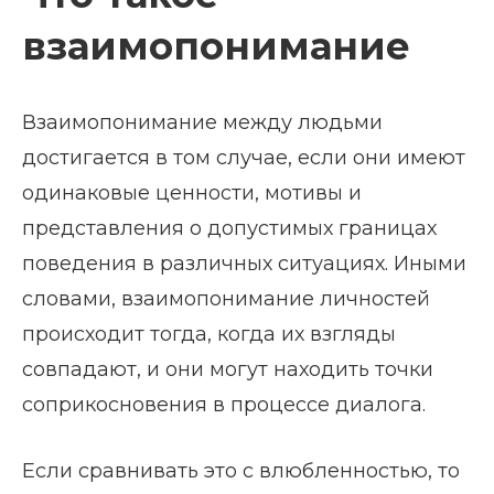
взаимопонимание
Взаимопонимание между людьми
достигается в том случае, если они имеют
одинаковые ценности, мотивы и
представления о допустимых границах
поведения в различных ситуациях. Иными
словами, взаимопонимание личностей
происходит тогда, когда их взгляды
совпадают, и они могут находить точки
соприкосновения в процессе диалога.
Если сравнивать это с влюбленностью, то