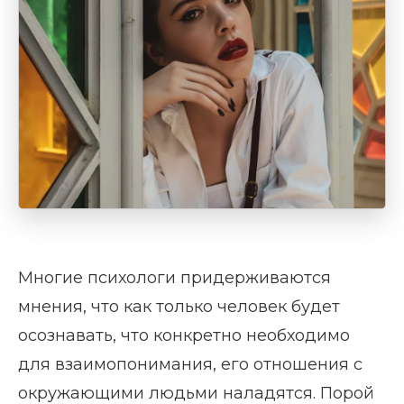
Многие психологи придерживаются
мнения, что как только человек будет
осознавать, что конкретно необходимо
для взаимопонимания, его отношения с
окружающими людьми наладятся. Порой