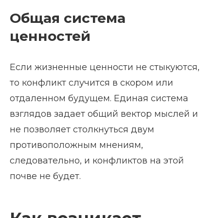
Общая система
ценностей
Если жизненные ценности не стыкуются,
то конфликт случится в скором или
отдаленном будущем. Единая система
взглядов задает общий вектор мыслей и
не позволяет столкнуться двум
противоположным мнениям,
следовательно, и конфликтов на этой
почве не будет.