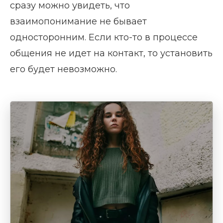
сразу можно увидеть, что
взаимопонимание не бывает
односторонним. Если кто-то в процессе
общения не идет на контакт, то установить
его будет невозможно.