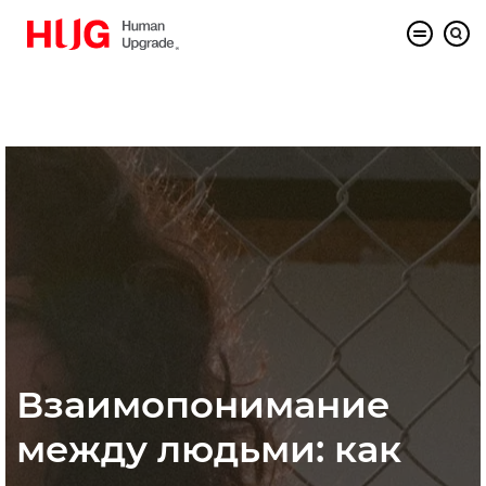
Взаимопонимание
между людьми: как