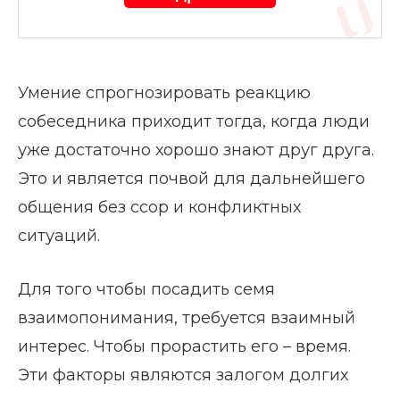
Умение спрогнозировать реакцию
собеседника приходит тогда, когда люди
уже достаточно хорошо знают друг друга.
Это и является почвой для дальнейшего
общения без ссор и конфликтных
ситуаций.
Для того чтобы посадить семя
взаимопонимания, требуется взаимный
интерес. Чтобы прорастить его – время.
Эти факторы являются залогом долгих