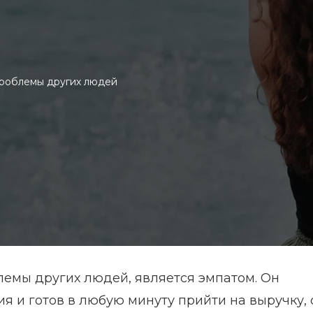
роблемы других людей
емы других людей, является эмпатом. Он
я и готов в любую минуту прийти на выручку, 