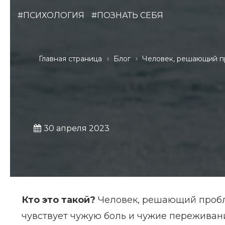
#ПСИХОЛОГИЯ
#ПОЗНАТЬ СЕБЯ
Главная страница
Блог
Человек, решающий п
30 апреля 2023
Кто это такой?
Человек, решающий пробл
чувствует чужую боль и чужие переживани