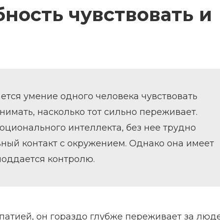
бность чувствовать и
ется умение одного человека чувствовать
нимать, насколько тот сильно переживает.
оционального интеллекта, без нее трудно
ный контакт с окружением. Однако она имеет
поддается контролю.
патией, он гораздо глубже переживает за люде