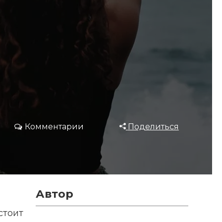
Комментарии
Поделиться
Автор
стоит