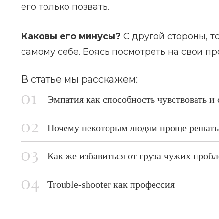
его только позвать.
Каковы его минусы?
С другой стороны, т
самому себе. Боясь посмотреть на свои п
В статье мы расскажем:
Эмпатия как способность чувствовать и
Почему некоторым людям проще решать
Как же избавиться от груза чужих проб
Trouble-shooter как профессия