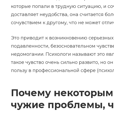
которые попали в трудную ситуацию, и со
доставляет неудобства, она считается бо
сочувствием к другому, что не может отли
Это приводит к возникновению серьезных
подавленности, безосновательном чувстве
недомогании. Психологи называют это яв
такое чувство очень сильно развито, но о
пользу в профессиональной сфере (психолог
Почему некоторым
чужие проблемы, ч