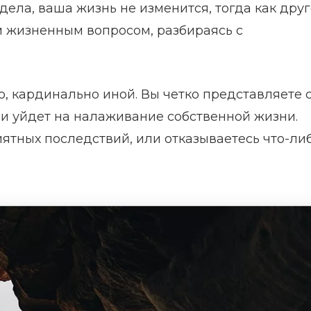
дела, ваша жизнь не изменится, тогда как дру
 жизненным вопросом, разбираясь с
, кардинально иной. Вы четко представляете с
ни уйдет на налаживание собственной жизни.
ятных последствий, или отказываетесь что-ли