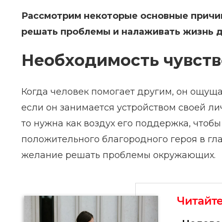
Рассмотрим некоторые основные причин
решать проблемы и налаживать жизнь д
Необходимость чувств
Когда человек помогает другим, он ощуща
если он занимается устройством своей ли
то нужна как воздух его поддержка, чтоб
положительного благородного героя в гл
желание решать проблемы окружающих.
Читайт