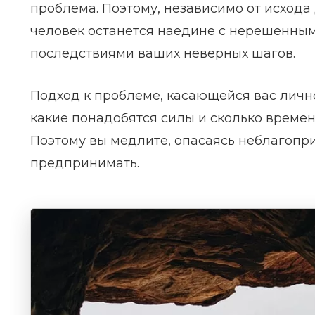
проблема. Поэтому, независимо от исхода 
человек останется наедине с нерешенным
последствиями ваших неверных шагов.
Подход к проблеме, касающейся вас лично
какие понадобятся силы и сколько време
Поэтому вы медлите, опасаясь неблагопри
предпринимать.