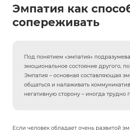
Эмпатия как спосо
сопереживать
Под понятием «эмпатия» подразумева
эмоциональное состояние другого, по
Эмпатия – основная составляющая эм
общаться и налаживать коммуникатив
негативную сторону – иногда трудно 
Если человек обладает очень развитой эм